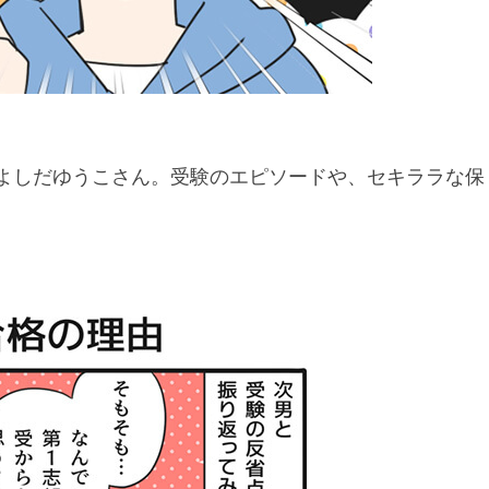
よしだゆうこさん。受験のエピソードや、セキララな保