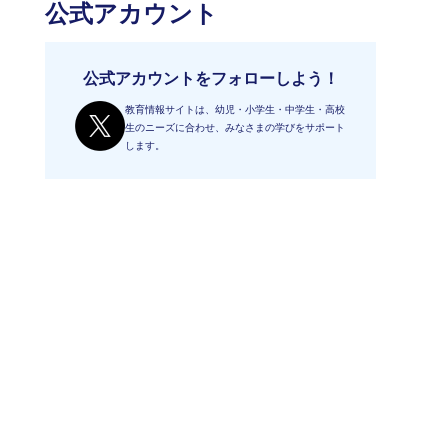
公式アカウント
公式アカウントをフォローしよう！
教育情報サイトは、幼児・小学生・中学生・高校
生のニーズに合わせ、みなさまの学びをサポート
します。