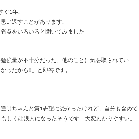
すぐ1年。
に思い返すことがあります。
反省点をいろいろと聞いてみました。
の勉強量が不十分だった、他のことに気を取られてい
かったから!!」と即答です。
達はちゃんと第1志望に受かったけれど、自分も含めて
、もしくは浪人になったそうです。大変わかりやすい。