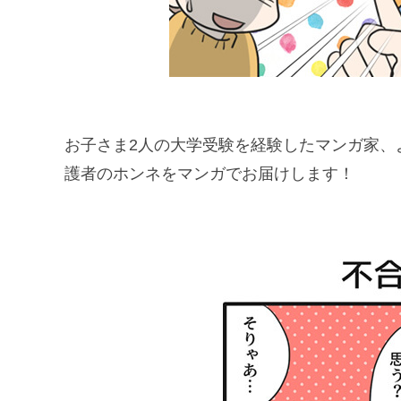
お子さま2人の大学受験を経験したマンガ家、
護者のホンネをマンガでお届けします！