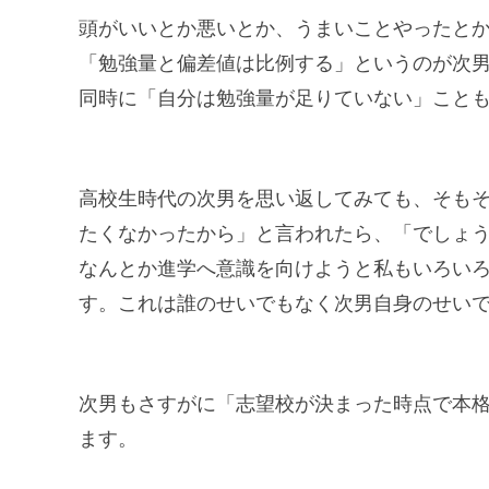
頭がいいとか悪いとか、うまいことやったと
「勉強量と偏差値は比例する」というのが次
同時に「自分は勉強量が足りていない」こと
高校生時代の次男を思い返してみても、そも
たくなかったから」と言われたら、「でしょ
なんとか進学へ意識を向けようと私もいろい
す。これは誰のせいでもなく次男自身のせい
次男もさすがに「志望校が決まった時点で本
ます。