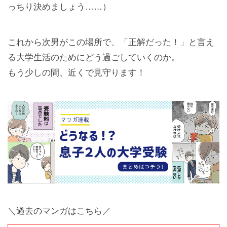
っちり決めましょう……）
これから次男がこの場所で、「正解だった！」と言え
る大学生活のためにどう過ごしていくのか。
もう少しの間、近くで見守ります！
＼過去のマンガはこちら／