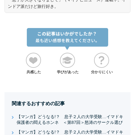
ンドア派だけど旅行好き。
共感した
学びがあった
分かりにくい
関連するおすすめの記事
【マンガ】どうなる!？ 息子２人の大学受験…イマドキ
保護者の悶えるホンネ ＜第87回＞怒涛のサークル選び
【マンガ】どうなる!？ 息子２人の大学受験…イマドキ