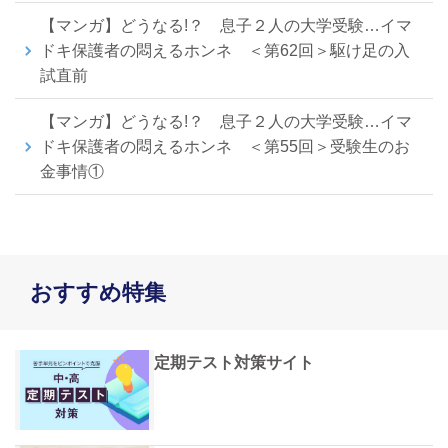
【マンガ】どうなる!？ 息子２人の大学受験…イマ
ドキ保護者の悶えるホンネ ＜第62回＞駆け足の入
試直前
【マンガ】どうなる!？ 息子２人の大学受験…イマ
ドキ保護者の悶えるホンネ ＜第55回＞受験生のお
金事情①
おすすめ特集
定期テスト対策サイト