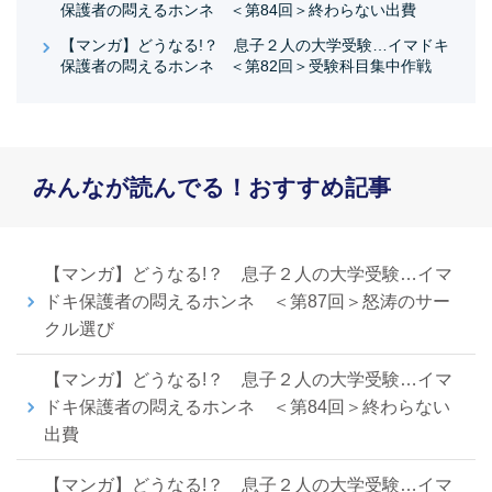
保護者の悶えるホンネ ＜第84回＞終わらない出費
【マンガ】どうなる!？ 息子２人の大学受験…イマドキ
保護者の悶えるホンネ ＜第82回＞受験科目集中作戦
みんなが読んでる！おすすめ記事
【マンガ】どうなる!？ 息子２人の大学受験…イマ
ドキ保護者の悶えるホンネ ＜第87回＞怒涛のサー
クル選び
【マンガ】どうなる!？ 息子２人の大学受験…イマ
ドキ保護者の悶えるホンネ ＜第84回＞終わらない
出費
【マンガ】どうなる!？ 息子２人の大学受験…イマ