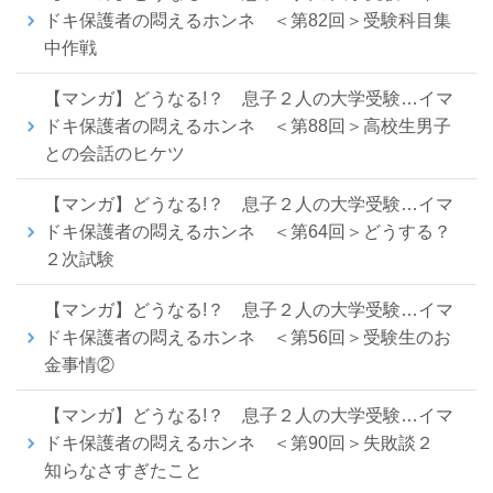
ドキ保護者の悶えるホンネ ＜第82回＞受験科目集
中作戦
【マンガ】どうなる!？ 息子２人の大学受験…イマ
ドキ保護者の悶えるホンネ ＜第88回＞高校生男子
との会話のヒケツ
【マンガ】どうなる!？ 息子２人の大学受験…イマ
ドキ保護者の悶えるホンネ ＜第64回＞どうする？
２次試験
【マンガ】どうなる!？ 息子２人の大学受験…イマ
ドキ保護者の悶えるホンネ ＜第56回＞受験生のお
金事情②
【マンガ】どうなる!？ 息子２人の大学受験…イマ
ドキ保護者の悶えるホンネ ＜第90回＞失敗談２
知らなさすぎたこと