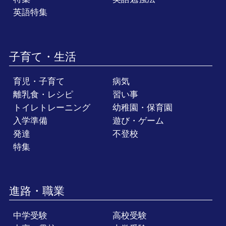
英語特集
子育て・生活
育児・子育て
病気
離乳食・レシピ
習い事
トイレトレーニング
幼稚園・保育園
入学準備
遊び・ゲーム
発達
不登校
特集
進路・職業
中学受験
高校受験