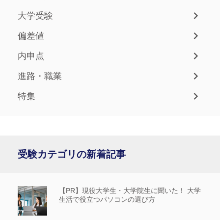
大学受験
偏差値
内申点
進路・職業
特集
受験カテゴリの新着記事
【PR】現役大学生・大学院生に聞いた！ 大学
生活で役立つパソコンの選び方