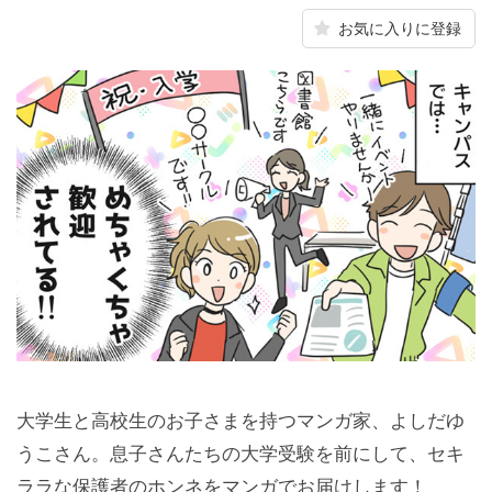
お気に入りに登録
大学生と高校生のお子さまを持つマンガ家、よしだゆ
うこさん。息子さんたちの大学受験を前にして、セキ
ララな保護者のホンネをマンガでお届けします！