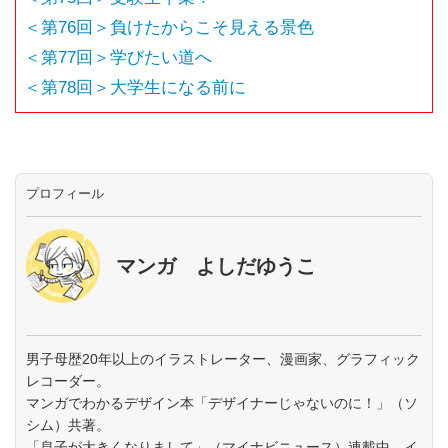
＜第76回＞負けたからこそ見える景色
＜第77回＞学びたい道へ
＜第78回＞大学生になる前に
プロフィール
マンガ よしだゆうこ
男子母歴20年以上のイラストレーター、漫画家、グラフィック
レコーダー。
マンガでわかるデザイン本「デザイナーじゃないのに！」（ソ
シム）共著。
「息子が大きくなりまして」（マイナビニュース）連載中。イ