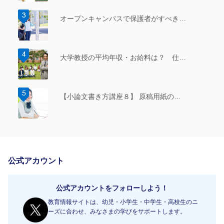
オープンキャンパスで保護者がすべき…
大学教授の平均年収・お給料は？ 仕…
【小論文書き方講座８】 原稿用紙の…
公式アカウント
公式アカウントをフォローしよう！
教育情報サイトは、幼児・小学生・中学生・高校生のニ
ーズに合わせ、みなさまの学びをサポートします。