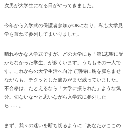
次男が大学生になる日がやってきました。
今年から入学式の保護者参加がOKになり、私も大学見
学を兼ねて参列してまいりました。
晴れやかな入学式ですが、どの大学にも「第1志望に受
からなかった学生」が多くいます。うちもその一人で
す。これからの大学生活へ向けて期待に胸を膨らませ
ながらも、チクッとした痛みがまだ残っていました。
不合格は、たとえるなら「大学に振られた」ような気
分。切ないな〜と思いながら入学式に参列した
ら……。
まず、我々の迷いを断ち切るように「あなたがここの