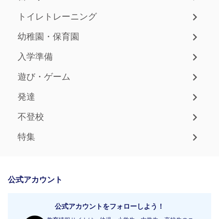
トイレトレーニング
幼稚園・保育園
入学準備
遊び・ゲーム
発達
不登校
特集
公式アカウント
公式アカウントをフォローしよう！