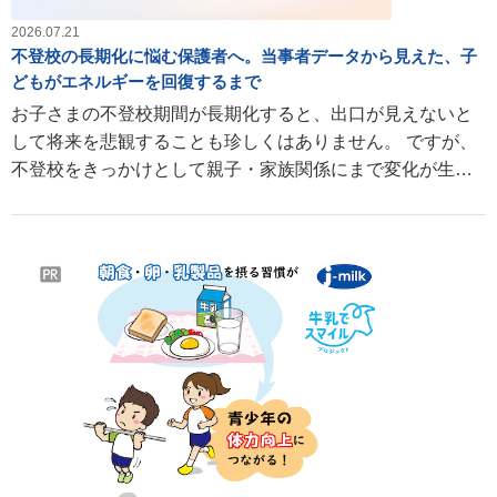
2026.07.21
不登校の長期化に悩む保護者へ。当事者データから見えた、子
どもがエネルギーを回復するまで
お子さまの不登校期間が長期化すると、出口が見えないと
して将来を悲観することも珍しくはありません。 ですが、
不登校をきっかけとして親子・家族関係にまで変化が生ま
れることも。媒体開始から1年を記念して行った調査結果か
ら解説します。