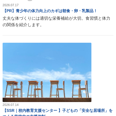
2026.07.17
【PR】青少年の体力向上のカギは朝食・卵・乳製品！
丈夫な体づくりには適切な栄養補給が大切。食習慣と体力
の関係を紹介します。
2026.07.14
【SSR｜校内教育支援センター 】子どもの「安全な居場所」を