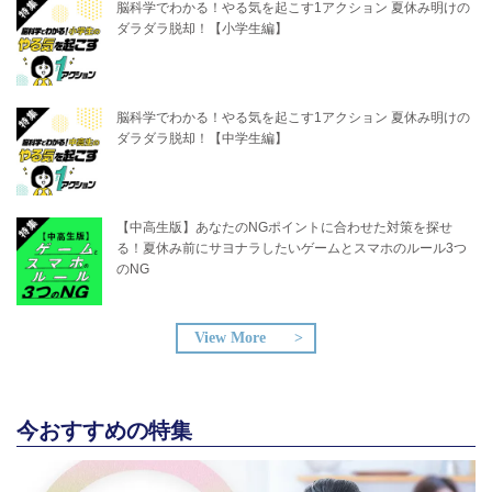
脳科学でわかる！やる気を起こす1アクション 夏休み明けの
ダラダラ脱却！【小学生編】
脳科学でわかる！やる気を起こす1アクション 夏休み明けの
ダラダラ脱却！【中学生編】
【中高生版】あなたのNGポイントに合わせた対策を探せ
る！夏休み前にサヨナラしたいゲームとスマホのルール3つ
のNG
View More
今おすすめの特集