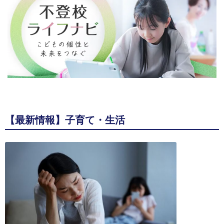
【最新情報】子育て・生活