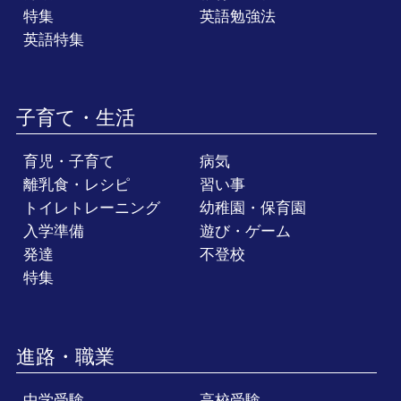
特集
英語勉強法
英語特集
子育て・生活
育児・子育て
病気
離乳食・レシピ
習い事
トイレトレーニング
幼稚園・保育園
入学準備
遊び・ゲーム
発達
不登校
特集
進路・職業
中学受験
高校受験