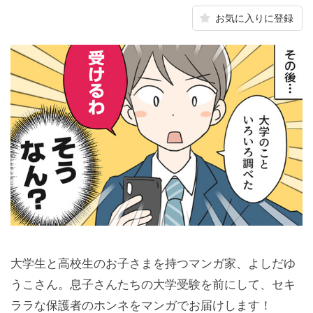
お気に入りに登録
大学生と高校生のお子さまを持つマンガ家、よしだゆ
うこさん。息子さんたちの大学受験を前にして、セキ
ララな保護者のホンネをマンガでお届けします！