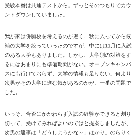
受験本番は共通テストから。ずっとそのつもりでカウ
ントダウンしていました。
我が家は併願校を考えるのが遅く、秋に入ってから候
補の大学を絞っていったのですが、中には11月に入試
のある大学もありました。しかし、大学別の対策をす
るにはあまりにも準備期間がない。オープンキャンパ
スにも行けておらず、大学の情報も足りない。何より
次男がその大学に進む気があるのかが、一番の問題で
した。
いっそ、合否にかかわらず入試の経験ができると割り
切って、受けてみればよいのではと提案しましたが、
次男の返事は「どうしようかな～」ばかり。のらりく