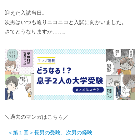
迎えた入試当日。
次男はいつも通りニコニコと入試に向かいました。
さてどうなりますか……。
＼過去のマンガはこちら／
＜第１回＞長男の受験、次男の経験