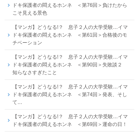
ドキ保護者の悶えるホンネ ＜第76回＞負けたから
こそ見える景色
【マンガ】どうなる!？ 息子２人の大学受験…イマ
ドキ保護者の悶えるホンネ ＜第61回＞合格後のモ
チベーション
【マンガ】どうなる!？ 息子２人の大学受験…イマ
ドキ保護者の悶えるホンネ ＜第90回＞失敗談２
知らなさすぎたこと
【マンガ】どうなる!？ 息子２人の大学受験…イマ
ドキ保護者の悶えるホンネ ＜第74回＞発表、そし
て…
【マンガ】どうなる!？ 息子２人の大学受験…イマ
ドキ保護者の悶えるホンネ ＜第69回＞運命の日！