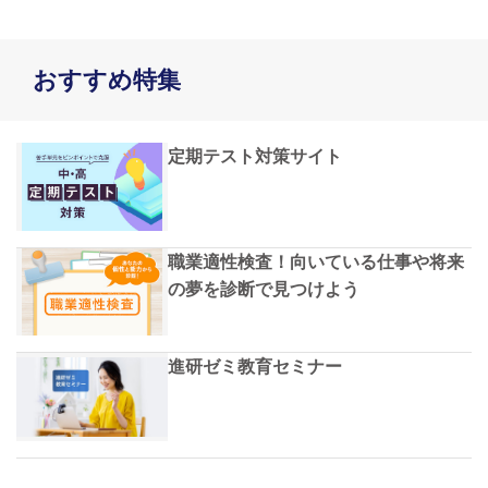
おすすめ特集
定期テスト対策サイト
職業適性検査！向いている仕事や将来
の夢を診断で見つけよう
進研ゼミ教育セミナー