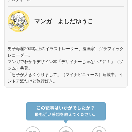
マンガ よしだゆうこ
男子母歴20年以上のイラストレーター、漫画家、グラフィック
レコーダー。
マンガでわかるデザイン本「デザイナーじゃないのに！」（ソ
シム）共著。
「息子が大きくなりまして」（マイナビニュース）連載中。イ
ンドア派だけど旅行好き。