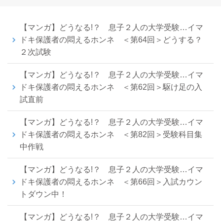
【マンガ】どうなる!？ 息子２人の大学受験…イマ
ドキ保護者の悶えるホンネ ＜第64回＞どうする？
２次試験
【マンガ】どうなる!？ 息子２人の大学受験…イマ
ドキ保護者の悶えるホンネ ＜第62回＞駆け足の入
試直前
【マンガ】どうなる!？ 息子２人の大学受験…イマ
ドキ保護者の悶えるホンネ ＜第82回＞受験科目集
中作戦
【マンガ】どうなる!？ 息子２人の大学受験…イマ
ドキ保護者の悶えるホンネ ＜第66回＞入試カウン
トダウン中！
【マンガ】どうなる!？ 息子２人の大学受験…イマ