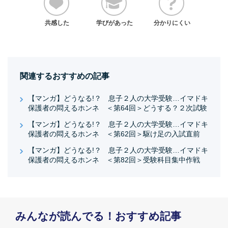
共感した
学びがあった
分かりにくい
関連するおすすめの記事
【マンガ】どうなる!？ 息子２人の大学受験…イマドキ
保護者の悶えるホンネ ＜第64回＞どうする？２次試験
【マンガ】どうなる!？ 息子２人の大学受験…イマドキ
保護者の悶えるホンネ ＜第62回＞駆け足の入試直前
【マンガ】どうなる!？ 息子２人の大学受験…イマドキ
保護者の悶えるホンネ ＜第82回＞受験科目集中作戦
みんなが読んでる！おすすめ記事