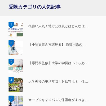
受験カテゴリの人気記事
根強い人気！地方公務員とはどんな仕…
【小論文書き方講座８】 原稿用紙の…
【専門家監修】大学の学費はいくら必…
大学教授の平均年収・お給料は？ 仕…
オープンキャンパスで保護者がすべき…