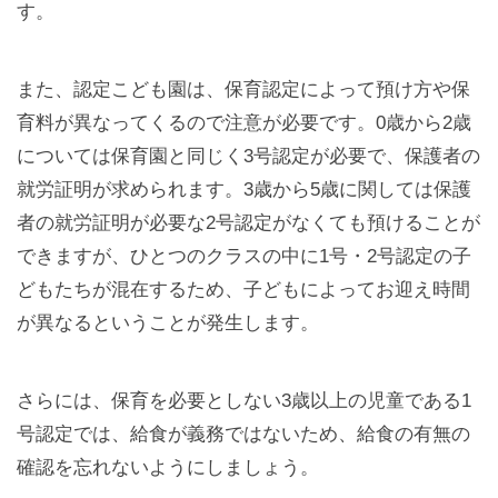
す。
また、認定こども園は、保育認定によって預け方や保
育料が異なってくるので注意が必要です。0歳から2歳
については保育園と同じく3号認定が必要で、保護者の
就労証明が求められます。3歳から5歳に関しては保護
者の就労証明が必要な2号認定がなくても預けることが
できますが、ひとつのクラスの中に1号・2号認定の子
どもたちが混在するため、子どもによってお迎え時間
が異なるということが発生します。
さらには、保育を必要としない3歳以上の児童である1
号認定では、給食が義務ではないため、給食の有無の
確認を忘れないようにしましょう。