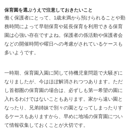
保育園を選ぶうえで注意しておきたいこと
働く保護者にとって、1歳未満から預けられることや勤
務時間によって早朝保育や延長保育を利用できる保育
園は心強い存在ですよね。保護者の係活動や保護者会
などの開催時間や曜日への考慮がされているケースも
多いようです。
一時期、保育園入園に関して待機児童問題で大騒ぎに
なりましたが、今はほぼ解消されつつあります。ただ
し首都圏の保育園の場合は、必ずしも第一希望の園に
入れるわけではないこともあります。家から遠い園と
なったり、兄弟姉妹で別々の園となってしまったりす
るケースもありますから、早めに地域の保育園につい
て情報収集しておくことが大切です。