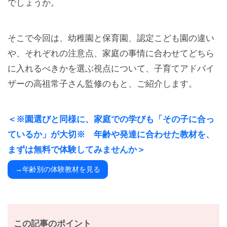
でしょうか。
そこで今回は、幼稚園と保育園、認定こども園の違い
や、それぞれの注意点、家庭の事情に合わせてどちら
に入れるべきかを選ぶ視点について、子育てアドバイ
ザーの高祖常子さん監修のもと、ご紹介します。
＜※園選びと同様に、家庭での学びも「その子に合っ
ているか」が大切※ 年齢や発達に合わせた教材を、
まずは無料で体験してみませんか＞
→年齢別の体験教材を見る
この記事のポイント