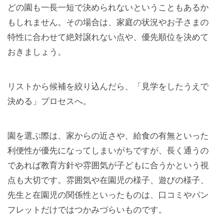
どの園も一長一短で決められないということもあるか
もしれません。その場合は、家庭の状況やお子さまの
特性に合わせて絶対譲れない点や、優先順位を決めて
おきましょう。
リストから候補を絞り込んだら、「見学をしたうえで
決める」プロセスへ。
園を選ぶ際は、家からの近さや、給食の有無といった
利便性が優先になってしまいがちですが、長く通うの
であれば教育方針や雰囲気が子どもに合うかという視
点も大切です。雰囲気や在園児の様子、遊びの様子、
先生と在園児の関係性といったものは、口コミやパン
フレットだけではつかみづらいものです。