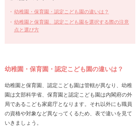
幼稚園・保育園・認定こども園の違いは？
幼稚園と保育園、認定こども園を選択する際の注意
点と選び方
幼稚園・保育園・認定こども園の違いは？
幼稚園と保育園、認定こども園は管轄が異なり、幼稚
園は文部科学省、保育園と認定こども園は内閣府の外
局であるこども家庭庁となります。それ以外にも職員
の資格や対象など異なってくるため、表で違いを見て
いきましょう。