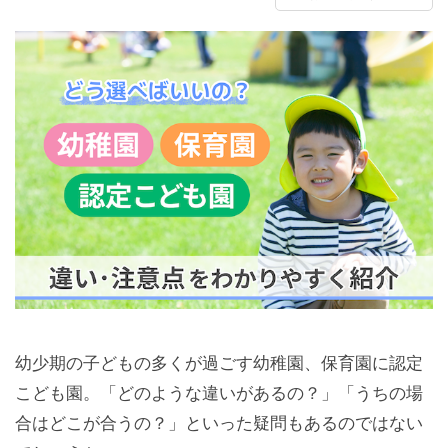
幼少期の子どもの多くが過ごす幼稚園、保育園に認定
こども園。「どのような違いがあるの？」「うちの場
合はどこが合うの？」といった疑問もあるのではない