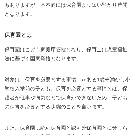
もありますが、基本的には保育園より短い預かり時間
となります。
保育園とは
保育園はこども家庭庁管轄となり、保育士は児童福祉
法に基づく国家資格となります。
対象は「保育を必要とする事情」がある1歳未満から小
学校入学前の子ども。保育を必要とする事情とは、保
護者が仕事や病気などで保育ができないため、子ども
の保育を必要とする状態のことを言います。
また、保育園は認可保育園と認可外保育園とに分けら