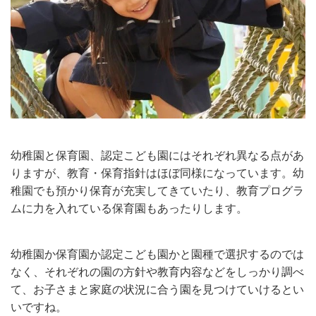
幼稚園と保育園、認定こども園にはそれぞれ異なる点があ
りますが、教育・保育指針はほぼ同様になっています。幼
稚園でも預かり保育が充実してきていたり、教育プログラ
ムに力を入れている保育園もあったりします。
幼稚園か保育園か認定こども園かと園種で選択するのでは
なく、それぞれの園の方針や教育内容などをしっかり調べ
て、お子さまと家庭の状況に合う園を見つけていけるとい
いですね。