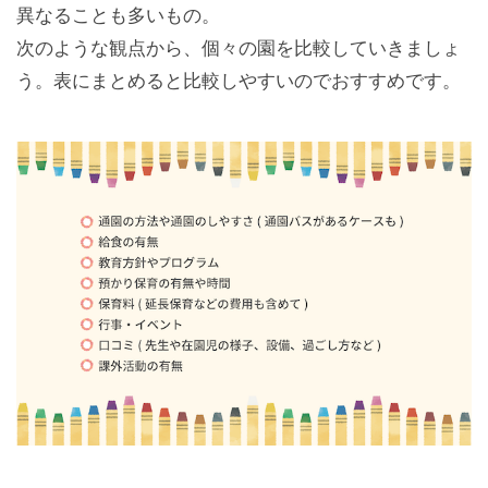
異なることも多いもの。
次のような観点から、個々の園を比較していきましょ
う。表にまとめると比較しやすいのでおすすめです。