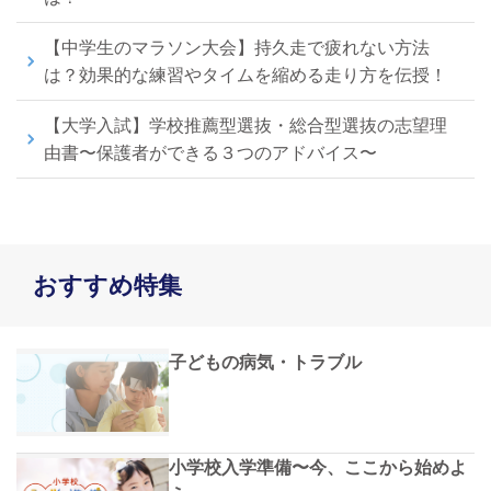
【中学生のマラソン大会】持久走で疲れない方法
は？効果的な練習やタイムを縮める走り方を伝授！
【大学入試】学校推薦型選抜・総合型選抜の志望理
由書〜保護者ができる３つのアドバイス〜
おすすめ特集
子どもの病気・トラブル
小学校入学準備〜今、ここから始めよ