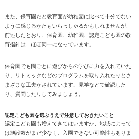
また、保育園だと教育面が幼稚園に比べて十分でない
ように感じるかたもいらっしゃるかもしれませんが、
前述したとおり、保育園、幼稚園、認定こども園の教
育指針は、ほぼ同一になっています。
保育園でも園ごとに遊びからの学びに力を入れていた
り、リトミックなどのプログラムを取り入れたりとさ
まざまな工夫がされています。見学などで確認した
り、質問したりしてみましょう。
認定こども園を選ぶうえで注意しておきたいこと
認定こども園も増えてきてはいますが、地域によって
は施設数がまだ少なく、入園できない可能性もありま