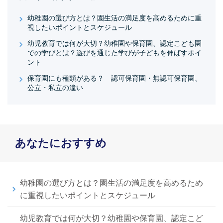
幼稚園の選び方とは？園生活の満足度を高めるために重
視したいポイントとスケジュール
幼児教育では何が大切？幼稚園や保育園、認定こども園
での学びとは？遊びを通じた学びが子どもを伸ばすポイ
ント
保育園にも種類がある？ 認可保育園・無認可保育園、
公立・私立の違い
あなたにおすすめ
幼稚園の選び方とは？園生活の満足度を高めるため
に重視したいポイントとスケジュール
幼児教育では何が大切？幼稚園や保育園、認定こど