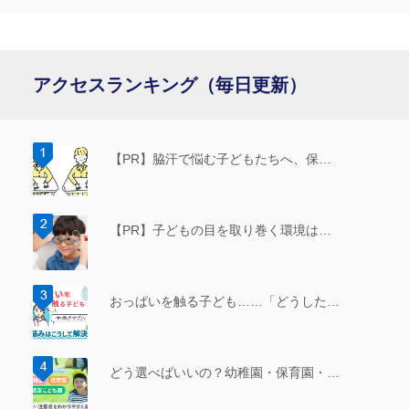
アクセスランキング（毎日更新）
【PR】脇汗で悩む子どもたちへ、保…
【PR】子どもの目を取り巻く環境は…
おっぱいを触る子ども……「どうした…
どう選べばいいの？幼稚園・保育園・…