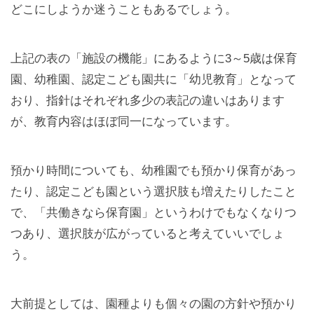
どこにしようか迷うこともあるでしょう。
上記の表の「施設の機能」にあるように3～5歳は保育
園、幼稚園、認定こども園共に「幼児教育」となって
おり、指針はそれぞれ多少の表記の違いはあります
が、教育内容はほぼ同一になっています。
預かり時間についても、幼稚園でも預かり保育があっ
たり、認定こども園という選択肢も増えたりしたこと
で、「共働きなら保育園」というわけでもなくなりつ
つあり、選択肢が広がっていると考えていいでしょ
う。
大前提としては、園種よりも個々の園の方針や預かり