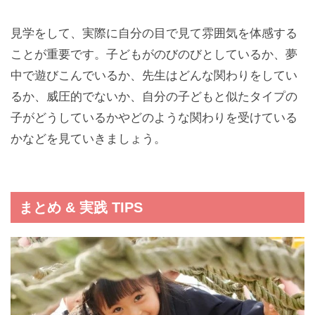
見学をして、実際に自分の目で見て雰囲気を体感する
ことが重要です。子どもがのびのびとしているか、夢
中で遊びこんでいるか、先生はどんな関わりをしてい
るか、威圧的でないか、自分の子どもと似たタイプの
子がどうしているかやどのような関わりを受けている
かなどを見ていきましょう。
まとめ & 実践 TIPS