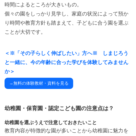
時間によるところが大きいもの。
個々の園をしっかり見学し、家庭の状況によって預か
り時間や教育方針も踏まえて、子どもに合う園を選ぶ
ことが大切です。
＜※「その子らしく伸ばしたい」方へ※ しまじろう
と一緒に、今の年齢に合った学びを体験してみません
か＞
→無料の体験教材・資料を見る
幼稚園・保育園・認定こども園の注意点は？
幼稚園を選ぶうえで注意しておきたいこと
教育内容が特徴的な園が多いことから幼稚園に魅力を