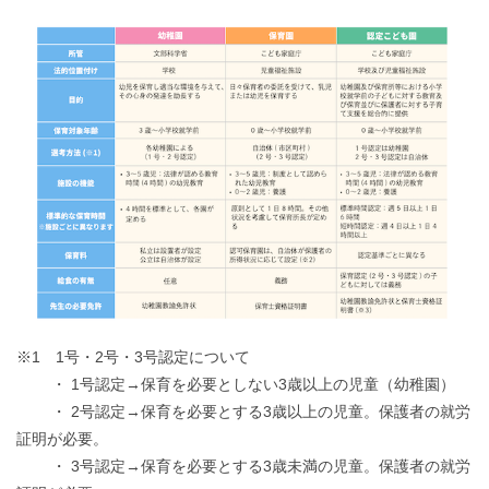
※1 1号・2号・3号認定について
・ 1号認定→保育を必要としない3歳以上の児童（幼稚園）
・ 2号認定→保育を必要とする3歳以上の児童。保護者の就労
証明が必要。
・ 3号認定→保育を必要とする3歳未満の児童。保護者の就労