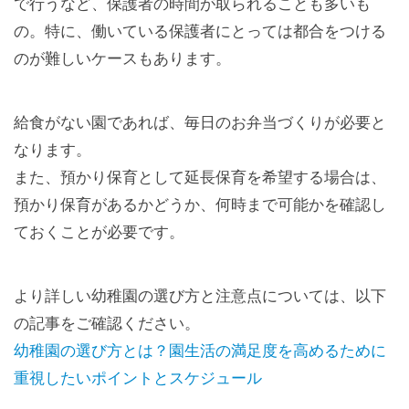
で行うなど、保護者の時間が取られることも多いも
の。特に、働いている保護者にとっては都合をつける
のが難しいケースもあります。
給食がない園であれば、毎日のお弁当づくりが必要と
なります。
また、預かり保育として延長保育を希望する場合は、
預かり保育があるかどうか、何時まで可能かを確認し
ておくことが必要です。
より詳しい幼稚園の選び方と注意点については、以下
の記事をご確認ください。
幼稚園の選び方とは？園生活の満足度を高めるために
重視したいポイントとスケジュール