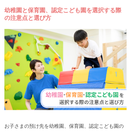
幼稚園と保育園、認定こども園を選択する際
の注意点と選び方
お子さまの預け先を幼稚園、保育園、認定こども園の