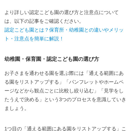
より詳しい認定こども園の選び方と注意点について
は、以下の記事をご確認ください。
認定こども園とは？保育所・幼稚園との違いやメリッ
ト・注意点を簡単に解説！
幼稚園・保育園・認定こども園の選び方
お子さまを通わせる園を選ぶ際には「通える範囲にあ
る園をリストアップする」「パンフレットやホームペ
ージなどから観点ごとに比較し絞り込む」「見学をし
たうえで決める」という3つのプロセスを意識していき
ましょう。
1つ目の「通える範囲にある園をリストアップする」こ