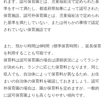
れます。認可保育園とは、児童福祉法で定められた基
準をすべて満たし、都道府県知事によって認可された
保育施設。認可外保育園とは、児童福祉法で定められ
た基準を満たしていない、または何らかの事情で認定
されていない保育施設です
また、預かり時間は8時間（標準保育時間）。延長保育
を利用することも可能です。
保育料は認可保育園の場合は課税状況によってランク
が決められ、ランクに応じた保育料となります。同じ
収入でも、自治体によって保育料が異なるため、お住
まいの自治体の保育料を確認しておきましょう。認可
外保育園の場合は、園が保育料を定めますが、一般的
に認可保育園よりも高くなりやすい傾向です。