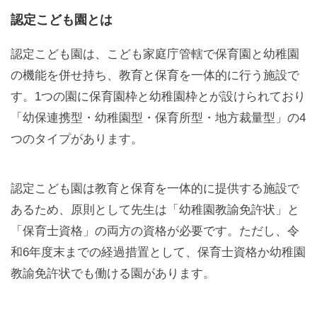
認定こども園とは
認定こども園は、こども家庭庁管轄で保育園と幼稚園
の機能を併せ持ち、教育と保育を一体的に行う施設で
す。1つの園に保育園枠と幼稚園枠とが設けられており
「幼保連携型・幼稚園型・保育所型・地方裁量型」の4
つのタイプがあります。
認定こども園は教育と保育を一体的に提供する施設で
あるため、原則として先生は「幼稚園教諭免許状」と
「保育士資格」の両方の資格が必要です。ただし、令
和6年度末までの経過措置として、保育士資格か幼稚園
教諭免許状でも働ける園があります。