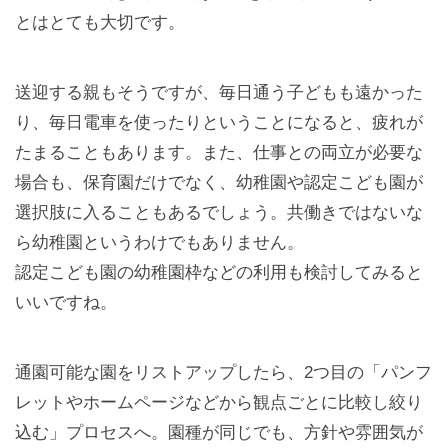
とはとても大切です。
送迎する親もそうですが、毎日通う子どもも遠かった
り、毎日電車を使ったりということになると、疲れが
たまることもあります。また、仕事との両立が必要な
場合も、保育園だけでなく、幼稚園や認定こども園が
選択肢に入ることもあるでしょう。共働きではないな
ら幼稚園というわけでもありません。
認定こども園の幼稚園枠などの利用も検討してみると
いいですね。
通園可能な園をリストアップしたら、2つ目の「パンフ
レットやホームページなどから観点ごとに比較し絞り
込む」プロセスへ。園種が同じでも、方針や雰囲気が