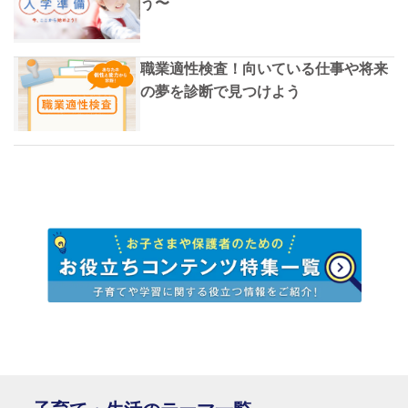
う〜
職業適性検査！向いている仕事や将来
の夢を診断で見つけよう