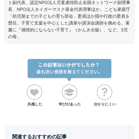
ト副代表、認定NPO法人児童虐待防止全国ネットワーク副理事
長、NPO法人タイガーマスク基金代表理事ほか。こども家庭庁
「幼児期までの子どもの育ち部会」委員ほか国や行政の委員を
歴任。子育て支援を中心とした講座や講演会講師を務める。著
書に『感情的にならない子育て』（かんき出版）、など。3児
の母。
共感した
学びがあった
分かりにくい
関連するおすすめの記事