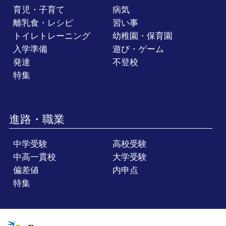
育児・子育て
病気
離乳食・レシピ
習い事
トイレトレーニング
幼稚園・保育園
入学準備
遊び・ゲーム
発達
不登校
特集
進路・職業
中学受験
高校受験
中高一貫校
大学受験
偏差値
内申点
特集