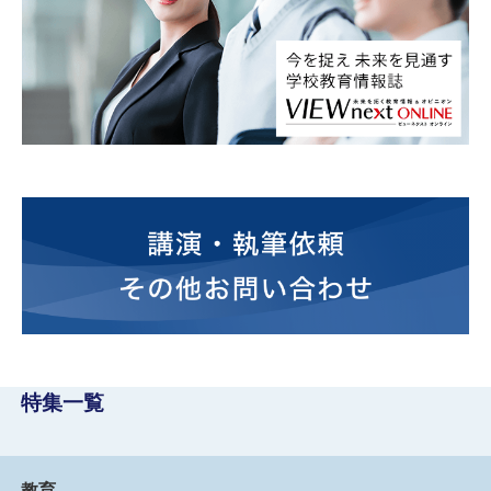
特集一覧
教育