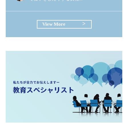
View More