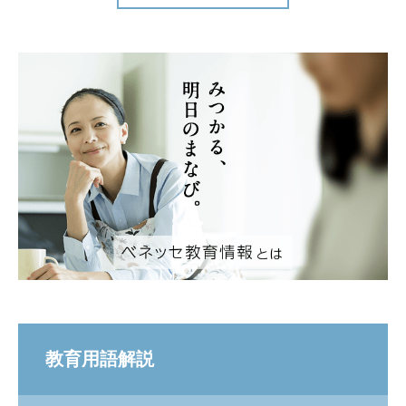
教育用語解説