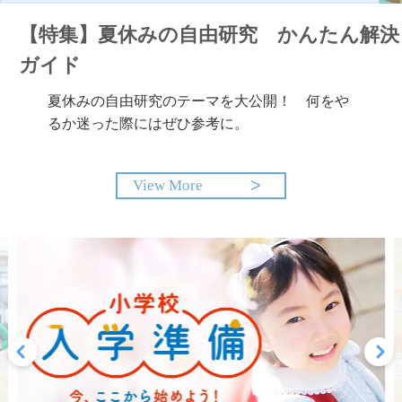
【特集】夏休みの自由研究 かんたん解決
ガイド
夏休みの自由研究のテーマを大公開！ 何をや
るか迷った際にはぜひ参考に。
View More