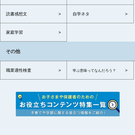
読書感想文
自学ネタ
家庭学習
その他
職業適性検査
学ぶ意味ってなんだろう？