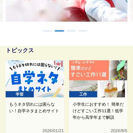
トピックス
学習
工作
もうネタ切れには困らな
小学生におすすめ！ 簡単だ
い！自学ネタまとめサイト
けどすごい工作11選！低学
年から高学年まで解説
2026/01/21
2026/8/5