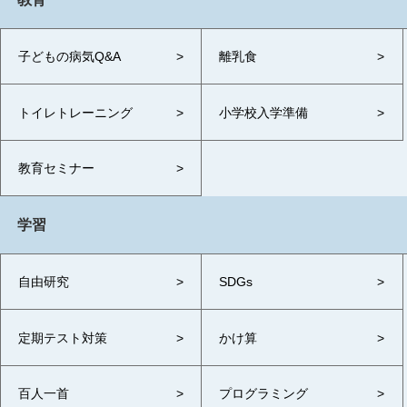
子どもの病気Q&A
離乳食
トイレトレーニング
小学校入学準備
教育セミナー
学習
自由研究
SDGs
定期テスト対策
かけ算
百人一首
プログラミング