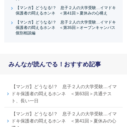
【マンガ】どうなる!？ 息子２人の大学受験…イマドキ
保護者の悶えるホンネ ＜第41回＞夏休みの心構え
【マンガ】どうなる!？ 息子２人の大学受験…イマドキ
保護者の悶えるホンネ ＜第35回＞オープンキャンパス
個別相談編
みんなが読んでる！おすすめ記事
【マンガ】どうなる!？ 息子２人の大学受験…イマ
ドキ保護者の悶えるホンネ ＜第63回＞共通テス
ト、長い一日
【マンガ】どうなる!？ 息子２人の大学受験…イマ
ドキ保護者の悶えるホンネ ＜第41回＞夏休みの心