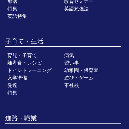
部活
教育セミナー
特集
英語勉強法
英語特集
子育て・生活
育児・子育て
病気
離乳食・レシピ
習い事
トイレトレーニング
幼稚園・保育園
入学準備
遊び・ゲーム
発達
不登校
特集
進路・職業