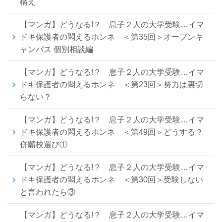
構え
【マンガ】どうなる!？ 息子２人の大学受験…イマ
ドキ保護者の悶えるホンネ ＜第35回＞オープンキ
ャンパス 個別相談編
【マンガ】どうなる!？ 息子２人の大学受験…イマ
ドキ保護者の悶えるホンネ ＜第23回＞努力は裏切
らない？
【マンガ】どうなる!？ 息子２人の大学受験…イマ
ドキ保護者の悶えるホンネ ＜第49回＞どうする？
併願校選び①
【マンガ】どうなる!？ 息子２人の大学受験…イマ
ドキ保護者の悶えるホンネ ＜第30回＞受験しない
と言われたら③
【マンガ】どうなる!？ 息子２人の大学受験…イマ