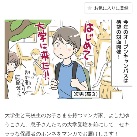
お気に入りに登録
大学生と高校生のお子さまを持つマンガ家、よしだゆ
うこさん。息子さんたちの大学受験を前にして、セキ
ララな保護者のホンネをマンガでお届けします！