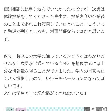
個別相談には申し込んでいなかったのですが、次男は
体験授業をしてくださった先生に、授業内容や卒業後
のことまであれこれ質問していたとのこと。こういっ
た融通が利くところも、対面開催ならではだと思いま
す。
さて、将来この大学に通っているかどうかはわかりま
せんが、次男が《通っている自分》を想像するには十
分な情報量を得ることができました。学内の写真もた
くさん撮影したので、いいモチベーションになってほ
しいです。
来年は学生として記念撮影できればいいな!!