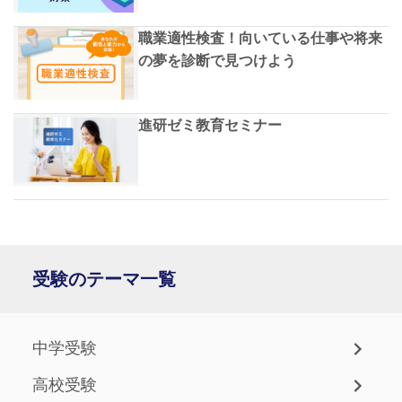
職業適性検査！向いている仕事や将来
の夢を診断で見つけよう
進研ゼミ教育セミナー
受験のテーマ一覧
中学受験
高校受験