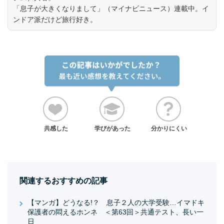
「息子が大きくなりまして」（マイナビニュース）連載中。イ
ンドア派だけど旅行好き。
共感した
学びがあった
分かりにくい
関連するおすすめの記事
【マンガ】どうなる!？ 息子２人の大学受験…イマドキ
保護者の悶えるホンネ ＜第63回＞共通テスト、長い一
日