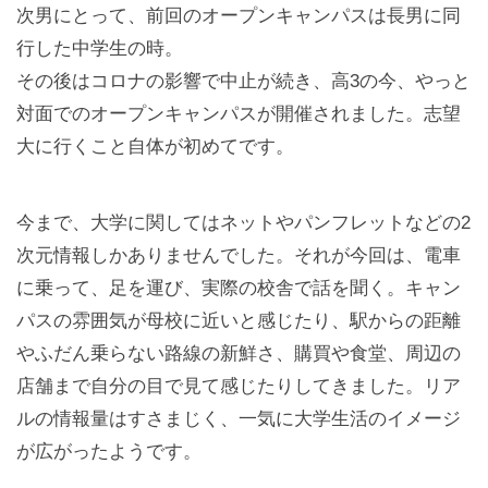
次男にとって、前回のオープンキャンパスは長男に同
行した中学生の時。
その後はコロナの影響で中止が続き、高3の今、やっと
対面でのオープンキャンパスが開催されました。志望
大に行くこと自体が初めてです。
今まで、大学に関してはネットやパンフレットなどの2
次元情報しかありませんでした。それが今回は、電車
に乗って、足を運び、実際の校舎で話を聞く。キャン
パスの雰囲気が母校に近いと感じたり、駅からの距離
やふだん乗らない路線の新鮮さ、購買や食堂、周辺の
店舗まで自分の目で見て感じたりしてきました。リア
ルの情報量はすさまじく、一気に大学生活のイメージ
が広がったようです。