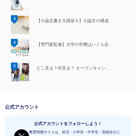
【小論文書き方講座６】小論文の構成…
【専門家監修】大学の学費はいくら必…
どこ見る？何見る？ オープンキャン…
公式アカウント
公式アカウントをフォローしよう！
教育情報サイトは、幼児・小学生・中学生・高校生のニ