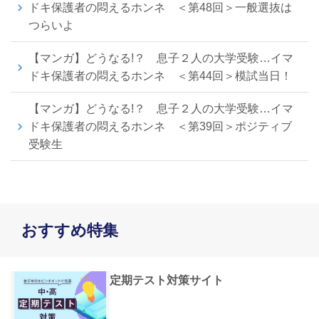
ドキ保護者の悶えるホンネ ＜第48回＞一般選抜は
つらいよ
【マンガ】どうなる!？ 息子２人の大学受験…イマ
ドキ保護者の悶えるホンネ ＜第44回＞模試当日！
【マンガ】どうなる!？ 息子２人の大学受験…イマ
ドキ保護者の悶えるホンネ ＜第39回＞ポジティブ
受験生
おすすめ特集
定期テスト対策サイト