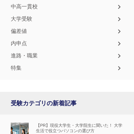
中高一貫校
大学受験
偏差値
内申点
進路・職業
特集
受験カテゴリの新着記事
【PR】現役大学生・大学院生に聞いた！ 大学
生活で役立つパソコンの選び方