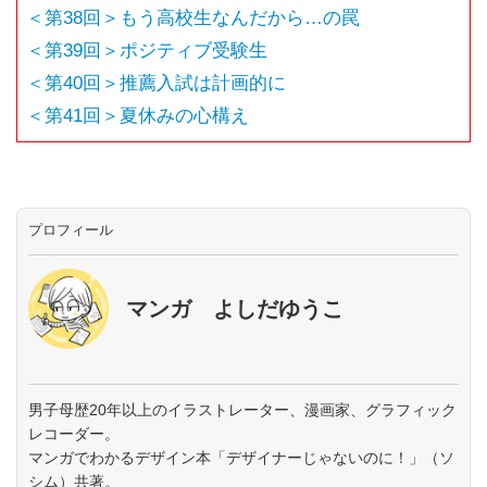
＜第38回＞もう高校生なんだから…の罠
＜第39回＞ポジティブ受験生
＜第40回＞推薦入試は計画的に
＜第41回＞夏休みの心構え
プロフィール
マンガ よしだゆうこ
男子母歴20年以上のイラストレーター、漫画家、グラフィック
レコーダー。
マンガでわかるデザイン本「デザイナーじゃないのに！」（ソ
シム）共著。