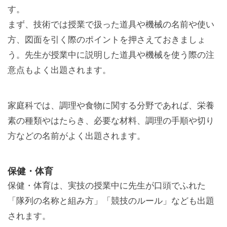
す。
まず、技術では授業で扱った道具や機械の名前や使い
方、図面を引く際のポイントを押さえておきましょ
う。先生が授業中に説明した道具や機械を使う際の注
意点もよく出題されます。
家庭科では、調理や食物に関する分野であれば、栄養
素の種類やはたらき、必要な材料、調理の手順や切り
方などの名前がよく出題されます。
保健・体育
保健・体育は、実技の授業中に先生が口頭でふれた
「隊列の名称と組み方」「競技のルール」なども出題
されます。