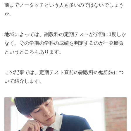
前までノータッチという人も多いのではないでしょう
か。
地域によっては、副教科の定期テストが学期に1度しか
なく、その学期の学科の成績を判定するのが一発勝負
というところもあります。
この記事では、定期テスト直前の副教科の勉強法につ
いて紹介します。