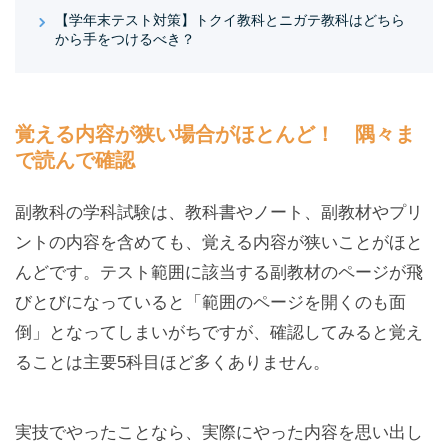
【学年末テスト対策】トクイ教科とニガテ教科はどちら
から手をつけるべき？
覚える内容が狭い場合がほとんど！ 隅々ま
で読んで確認
副教科の学科試験は、教科書やノート、副教材やプリ
ントの内容を含めても、覚える内容が狭いことがほと
んどです。テスト範囲に該当する副教材のページが飛
びとびになっていると「範囲のページを開くのも面
倒」となってしまいがちですが、確認してみると覚え
ることは主要5科目ほど多くありません。
実技でやったことなら、実際にやった内容を思い出し