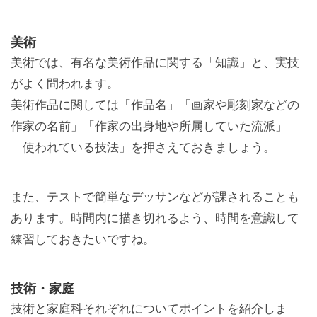
美術
美術では、有名な美術作品に関する「知識」と、実技
がよく問われます。
美術作品に関しては「作品名」「画家や彫刻家などの
作家の名前」「作家の出身地や所属していた流派」
「使われている技法」を押さえておきましょう。
また、テストで簡単なデッサンなどが課されることも
あります。時間内に描き切れるよう、時間を意識して
練習しておきたいですね。
技術・家庭
技術と家庭科それぞれについてポイントを紹介しま