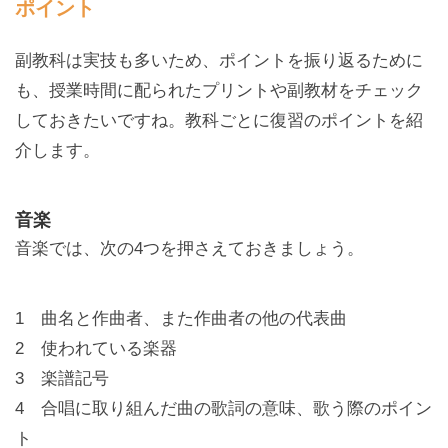
ポイント
副教科は実技も多いため、ポイントを振り返るために
も、授業時間に配られたプリントや副教材をチェック
しておきたいですね。教科ごとに復習のポイントを紹
介します。
音楽
音楽では、次の4つを押さえておきましょう。
1 曲名と作曲者、また作曲者の他の代表曲
2 使われている楽器
3 楽譜記号
4 合唱に取り組んだ曲の歌詞の意味、歌う際のポイン
ト