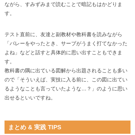
ながら、すみずみまで読むことで暗記もはかどりま
す。
テスト直前に、友達と副教材や教科書を読みながら
「バレーをやったとき、サーブがうまく打てなかった
よね」などと話すと具体的に思い出すこともできま
す。
教科書の隅に出ている図解から出題されることも多い
ので「そういえば、実技に入る前に、この図に出てい
るようなことも言っていたような…？」のように思い
出せるといいですね。
まとめ & 実践 TIPS