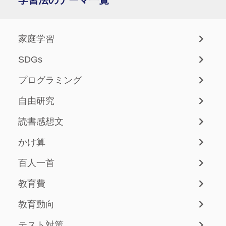
家庭学習
SDGs
プログラミング
自由研究
読書感想文
かけ算
百人一首
教育費
教育動向
テスト対策