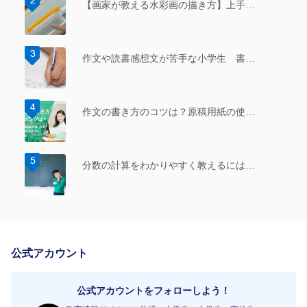
【画家が教える水彩画の描き方】上手…
作文や読書感想文が苦手な小学生 書…
作文の書き方のコツは？原稿用紙の使…
分数の計算をわかりやすく教えるには…
公式アカウント
公式アカウントをフォローしよう！