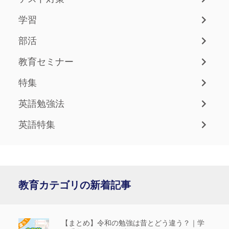
学習
部活
教育セミナー
特集
英語勉強法
英語特集
教育カテゴリの新着記事
【まとめ】令和の勉強は昔とどう違う？｜学