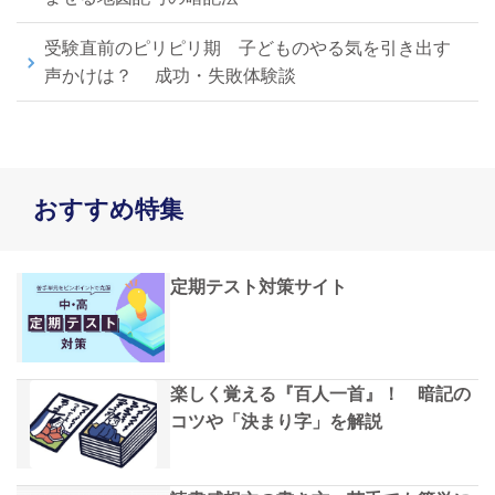
受験直前のピリピリ期 子どものやる気を引き出す
声かけは？ 成功・失敗体験談
おすすめ特集
定期テスト対策サイト
楽しく覚える『百人一首』！ 暗記の
コツや「決まり字」を解説