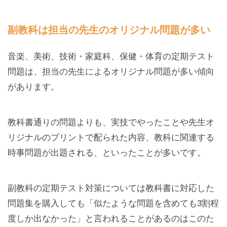
副教科は担当の先生のオリジナル問題が多い
音楽、美術、技術・家庭科、保健・体育の定期テスト
問題は、担当の先生によるオリジナル問題が多い傾向
があります。
教科書通りの問題よりも、実技でやったことや先生オ
リジナルのプリントで配られた内容、教科に関連する
時事問題が出題される、といったことが多いです。
副教科の定期テスト対策については教科書に対応した
問題集を購入しても「似たような問題を含めても3割程
度しか出なかった」と言われることがあるのはこのた