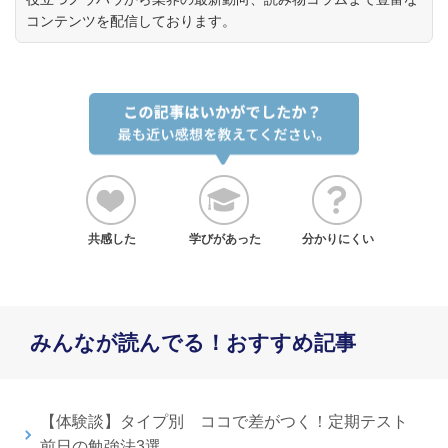
コンテンツを配信しております。
共感した
学びがあった
分かりにくい
みんなが読んでる！おすすめ記事
【体験談】タイプ別 ココで差がつく！定期テスト
前日の勉強法3選