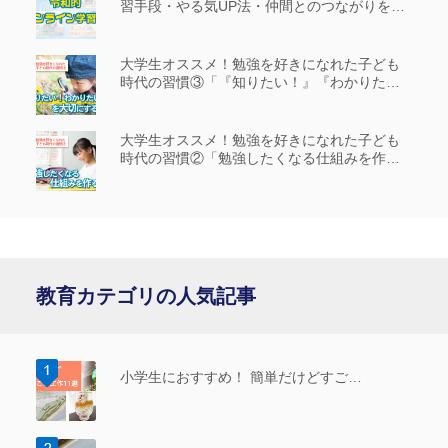
習手段・やる気UP法・仲間とのつながりを解
説
大学生オススメ！勉強を好きになれた子ども
時代の習慣③「『知りたい！』『わかりた
い！』を大切にする」
大学生オススメ！勉強を好きになれた子ども
時代の習慣②「勉強したくなる仕組みを作
る」
教育カテゴリの人気記事
小学生におすすめ！ 簡単だけどすご…