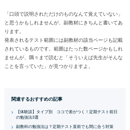
「口頭で説明されただけのものなんて覚えていない」
と思うかもしれませんが、副教材にきちんと書いてあ
ります。
発表されるテスト範囲には副教材の該当ページも記載
されているものです。範囲はたった数ページかもしれ
ませんが、隅々まで読むと「そういえば先生がそんな
ことを言っていた」が見つかりますよ。
関連するおすすめの記事
【体験談】タイプ別 ココで差がつく！定期テスト前日
の勉強法3選
副教科の勉強法は？定期テスト直前でも間に合う対策