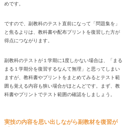
めです。
ですので、副教科のテスト直前になって「問題集を」
と焦るよりは、教科書や配布プリントを復習した方が
得点につながります。
副教科のテストが１学期に1度しかない場合は、「まる
まる１学期分を復習するなんて無理」と思ってしまい
ますが、教科書やプリントをまとめてみるとテスト範
囲も覚える内容も狭い場合がほとんどです。まず、教
科書やプリントでテスト範囲の確認をしましょう。
実技の内容を思い出しながら副教材を復習が