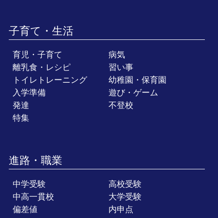
子育て・生活
育児・子育て
病気
離乳食・レシピ
習い事
トイレトレーニング
幼稚園・保育園
入学準備
遊び・ゲーム
発達
不登校
特集
進路・職業
中学受験
高校受験
中高一貫校
大学受験
偏差値
内申点