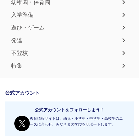
幼稚園・保育園
入学準備
遊び・ゲーム
発達
不登校
特集
公式アカウント
公式アカウントをフォローしよう！
教育情報サイトは、幼児・小学生・中学生・高校生のニ
ーズに合わせ、みなさまの学びをサポートします。