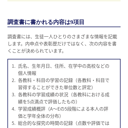
調査書に書かれる内容は9項目
調査書には、生徒一人ひとりのさまざまな情報を記載
します。内申点や表彰歴だけではなく、次の内容を書
くことが決められています。
氏名、生年月日、住所、在学中の高校などの
個人情報
各教科・科目の学習の記録（各教科・科目で
習得することができた単位数と評定）
各教科の学習成績の状況（各教科における成
績を5点満点で評価したもの）
学習成績概評（A〜Eの5段階による本人の評
価と学年全体の分布）
総合的な探究の時間の記録（点数や評価では