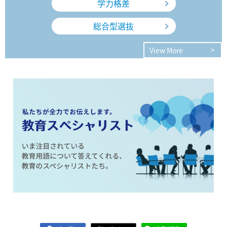
学力格差
総合型選抜
View More