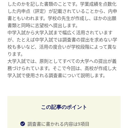
したのかを記した書類のことです。学業成績を点数化
した内申点（評定）が記載されていることから、内申
書ともいわれます。学校の先生が作成し、ほかの出願
書類と同時に志望校へ提出します。
中学入試から大学入試まで幅広く活用されています
が、たとえば中学入試では調査書の提出を求めない学
校も多いなど、活用の度合いが学校段階によって異な
ります。
大学入試では、原則としてすべての大学への提出が義
務づけられています。そこで今回は、高校が作成し大
学入試で使用される調査書について説明します。
この記事のポイント
調査書に書かれる内容は9項目