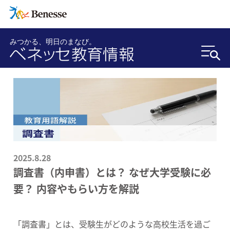
みつかる、明日のまなび。
2025.8.28
調査書（内申書）とは？ なぜ大学受験に必
要？ 内容やもらい方を解説
「調査書」とは、受験生がどのような高校生活を過ご