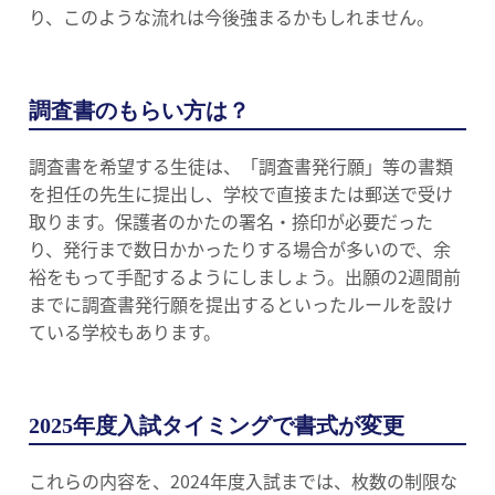
り、このような流れは今後強まるかもしれません。
調査書のもらい方は？
調査書を希望する生徒は、「調査書発行願」等の書類
を担任の先生に提出し、学校で直接または郵送で受け
取ります。保護者のかたの署名・捺印が必要だった
り、発行まで数日かかったりする場合が多いので、余
裕をもって手配するようにしましょう。出願の2週間前
までに調査書発行願を提出するといったルールを設け
ている学校もあります。
2025年度入試タイミングで書式が変更
これらの内容を、2024年度入試までは、枚数の制限な