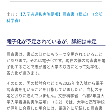
出典：
【入学者選抜実施要項】調査書（様式）（文部
科学省）
電子化が予定されているが、詳細は未定
調査書は、書式のほかにもう一つ変更されていること
があります。それは電子化です。現在の紙の調査書を電
子化することで志願者と大学の双方にとって効率化、
省力化が進みます。
そのため、国の検討会などでも2022年度入試から電子
調査書を用いることを目指していましたが、当初の予
定どおりに進んでいません。文部科学省「令和8年度大
学入学者選抜実施要項」（※2）では、大学と高等学校
が個別に合意した場合には、電磁的に記録した調査書