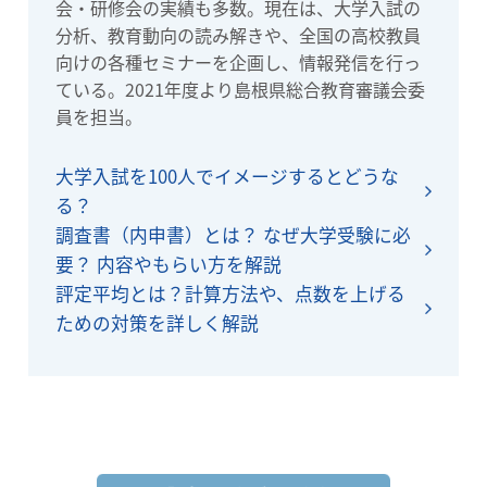
会・研修会の実績も多数。現在は、大学入試の
分析、教育動向の読み解きや、全国の高校教員
向けの各種セミナーを企画し、情報発信を行っ
ている。2021年度より島根県総合教育審議会委
員を担当。
大学入試を100人でイメージするとどうな
る？
調査書（内申書）とは？ なぜ大学受験に必
要？ 内容やもらい方を解説
評定平均とは？計算方法や、点数を上げる
ための対策を詳しく解説