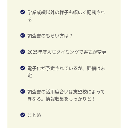
学業成績以外の様子も幅広く記載され
る
調査書のもらい方は？
2025年度入試タイミングで書式が変更
電子化が予定されているが、詳細は未
定
調査書の活用度合いは志望校によって
異なる。情報収集をしっかりと！
まとめ