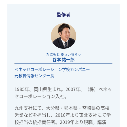
監修者
たにもと ゆういちろう
谷本 祐一郎
ベネッセコーポレーション学校カンパニー
元教育情報センター長
1985年、岡山県生まれ。2007年、（株）ベネッ
セコーポレーション入社。
九州支社にて、大分県・熊本県・宮崎県の高校
営業などを担当し、2016年より東北支社にて学
校担当の統括責任者。2019年より現職。講演