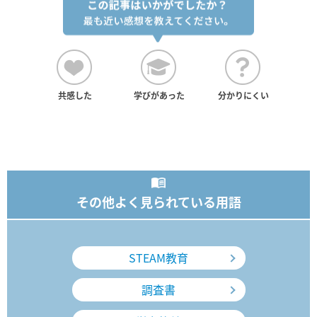
共感した
学びがあった
分かりにくい
その他よく見られている用語
STEAM教育
調査書