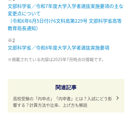
文部科学省／令和7年度大学入学者選抜実施要項の主な
変更点について
（令和6年6月5日付け6文科高第229号 文部科学省高等
教育局長通知）
※2
文部科学省／令和8年度大学入学者選抜実施要項
※掲載されている内容は2025年7月時点の情報です。
関連記事
高校受験の「内申点」「内申書」とは？入試にどう影
響する？計算方法や比率、上げ方も解説