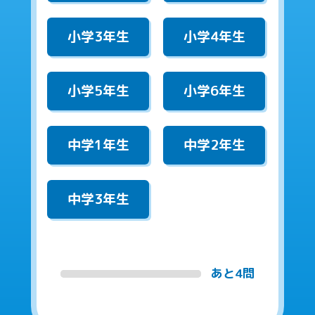
小学3年生
小学4年生
小学5年生
小学6年生
中学1年生
中学2年生
中学3年生
あと4問