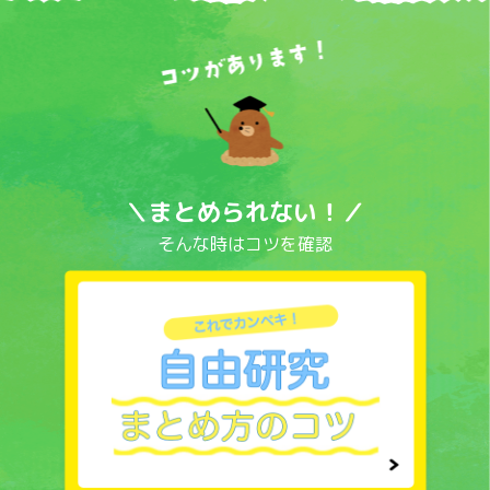
＼まとめられない！／
そんな時はコツを確認