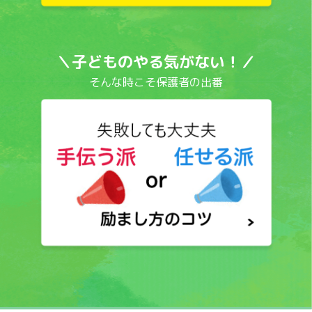
＼子どものやる気がない！／
そんな時こそ保護者の出番