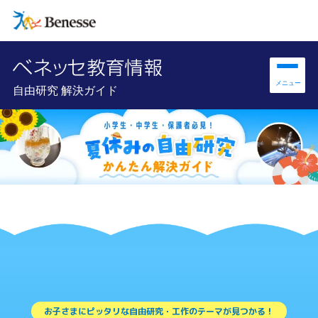
自由研究 解決ガイド
お子さまにピッタリな自由研究・工作のテーマが見つかる！