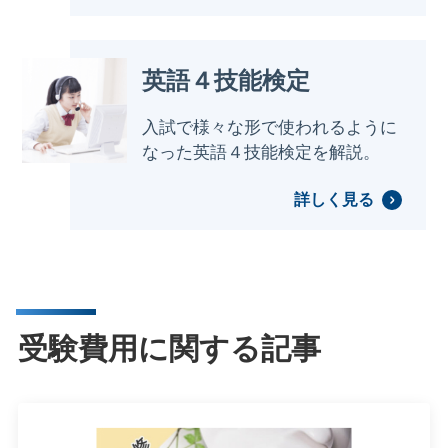
英語４技能検定
入試で様々な形で使われるように
なった英語４技能検定を解説。
詳しく見る
受験費用に関する記事