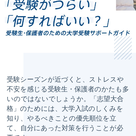
受験シーズンが近づくと、ストレスや
不安を感じる受験生・保護者のかたも多
いのではないでしょうか。「志望大合
格」のためには、大学入試のしくみを
知り、やるべきことの優先順位を立
て、自分にあった対策を行うことが必