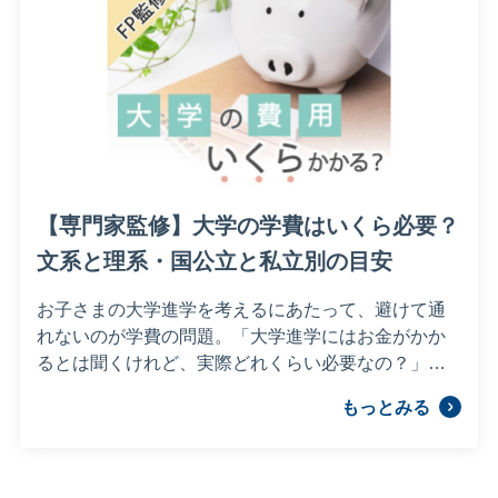
【専門家監修】大学の学費はいくら必要？
文系と理系・国公立と私立別の目安
お子さまの大学進学を考えるにあたって、避けて通
れないのが学費の問題。「大学進学にはお金がかか
るとは聞くけれど、実際どれくらい必要なの？」と
心配な保護者のかたも多いのではないでしょう
もっとみる
か？……