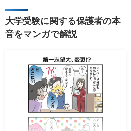
大学受験に関する保護者の本
音をマンガで解説