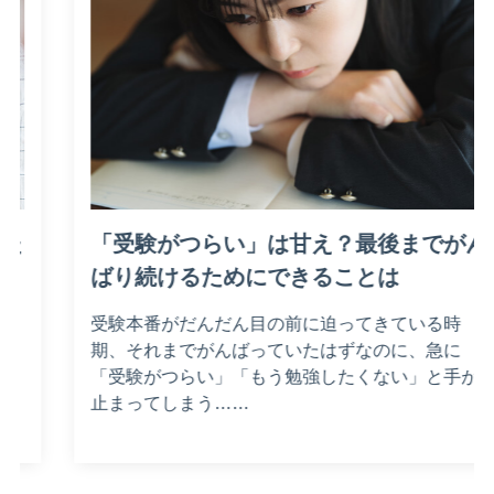
「受験がつらい」は甘え？最後までがん
ばり続けるためにできることは
受験本番がだんだん目の前に迫ってきている時
期、それまでがんばっていたはずなのに、急に
「受験がつらい」「もう勉強したくない」と手が
止まってしまう……