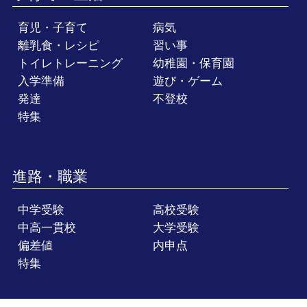
育児・子育て
病気
離乳食・レシピ
習い事
トイレトレーニング
幼稚園・保育園
入学準備
遊び・ゲーム
発達
不登校
特集
進路・職業
中学受験
高校受験
中高一貫校
大学受験
偏差値
内申点
特集