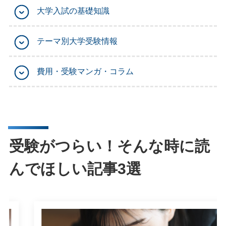
大学入試の基礎知識
テーマ別大学受験情報
費用・受験マンガ・コラム
受験がつらい！そんな時に読
んでほしい記事3選