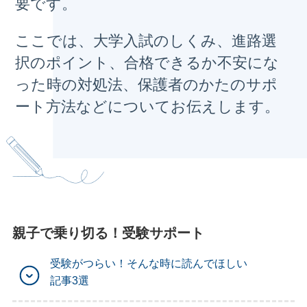
要です。
ここでは、大学入試のしくみ、進路選
択のポイント、合格できるか不安にな
った時の対処法、保護者のかたのサポ
ート方法などについてお伝えします。
親子で乗り切る！受験サポート
受験がつらい！
そんな時に読んでほしい
記事3選