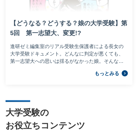
【どうなる？どうする？娘の大学受験】第
5回 第一志望大、変更!?
進研ゼミ編集室のリアル受験生保護者による長女の
大学受験ドキュメント。どんなに判定が悪くても、
第一志望大への思いは揺るがなかった娘。そんな彼
女が、一度だけ弱気になったことがあるよう
もっとみる
で……。
大学受験の
お役立ちコンテンツ