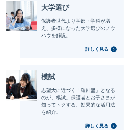
大学選び
保護者世代より学部・学科が増
え、多様になった大学選びのノウ
ハウを解説。
詳しく見る
模試
志望大に近づく「羅針盤」となる
のが、模試。保護者とお子さまが
知ってトクする、効果的な活用法
を紹介。
詳しく見る