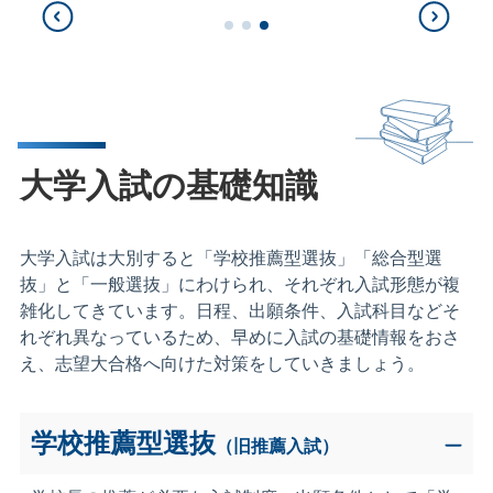
大学入試の基礎知識
大学入試は大別すると「学校推薦型選抜」「総合型選
抜」と「一般選抜」にわけられ、それぞれ入試形態が複
雑化してきています。日程、出願条件、入試科目などそ
れぞれ異なっているため、早めに入試の基礎情報をおさ
え、志望大合格へ向けた対策をしていきましょう。
学校推薦型選抜
（旧推薦入試）