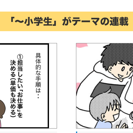
お金の教育マンガ