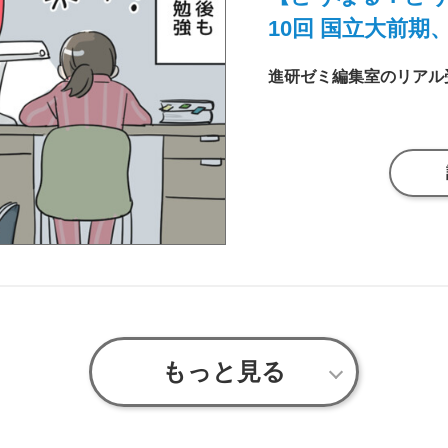
10回 国立大前期