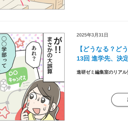
2025年3月31日
【どうなる？どう
13回 進学先、決