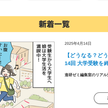
2025年4月14日
【どうなる？どう
14回 大学受験を