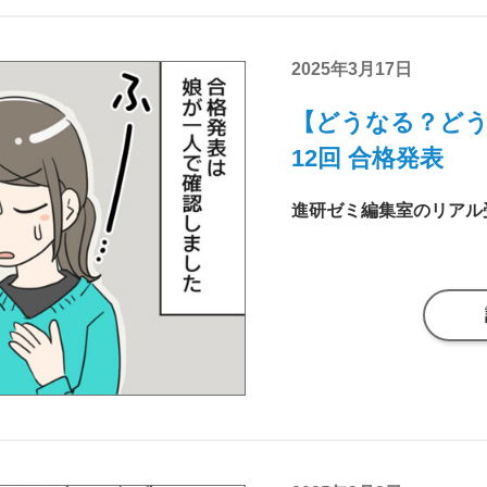
2025年3月17日
【どうなる？どう
12回 合格発表