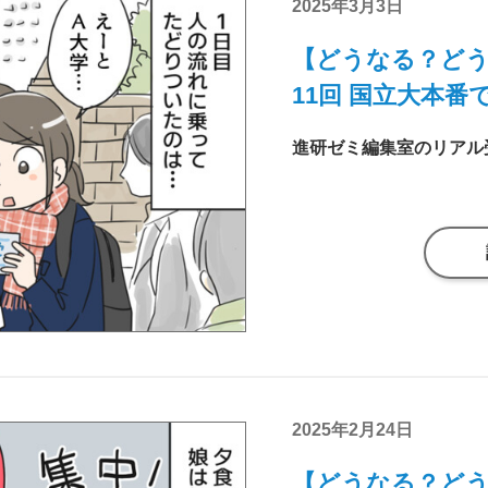
2025年3月3日
【どうなる？どう
11回 国立大本
2025年2月24日
【どうなる？どう