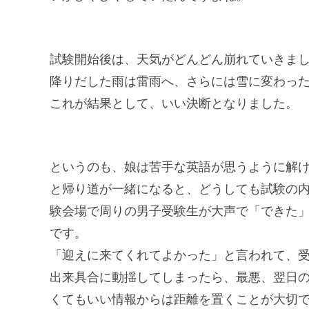
試験開始後は、天気がどんどん崩れていきま
降りだした雨は雷雨へ、さらには雪に変わっ
これが結果として、いい決断となりました。
というのも、娘は苦手な英語が思うように解
と帰り道が一緒になると、どうしても試験の
験会場で周りの男子受験生が大声で「できた
です。
「迎えに来てくれてよかった」と言われて、
出来具合に動揺してしまったら、最悪、翌日
くてもいい情報からは距離を置くことが大切