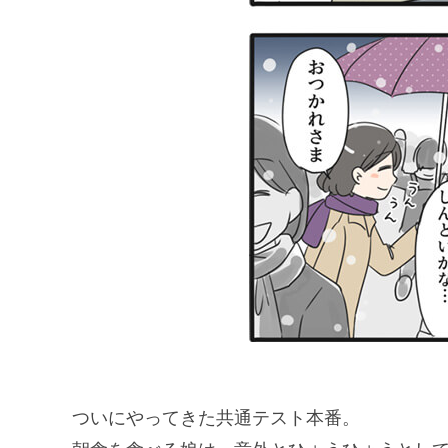
ついにやってきた共通テスト本番。