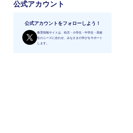
公式アカウント
公式アカウントをフォローしよう！
教育情報サイトは、幼児・小学生・中学生・高校
生のニーズに合わせ、みなさまの学びをサポート
します。