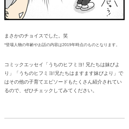
まさかのチョイスでした。笑
*登場人物の年齢やお話の内容は2019年時点のものとなります。
コミックエッセイ「うちのヒフミヨ! 兄たちは妹びよ
り」「うちのヒフミヨ!兄たちはますます妹びより」で
はその他の子育てエピソードもたくさん紹介されてい
るので、ぜひチェックしてみてください。