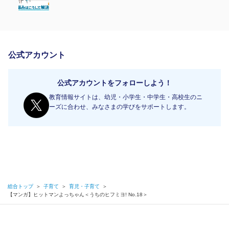
公式アカウント
公式アカウントをフォローしよう！
教育情報サイトは、幼児・小学生・中学生・高校生のニ
ーズに合わせ、みなさまの学びをサポートします。
総合トップ
＞
子育て
＞
育児・子育て
＞
【マンガ】ヒットマンよっちゃん＜うちのヒフミヨ! No.18＞