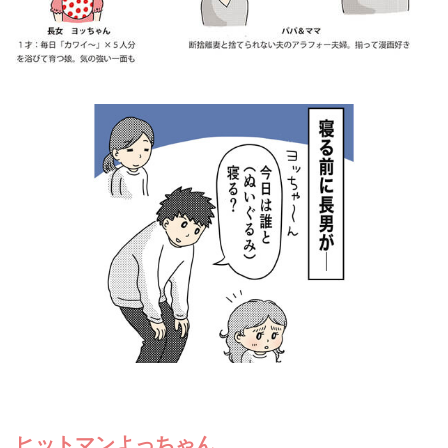
ヒットマンよっちゃん