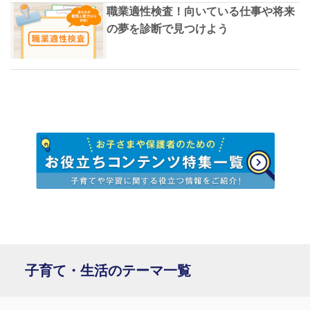
職業適性検査！向いている仕事や将来
の夢を診断で見つけよう
子育て・生活のテーマ一覧