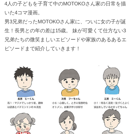
4人の子どもを子育て中のMOTOKOさん家の日常を描
いた4コマ漫画。
男3兄弟だったMOTOKOさん家に、ついに女の子が誕
生！長男との年の差は15歳。 妹が可愛くて仕方ない3
兄弟たちの微笑ましいエピソードや家族のあるあるエ
ピソードまで紹介していきます！