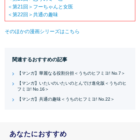
＜第21回＞フーちゃんと女医
＜第22回＞共通の趣味
そのほかの漫画シリーズはこちら
関連するおすすめの記事
【マンガ】華麗なる役割分担＜うちのヒフミヨ! No.7＞
【マンガ】いたいのいたいのとんでけ進化版＜うちのヒ
フミヨ! No.16＞
【マンガ】共通の趣味＜うちのヒフミヨ! No.22＞
あなたにおすすめ