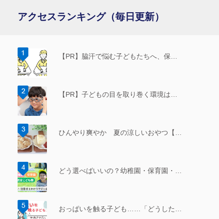
アクセスランキング（毎日更新）
【PR】脇汗で悩む子どもたちへ、保…
【PR】子どもの目を取り巻く環境は…
ひんやり爽やか 夏の涼しいおやつ【…
どう選べばいいの？幼稚園・保育園・…
おっぱいを触る子ども……「どうした…