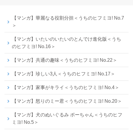
【マンガ】華麗なる役割分担＜うちのヒフミヨ! No.7
＞
【マンガ】いたいのいたいのとんでけ進化版＜うち
のヒフミヨ! No.16＞
【マンガ】共通の趣味＜うちのヒフミヨ! No.22＞
【マンガ】珍しい3人＜うちのヒフミヨ! No.17＞
【マンガ】家事がキライ＜うちのヒフミヨ! No.4＞
【マンガ】怒りのミー君＜うちのヒフミヨ! No.20＞
【マンガ】犬のぬいぐるみ ポーちゃん＜うちのヒフ
ミヨ! No.5＞