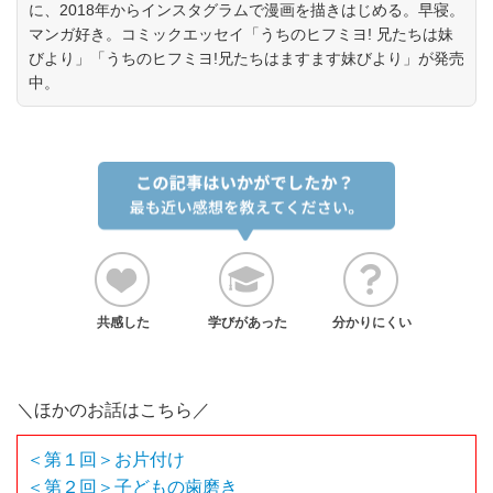
に、2018年からインスタグラムで漫画を描きはじめる。早寝。
マンガ好き。コミックエッセイ「うちのヒフミヨ! 兄たちは妹
びより」「うちのヒフミヨ!兄たちはますます妹びより」が発売
中。
共感した
学びがあった
分かりにくい
＼ほかのお話はこちら／
＜第１回＞お片付け
＜第２回＞子どもの歯磨き