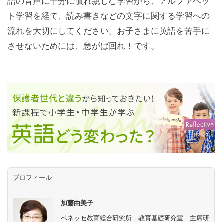
語の音声に十分に慣れ親しむ学習から、アルファベッ
ト学習を経て、読み書きなどの文字に関する学習への
流れを大切にしてください。お子さまに英語を苦手に
させないためには、急がば回れ！です。
プロフィール
加藤由美子
ベネッセ教育総合研究所 教育基礎研究室 主席研