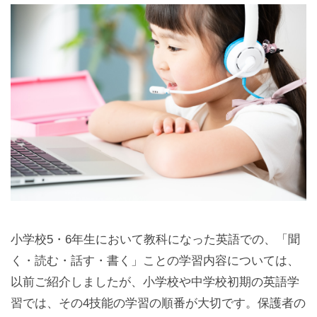
小学校5・6年生において教科になった英語での、「聞
く・読む・話す・書く」ことの学習内容については、
以前ご紹介しましたが、小学校や中学校初期の英語学
習では、その4技能の学習の順番が大切です。保護者の