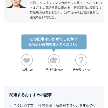
究員。ベルリッツシンガポールを経て、ベネッセの
さまざまな英語事業に携わる。研究部門に異動後は
英語教育研究を担当し、19年度からは言語教育に
領域を広げて担当。
共感した
学びがあった
分かりにくい
関連するおすすめの記事
早く始めて吉! 小学校英語・新課程で育った５年生のリ