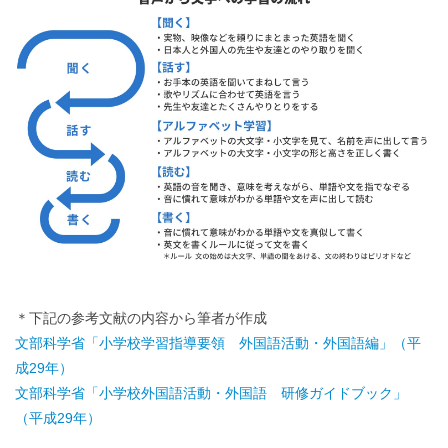
＊下記の参考文献の内容から筆者が作成
文部科学省「小学校学習指導要領 外国語活動・外国語編」（平
成29年）
文部科学省「小学校外国語活動・外国語 研修ガイドブック」
（平成29年）