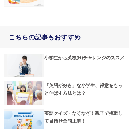
こちらの記事もおすすめ
小学生から英検(R)チャレンジのススメ
「英語が好き」な小学生、得意をもっ
と伸ばす方法とは？
英語クイズ・なぞなぞ！親子で挑戦し
て目指せ全問正解！