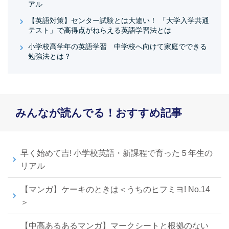
アル
【英語対策】センター試験とは大違い！ 「大学入学共通
テスト」で高得点がねらえる英語学習法とは
小学校高学年の英語学習 中学校へ向けて家庭でできる
勉強法とは？
みんなが読んでる！おすすめ記事
早く始めて吉! 小学校英語・新課程で育った５年生の
リアル
【マンガ】ケーキのときは＜うちのヒフミヨ! No.14
＞
【中高あるあるマンガ】マークシートと根拠のない