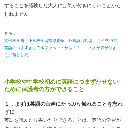
することを経験した大人には気が付きにくいことかも
しれません。
参考：
文部科学省「小学校学習指導要領 外国語活動編」（平成20年）
英語のつまずきはアルファベットから！？ －大人が気が付きに
くい落とし穴－
小学校や中学校初めに英語につまずかせない
ために保護者の方ができること
１，まずは英語の音声にたっぷり触れることを忘れ
ずに
英語を読んだり書いたりできることは、英語の学習が