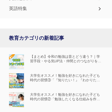
英語特集
教育カテゴリの新着記事
【まとめ】令和の勉強は昔とどう違う？｜学
習手段・やる気UP法・仲間とのつながりを解
説
大学生オススメ！勉強を好きになれた子ども
時代の習慣③「『知りたい！』『わかりた
い！』を大切にする」
大学生オススメ！勉強を好きになれた子ども
時代の習慣②「勉強したくなる仕組みを作
る」