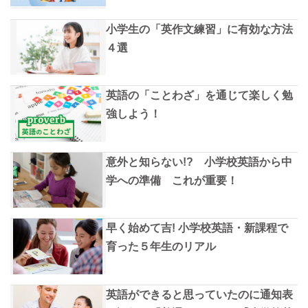
小学生の「英作文練習」に有効な方法
４選
英語の「ことわざ」を通じて楽しく勉
強しよう！
意外と知らない!? 小学校英語から中
学への準備 これが重要！
早く始めて吉! 小学校英語・新課程で
育った５年生のリアル
英語ができると思っていたのに通知表