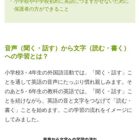
小学校や中学校初めに英語につまずかせないために
保護者の方ができること
音声（聞く・話す）から文字（読む・書く）
への学習とは？
小学校3・4年生の外国語活動では、「聞く・話す」こ
とを通して英語の音声にたっぷり慣れ親しみます。そ
のあと5・6年生の教科の英語では、「聞く・話す」こ
とを続けながら、英語の音と文字をつなげて「読む・
書く」ことを始めます。この学習の流れをイメージに
してみました。