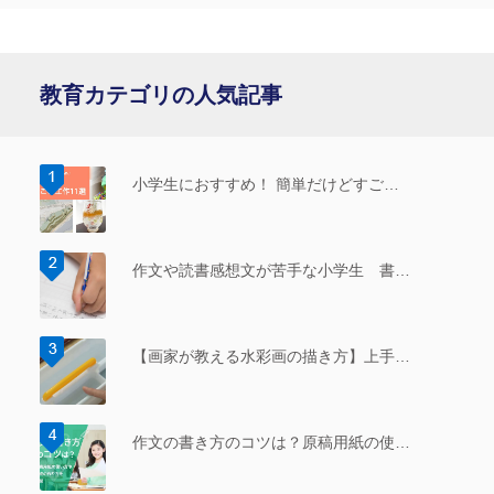
教育カテゴリの人気記事
小学生におすすめ！ 簡単だけどすご…
作文や読書感想文が苦手な小学生 書…
【画家が教える水彩画の描き方】上手…
作文の書き方のコツは？原稿用紙の使…