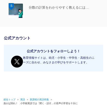
分数の計算をわかりやすく教えるには…
公式アカウント
公式アカウントをフォローしよう！
教育情報サイトは、幼児・小学生・中学生・高校生のニ
ーズに合わせ、みなさまの学びをサポートします。
総合トップ
＞
英語
＞
新課程の英語特集
＞
急がば回れ！ 小学校英語では「聞く・話す」の音声の学習を十分に