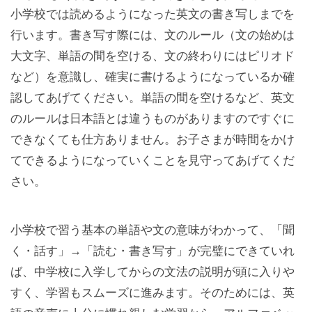
小学校では読めるようになった英文の書き写しまでを
行います。書き写す際には、文のルール（文の始めは
大文字、単語の間を空ける、文の終わりにはピリオド
など）を意識し、確実に書けるようになっているか確
認してあげてください。単語の間を空けるなど、英文
のルールは日本語とは違うものがありますのですぐに
できなくても仕方ありません。お子さまが時間をかけ
てできるようになっていくことを見守ってあげてくだ
さい。
小学校で習う基本の単語や文の意味がわかって、「聞
く・話す」→「読む・書き写す」が完璧にできていれ
ば、中学校に入学してからの文法の説明が頭に入りや
すく、学習もスムーズに進みます。そのためには、英