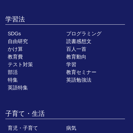
学習法
SDGs
プログラミング
自由研究
読書感想文
かけ算
百人一首
教育費
教育動向
テスト対策
学習
部活
教育セミナー
特集
英語勉強法
英語特集
子育て・生活
育児・子育て
病気