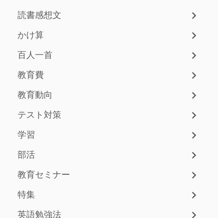
読書感想文
かけ算
百人一首
教育費
教育動向
テスト対策
学習
部活
教育セミナー
特集
英語勉強法