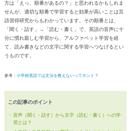
方は「えっ、順番があるの？」と思われるかもしれま
せんが、適切な順番で学習すると効果が高いことは言
語習得研究からもわかっています。その順番とは、
「聞く・話す」→「読む・書く」で、英語の音声に十
分に慣れ親しむ学習から、アルファベット学習を経
て、読み書きなどの文字に関する学習へつなげるとい
うものです。
参考：
小学校英語では文法を教えないってホント？
この記事のポイント
音声（聞く・話す）から文字（読む・書く）への学
習とは？