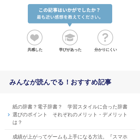
共感した
学びがあった
分かりにくい
みんなが読んでる！おすすめ記事
紙の辞書？電子辞書？ 学習スタイルに合った辞書
選びのポイント それぞれのメリット・デメリット
は？
成績が上がってゲームも上手になる方法。『スマホ