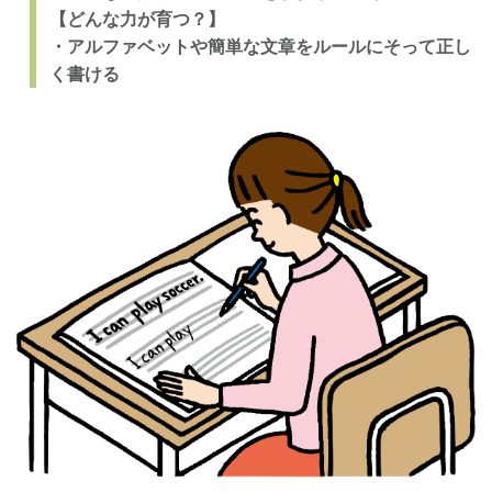
【どんな力が育つ？】
・アルファベットや簡単な文章をルールにそって正し
く書ける