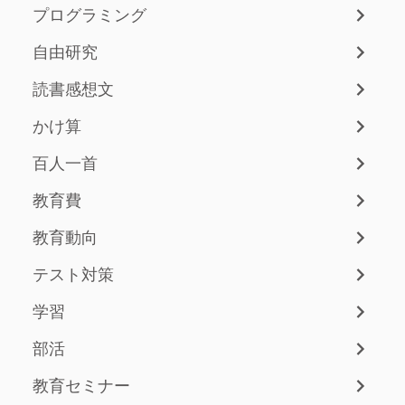
プログラミング
自由研究
読書感想文
かけ算
百人一首
教育費
教育動向
テスト対策
学習
部活
教育セミナー