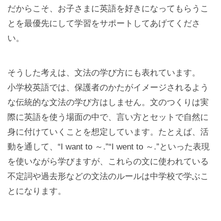
だからこそ、お子さまに英語を好きになってもらうこ
とを最優先にして学習をサポートしてあげてくださ
い。
そうした考えは、文法の学び方にも表れています。
小学校英語では、保護者のかたがイメージされるよう
な伝統的な文法の学び方はしません。文のつくりは実
際に英語を使う場面の中で、言い方とセットで自然に
身に付けていくことを想定しています。たとえば、活
動を通して、“I want to ～.”“I went to ～.”といった表現
を使いながら学びますが、これらの文に使われている
不定詞や過去形などの文法のルールは中学校で学ぶこ
とになります。