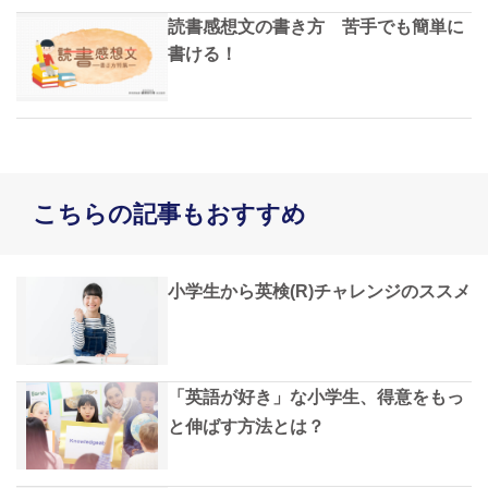
読書感想文の書き方 苦手でも簡単に
書ける！
こちらの記事もおすすめ
小学生から英検(R)チャレンジのススメ
「英語が好き」な小学生、得意をもっ
と伸ばす方法とは？