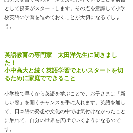
として授業がスタートします。その点を意識して小学
校英語の学習を進めておくことが大切になるでしょ
う。
英語教育の専門家 太田洋先生に聞きまし
た！
小中高大と続く英語学習でよいスタートを切
るために家庭でできること
小学校で早くから英語を学ぶことで、お子さまは「新
しい窓」を開くチャンスを手に入れます。英語を通し
て、日本語の発想や文化の中では気付けなかったこと
に触れて、自分の世界を広げていくようになるので
す。