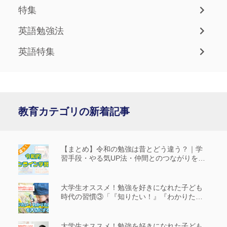
特集
英語勉強法
英語特集
教育カテゴリの新着記事
【まとめ】令和の勉強は昔とどう違う？｜学
習手段・やる気UP法・仲間とのつながりを解
説
大学生オススメ！勉強を好きになれた子ども
時代の習慣③「『知りたい！』『わかりた
い！』を大切にする」
大学生オススメ！勉強を好きになれた子ども