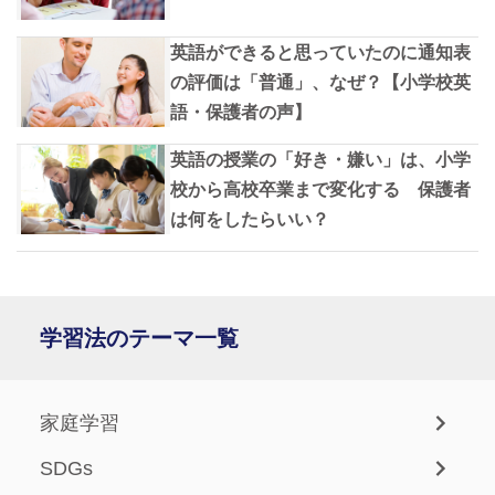
英語ができると思っていたのに通知表
の評価は「普通」、なぜ？【小学校英
語・保護者の声】
英語の授業の「好き・嫌い」は、小学
校から高校卒業まで変化する 保護者
は何をしたらいい？
学習法のテーマ一覧
家庭学習
SDGs