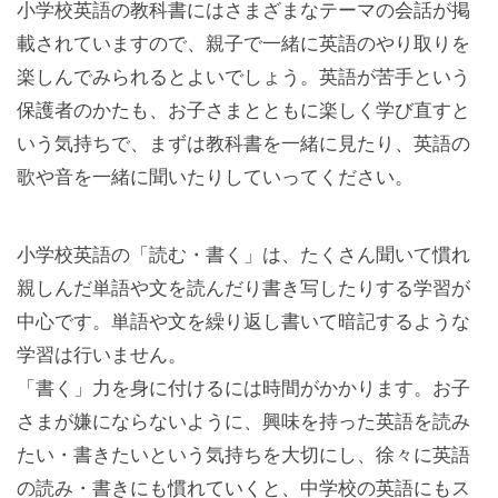
小学校英語の教科書にはさまざまなテーマの会話が掲
載されていますので、親子で一緒に英語のやり取りを
楽しんでみられるとよいでしょう。英語が苦手という
保護者のかたも、お子さまとともに楽しく学び直すと
いう気持ちで、まずは教科書を一緒に見たり、英語の
歌や音を一緒に聞いたりしていってください。
小学校英語の「読む・書く」は、たくさん聞いて慣れ
親しんだ単語や文を読んだり書き写したりする学習が
中心です。単語や文を繰り返し書いて暗記するような
学習は行いません。
「書く」力を身に付けるには時間がかかります。お子
さまが嫌にならないように、興味を持った英語を読み
たい・書きたいという気持ちを大切にし、徐々に英語
の読み・書きにも慣れていくと、中学校の英語にもス