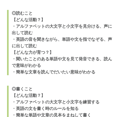
◎読むこと
【どんな活動？】
・アルファベットの大文字と小文字を見分ける、声に
出して読む
・英語の音を聞きながら、単語や文を指でなぞる、声
に出して読む
【どんな力が育つ？】
・聞いたことのある単語や文を見て発音できる、読ん
で意味がわかる
・簡単な文章を読んでだいたい意味がわかる
◎書くこと
【どんな活動？】
・アルファベットの大文字と小文字を練習する
・英語の文を書く時のルールを知る
・簡単な単語や文章の見本をまねして書く