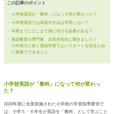
この記事のポイント
小学校英語が「教科」になって何が変わった？
小学校英語では単語や文法は学習しない？
卒業までにどこまで身に付ける必要がある？
英語教育の専門家 太田洋先生に聞きました！
小中高大と続く英語学習でよいスタートを切るため
に家庭でできること
小学校英語が「教科」になって何が変わっ
た？
2020年度に全面実施された小学校の学習指導要領で
は、小学５・６年生が英語を「教科」として学ぶこと