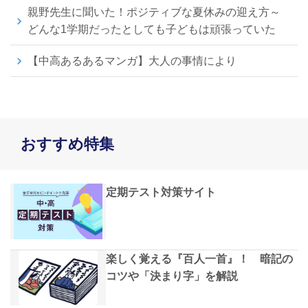
親野先生に聞いた！ポジティブな夏休みの迎え方～
どんな1学期だったとしても子どもは頑張っていた
【中高あるあるマンガ】大人の事情により
おすすめ特集
定期テスト対策サイト
楽しく覚える『百人一首』！ 暗記の
コツや「決まり字」を解説