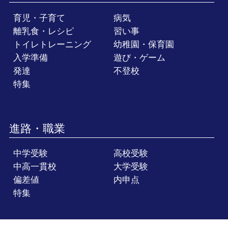
育児・子育て
病気
離乳食・レシピ
習い事
トイレトレーニング
幼稚園・保育園
入学準備
遊び・ゲーム
発達
不登校
特集
進路・職業
中学受験
高校受験
中高一貫校
大学受験
偏差値
内申点
特集