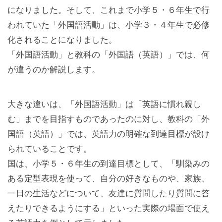
になりました。そして、これまで小学５・６年生で行
われていた「外国語活動」は、小学３・４年生で必修
化されることになりました。
「外国語活動」と教科の「外国語（英語）」では、何
が違うのか解説します。
大きな違いは、「外国語活動」は「英語に慣れ親し
む」までを目指すものであったのに対し、教科の「外
国語（英語）」では、英語力の明確な到達目標が設け
られていることです。
国は、小学５・６年生の到達目標として、「馴染みの
ある定型表現を使って、自分の好きなものや、家族、
一日の生活などについて、友達に質問したり質問に答
えたりできるようにする」といった実際の場面で使え