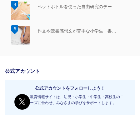
ペットボトルを使った自由研究のテー…
作文や読書感想文が苦手な小学生 書…
公式アカウント
公式アカウントをフォローしよう！
教育情報サイトは、幼児・小学生・中学生・高校生のニ
ーズに合わせ、みなさまの学びをサポートします。