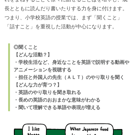
長とともに読んだり書いたりする力を身に付けます。
つまり、小学校英語の授業では、まず「聞くこと」
「話すこと」を重視した活動が中心になります。
◎聞くこと
【どんな活動？】
・学校生活など、身近なことを英語で説明する動画や
アニメーションを視聴する
・担任と外国人の先生（ＡＬＴ）のやり取りを聞く
【どんな力が育つ？】
・英語のやり取りを聞き取れる
・長めの英語のおおまかな意味がわかる
・聞いて理解できる単語や表現が増える