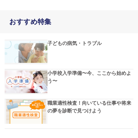
おすすめ特集
子どもの病気・トラブル
小学校入学準備〜今、ここから始めよ
う〜
職業適性検査！向いている仕事や将来
の夢を診断で見つけよう