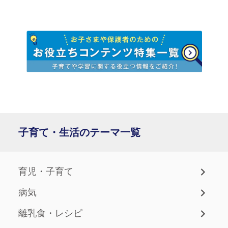
子育て・生活のテーマ一覧
育児・子育て
病気
離乳食・レシピ