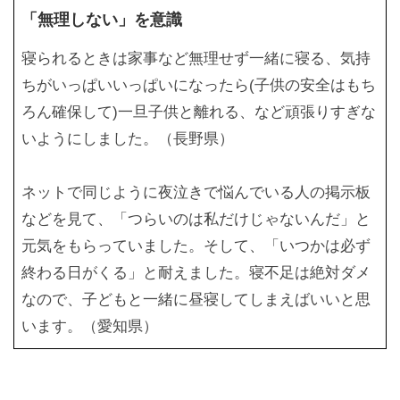
「無理しない」を意識
寝られるときは家事など無理せず一緒に寝る、気持
ちがいっぱいいっぱいになったら(子供の安全はもち
ろん確保して)一旦子供と離れる、など頑張りすぎな
いようにしました。（長野県）
ネットで同じように夜泣きで悩んでいる人の掲示板
などを見て、「つらいのは私だけじゃないんだ」と
元気をもらっていました。そして、「いつかは必ず
終わる日がくる」と耐えました。寝不足は絶対ダメ
なので、子どもと一緒に昼寝してしまえばいいと思
います。（愛知県）