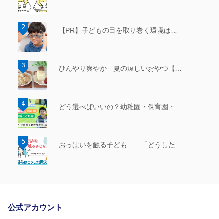
【PR】子どもの目を取り巻く環境は…
ひんやり爽やか 夏の涼しいおやつ【…
どう選べばいいの？幼稚園・保育園・…
おっぱいを触る子ども……「どうした…
公式アカウント