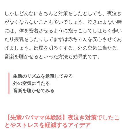
しかしどんなにきちんと対策をしたとしても、夜泣き
がなくならないことも多いでしょう。泣き止まない時
には、体を密着させるように抱っこしてしばらく歩い
たり授乳をしたりしてまずは赤ちゃんを安心させてあ
げましょう。部屋を明るくする、外の空気に当たる、
音楽を聴かせるといった方法も効果的です。
生活のリズムを意識してみる
外の空気に当たる
音楽を聴かせてみる
【先輩パパママ体験談】夜泣き対策でしたこ
とやストレスを軽減するアイデア