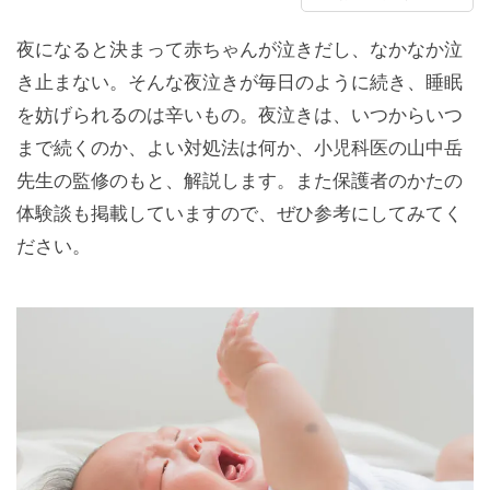
夜になると決まって赤ちゃんが泣きだし、なかなか泣
き止まない。そんな夜泣きが毎日のように続き、睡眠
を妨げられるのは辛いもの。夜泣きは、いつからいつ
まで続くのか、よい対処法は何か、小児科医の山中岳
先生の監修のもと、解説します。また保護者のかたの
体験談も掲載していますので、ぜひ参考にしてみてく
ださい。