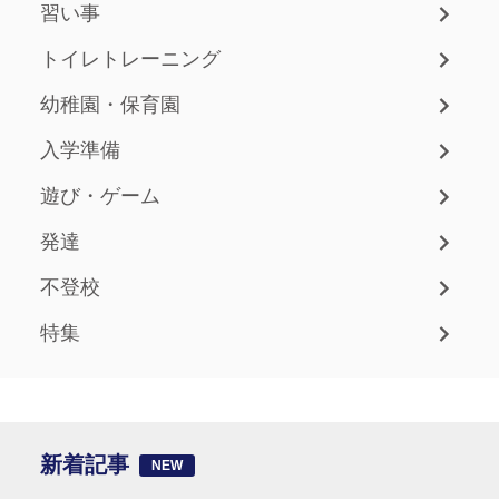
習い事
トイレトレーニング
幼稚園・保育園
入学準備
遊び・ゲーム
発達
不登校
特集
新着記事