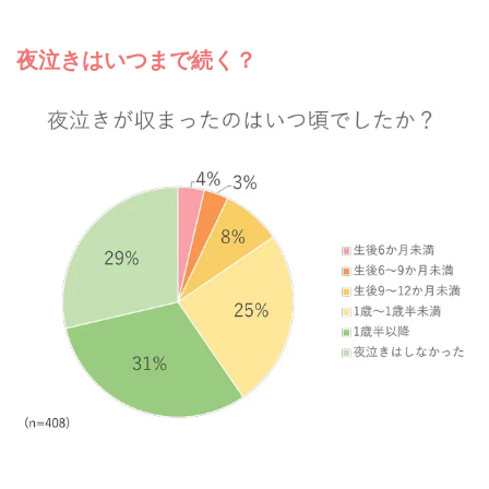
夜泣きはいつまで続く？