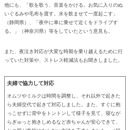
他にも、「歌を歌う、音楽をかける。お気に入りのぬ
いぐるみや毛布を渡す。水を飲ませて一度起こす」
（静岡県）、「夜中に車に乗せて近くをドライブす
る。」（神奈川県）等をしていたという意見も。
また、夜泣き対応が大変な時期を乗り越えるために行
っていた対策や、ストレス軽減法もお聞きしました。
夫婦で協力して対応
オムツやミルクは時間を調整し、それ以外で起きた
ら夫婦交代で起きて対応しました。また、すぐに抱
っこせずに背中をトントンして様子を見て、寝なが
らぎゅっと抱きしめるなど赤ちゃんが安心できて、