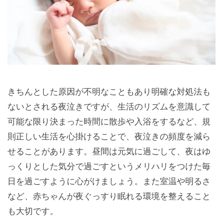
きちんとした原因が不明なこともあり明確な対処法も
ないとされる夜泣きですが、生活のリズムを意識して
可能な限り決まった時間に散歩や入浴をするなど、規
則正しい生活を心掛けることで、夜泣きの頻度を減ら
せることがあります。昼間は元気に過ごして、夜はゆ
っくりとした気分で過ごすというメリハリをつけた毎
日を過ごすように心がけましょう。また室温や明るさ
など、赤ちゃんが夜ぐっすり眠れる環境を整えること
も大切です。