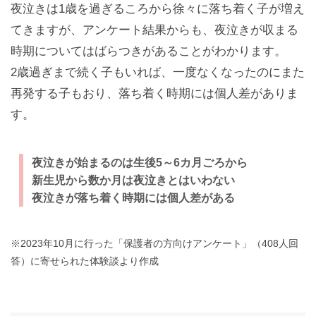
夜泣きは1歳を過ぎるころから徐々に落ち着く子が増え
てきますが、アンケート結果からも、夜泣きが収まる
時期についてはばらつきがあることがわかります。
2歳過ぎまで続く子もいれば、一度なくなったのにまた
再発する子もおり、落ち着く時期には個人差がありま
す。
夜泣きが始まるのは生後5～6カ月ごろから
新生児から数か月は夜泣きとはいわない
夜泣きが落ち着く時期には個人差がある
※2023年10月に行った「保護者の方向けアンケート」（408人回
答）に寄せられた体験談より作成