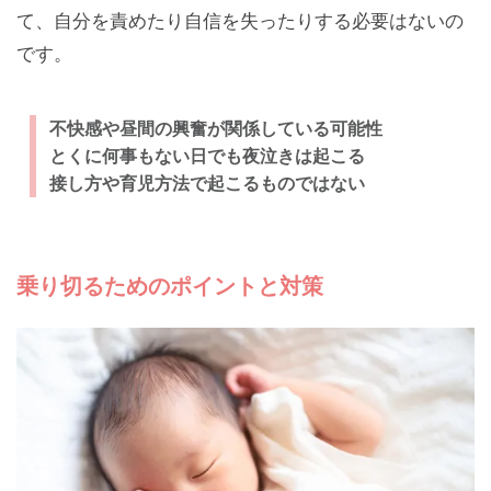
て、自分を責めたり自信を失ったりする必要はないの
です。
不快感や昼間の興奮が関係している可能性
とくに何事もない日でも夜泣きは起こる
接し方や育児方法で起こるものではない
乗り切るためのポイントと対策