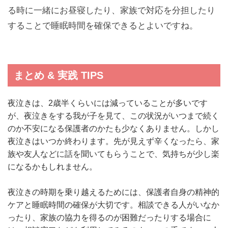
る時に一緒にお昼寝したり、家族で対応を分担したり
することで睡眠時間を確保できるとよいですね。
まとめ & 実践 TIPS
夜泣きは、2歳半くらいには減っていることが多いです
が、夜泣きをする我が子を見て、この状況がいつまで続く
のか不安になる保護者のかたも少なくありません。しかし
夜泣きはいつか終わります。先が見えず辛くなったら、家
族や友人などに話を聞いてもらうことで、気持ちが少し楽
になるかもしれません。
夜泣きの時期を乗り越えるためには、保護者自身の精神的
ケアと睡眠時間の確保が大切です。相談できる人がいなか
ったり、家族の協力を得るのが困難だったりする場合に