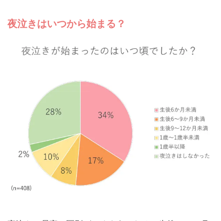
夜泣きはいつから始まる？