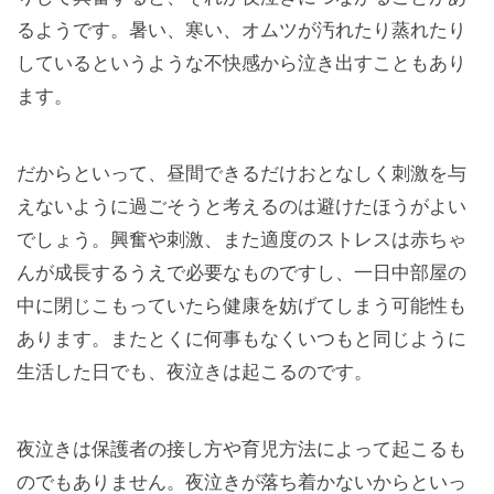
るようです。暑い、寒い、オムツが汚れたり蒸れたり
しているというような不快感から泣き出すこともあり
ます。
だからといって、昼間できるだけおとなしく刺激を与
えないように過ごそうと考えるのは避けたほうがよい
でしょう。興奮や刺激、また適度のストレスは赤ちゃ
んが成長するうえで必要なものですし、一日中部屋の
中に閉じこもっていたら健康を妨げてしまう可能性も
あります。またとくに何事もなくいつもと同じように
生活した日でも、夜泣きは起こるのです。
夜泣きは保護者の接し方や育児方法によって起こるも
のでもありません。夜泣きが落ち着かないからといっ