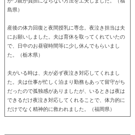
かつ親が負担にならない方法を工夫しました。（福
島県）
産後の体力回復と夜間授乳に専念。夜泣き担当は夫
にお願いしました。夫は育休を取ってくれていたの
で、日中のお昼寝時間等に少し休んでもらいまし
た。（栃木県）
夫がいる時は、夫が必ず夜泣き対応してくれまし
た。夫は仕事が忙しく泊まり勤務もあって留守がち
だったので孤独感がありましたが、いるときは夜は
できるだけ夜泣き対応してくれることで、体力的に
だけでなく精神的に救われました。（福岡県）