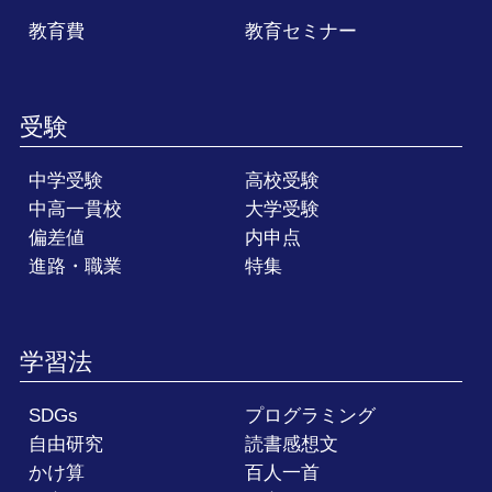
教育費
教育セミナー
受験
中学受験
高校受験
中高一貫校
大学受験
偏差値
内申点
進路・職業
特集
学習法
SDGs
プログラミング
自由研究
読書感想文
かけ算
百人一首