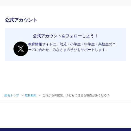
公式アカウント
公式アカウントをフォローしよう！
教育情報サイトは、幼児・小学生・中学生・高校生のニ
ーズに合わせ、みなさまの学びをサポートします。
総合トップ
＞
教育動向
＞
これからの授業、子どもに任せる場面が多くなる？