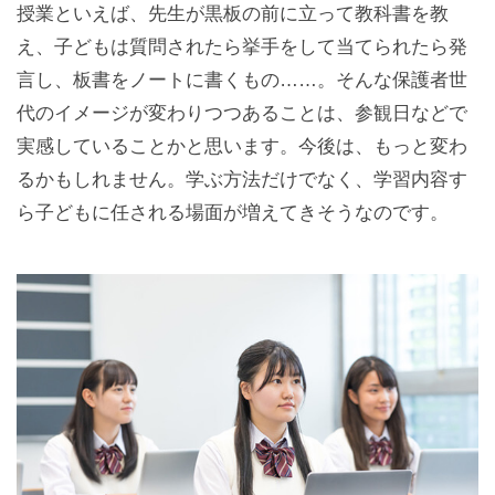
授業といえば、先生が黒板の前に立って教科書を教
え、子どもは質問されたら挙手をして当てられたら発
言し、板書をノートに書くもの……。そんな保護者世
代のイメージが変わりつつあることは、参観日などで
実感していることかと思います。今後は、もっと変わ
るかもしれません。学ぶ方法だけでなく、学習内容す
ら子どもに任される場面が増えてきそうなのです。