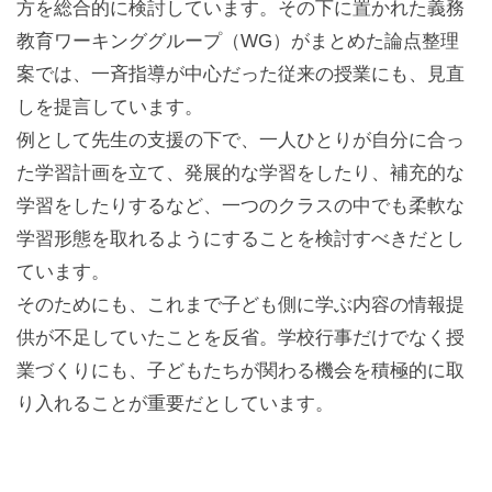
方を総合的に検討しています。その下に置かれた義務
教育ワーキンググループ（WG）がまとめた論点整理
案では、一斉指導が中心だった従来の授業にも、見直
しを提言しています。
例として先生の支援の下で、一人ひとりが自分に合っ
た学習計画を立て、発展的な学習をしたり、補充的な
学習をしたりするなど、一つのクラスの中でも柔軟な
学習形態を取れるようにすることを検討すべきだとし
ています。
そのためにも、これまで子ども側に学ぶ内容の情報提
供が不足していたことを反省。学校行事だけでなく授
業づくりにも、子どもたちが関わる機会を積極的に取
り入れることが重要だとしています。