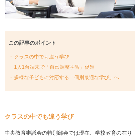
この記事のポイント
クラスの中でも違う学び
1人1台端末で「自己調整学習」促進
多様な子どもに対応する「個別最適な学び」へ
クラスの中でも違う学び
中央教育審議会の特別部会では現在、学校教育の在り