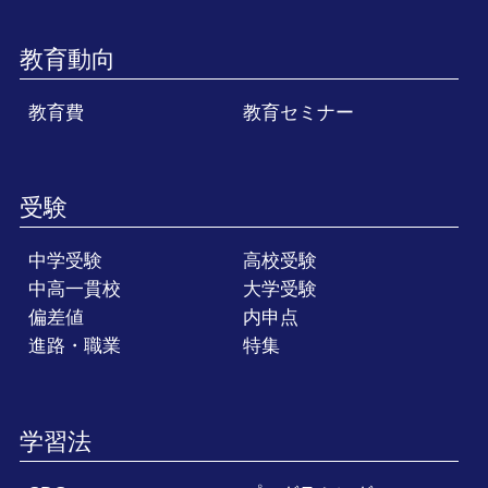
教育動向
教育費
教育セミナー
受験
中学受験
高校受験
中高一貫校
大学受験
偏差値
内申点
進路・職業
特集
学習法