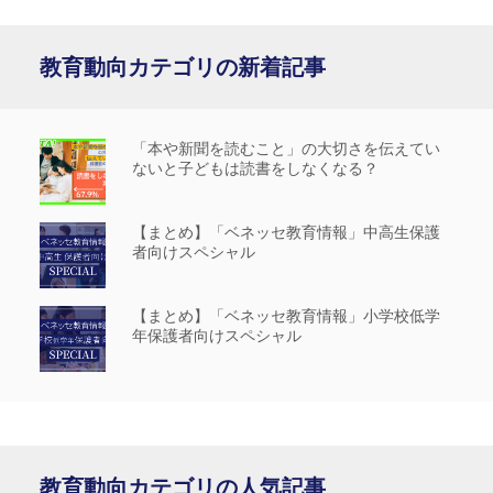
教育動向カテゴリの新着記事
「本や新聞を読むこと」の大切さを伝えてい
ないと子どもは読書をしなくなる？
【まとめ】「ベネッセ教育情報」中高生保護
者向けスペシャル
【まとめ】「ベネッセ教育情報」小学校低学
年保護者向けスペシャル
教育動向カテゴリの人気記事