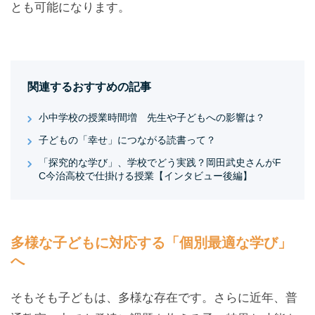
とも可能になります。
関連するおすすめの記事
小中学校の授業時間増 先生や子どもへの影響は？
子どもの「幸せ」につながる読書って？
「探究的な学び」、学校でどう実践？岡田武史さんがF
C今治高校で仕掛ける授業【インタビュー後編】
多様な子どもに対応する「個別最適な学び」
へ
そもそも子どもは、多様な存在です。さらに近年、普