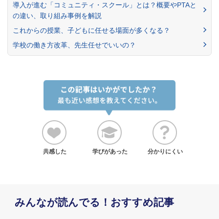
導入が進む「コミュニティ・スクール」とは？概要やPTAと
の違い、取り組み事例を解説
これからの授業、子どもに任せる場面が多くなる？
学校の働き方改革、先生任せでいいの？
共感した
学びがあった
分かりにくい
みんなが読んでる！おすすめ記事