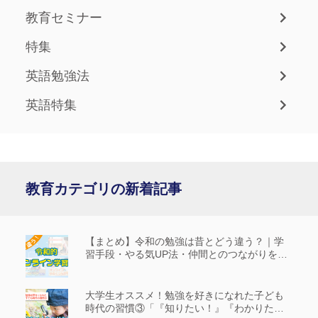
教育セミナー
特集
英語勉強法
英語特集
教育カテゴリの新着記事
【まとめ】令和の勉強は昔とどう違う？｜学
習手段・やる気UP法・仲間とのつながりを解
説
大学生オススメ！勉強を好きになれた子ども
時代の習慣③「『知りたい！』『わかりた