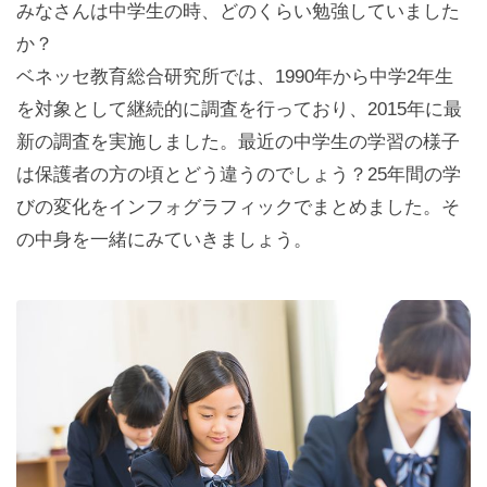
みなさんは中学生の時、どのくらい勉強していました
か？
ベネッセ教育総合研究所では、1990年から中学2年生
を対象として継続的に調査を行っており、2015年に最
新の調査を実施しました。最近の中学生の学習の様子
は保護者の方の頃とどう違うのでしょう？25年間の学
びの変化をインフォグラフィックでまとめました。そ
の中身を一緒にみていきましょう。