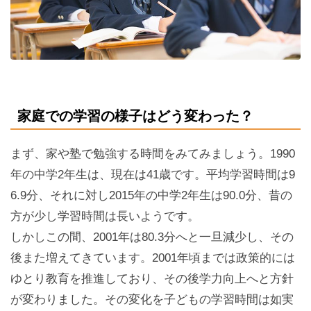
家庭での学習の様子はどう変わった？
まず、家や塾で勉強する時間をみてみましょう。1990
年の中学2年生は、現在は41歳です。平均学習時間は9
6.9分、それに対し2015年の中学2年生は90.0分、昔の
方が少し学習時間は長いようです。
しかしこの間、2001年は80.3分へと一旦減少し、その
後また増えてきています。2001年頃までは政策的には
ゆとり教育を推進しており、その後学力向上へと方針
が変わりました。その変化を子どもの学習時間は如実