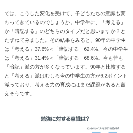
では、こうした変化を受けて、子どもたちの意識も変
わってきているのでしょうか。中学生に、「考える」
か「暗記する」のどちらのタイプだと思いますか？と
たずねてみました。その結果をみると、90年の中学生
は「考える」37.6%＜「暗記する」62.4%、今の中学生
は「考える」31.4%＜「暗記する」68.6%。今も昔も
「暗記」派の方が多くなっています。90年と比較する
と「考える」派はむしろ今の中学生の方が6.2ポイント
減っており、考える力の育成にはまだ課題があると言
えそうです。