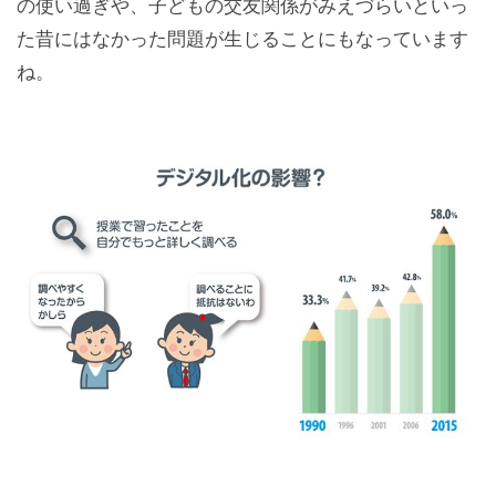
の使い過ぎや、子どもの交友関係がみえづらいといっ
た昔にはなかった問題が生じることにもなっています
ね。