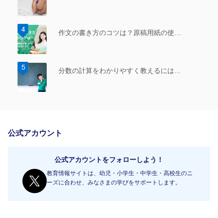
作文の書き方のコツは？原稿用紙の使…
分数の計算をわかりやすく教えるには…
公式アカウント
公式アカウントをフォローしよう！
教育情報サイトは、幼児・小学生・中学生・高校生のニ
ーズに合わせ、みなさまの学びをサポートします。