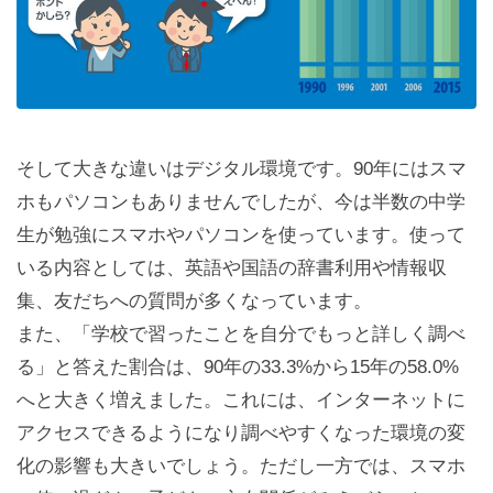
そして大きな違いはデジタル環境です。90年にはスマ
ホもパソコンもありませんでしたが、今は半数の中学
生が勉強にスマホやパソコンを使っています。使って
いる内容としては、英語や国語の辞書利用や情報収
集、友だちへの質問が多くなっています。
また、「学校で習ったことを自分でもっと詳しく調べ
る」と答えた割合は、90年の33.3%から15年の58.0%
へと大きく増えました。これには、インターネットに
アクセスできるようになり調べやすくなった環境の変
化の影響も大きいでしょう。ただし一方では、スマホ