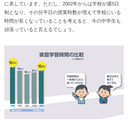
に表しています。ただし、2002年からは学校が週5日
制となり、その分平日の授業時数が増えて学校にいる
時間が長くなっていることを考えると、今の中学生も
頑張っていると言えるでしょう。