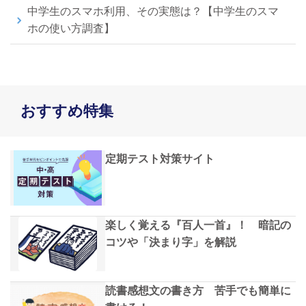
中学生のスマホ利用、その実態は？【中学生のスマ
ホの使い方調査】
おすすめ特集
定期テスト対策サイト
楽しく覚える『百人一首』！ 暗記の
コツや「決まり字」を解説
読書感想文の書き方 苦手でも簡単に