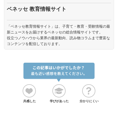
ベネッセ 教育情報サイト
「ベネッセ教育情報サイト」は、子育て・教育・受験情報の最
新ニュースをお届けするベネッセの総合情報サイトです。
役立つノウハウから業界の最新動向、読み物コラムまで豊富な
コンテンツを配信しております。
共感した
学びがあった
分かりにくい