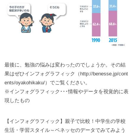
最後に、勉強の悩みは変わったのでしょうか。その結
果はぜひインフォグラフィック（http://benesse.jp/cont
ents/oyakohikaku/）でご覧ください。
※インフォグラフィック･･･情報やデータを視覚的に表
現したもの
【インフォグラフィック】親子で比較！中学生の学校
生活・学習スタイル～ベネッセのデータでみてみよう