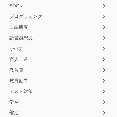
SDGs
プログラミング
自由研究
読書感想文
かけ算
百人一首
教育費
教育動向
テスト対策
学習
部活