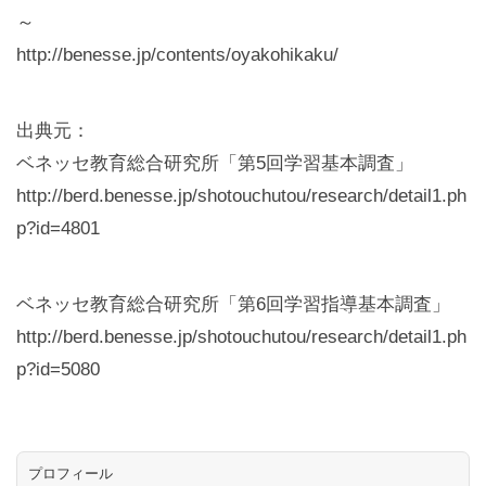
～
http://benesse.jp/contents/oyakohikaku/
出典元：
ベネッセ教育総合研究所「第5回学習基本調査」
http://berd.benesse.jp/shotouchutou/research/detail1.ph
p?id=4801
ベネッセ教育総合研究所「第6回学習指導基本調査」
http://berd.benesse.jp/shotouchutou/research/detail1.ph
p?id=5080
プロフィール