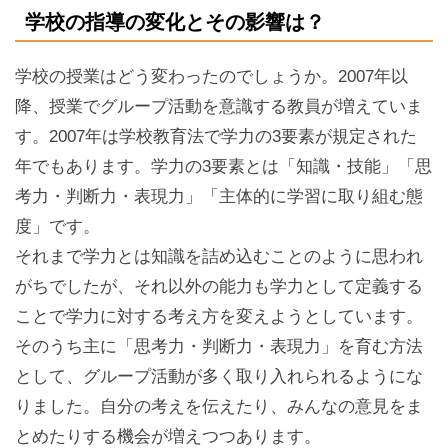
学校の指導の変化とその影響は？
学校の授業はどう変わったのでしょうか。2007年以
降、授業でグループ活動を意識する教員が増えていま
す。2007年は学校教育法で学力の3要素が規定された
年でもあります。学力の3要素とは「知識・技能」「思
考力・判断力・表現力」「主体的に学習に取り組む態
度」です。
それまで学力とは知識を詰め込むことのように思われ
がちでしたが、それ以外の能力も学力として定義する
ことで学力に対する考え方を変えようとしています。
そのうち主に「思考力・判断力・表現力」を育む方法
として、グループ活動が多く取り入れられるようにな
りました。自分の考えを伝えたり、みんなの意見をま
とめたりする機会が増えつつあります。