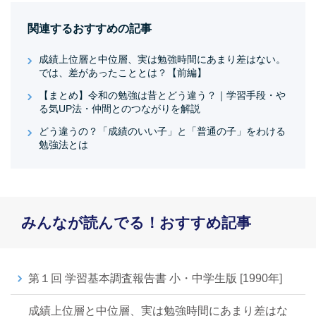
関連するおすすめの記事
成績上位層と中位層、実は勉強時間にあまり差はない。
では、差があったこととは？【前編】
【まとめ】令和の勉強は昔とどう違う？｜学習手段・や
る気UP法・仲間とのつながりを解説
どう違うの？「成績のいい子」と「普通の子」をわける
勉強法とは
みんなが読んでる！おすすめ記事
第１回 学習基本調査報告書 小・中学生版 [1990年]
成績上位層と中位層、実は勉強時間にあまり差はな