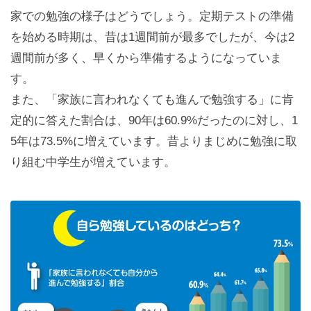
家での勉強の様子はどうでしょう。定期テストの準備
を始める時期は、昔は1週間前が最多でしたが、今は2
週間前が多く、早くから準備するようになっていま
す。
また、「家族に言われなくても進んで勉強する」に肯
定的に答えた割合は、90年は60.9%だったのに対し、1
5年は73.5%に増えています。昔よりまじめに勉強に取
り組む中学生が増えています。