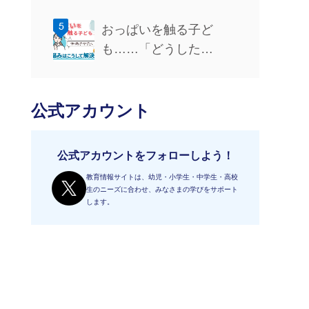
おっぱいを触る子ど
も……「どうした…
公式アカウント
公式アカウントをフォローしよう！
教育情報サイトは、幼児・小学生・中学生・高校
生のニーズに合わせ、みなさまの学びをサポート
します。