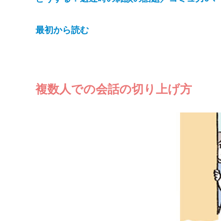
最初から読む
複数人での会話の切り上げ方