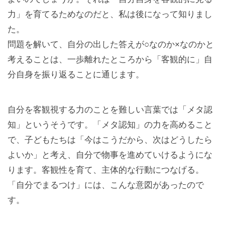
力」を育てるためなのだと、私は後になって知りまし
た。
問題を解いて、自分の出した答えが○なのか×なのかと
考えることは、一歩離れたところから「客観的に」自
分自身を振り返ることに通じます。
自分を客観視する力のことを難しい言葉では「メタ認
知」というそうです。「メタ認知」の力を高めること
で、子どもたちは「今はこうだから、次はどうしたら
よいか」と考え、自分で物事を進めていけるようにな
ります。客観性を育て、主体的な行動につなげる。
「自分でまるつけ」には、こんな意図があったので
す。