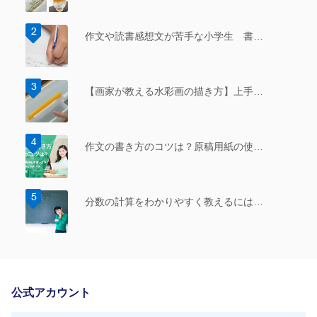
作文や読書感想文が苦手な小学生 書…
【画家が教える水彩画の描き方】上手…
作文の書き方のコツは？原稿用紙の使…
分数の計算をわかりやすく教えるには…
公式アカウント