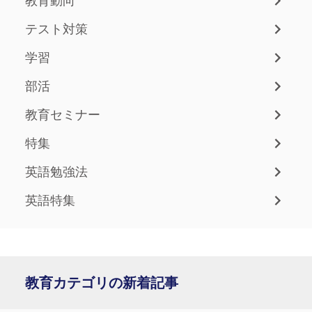
教育動向
テスト対策
学習
部活
教育セミナー
特集
英語勉強法
英語特集
教育カテゴリの新着記事