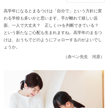
高学年になるとまるつけは「自分で」という方針に変
わる学校も多いかと思います。手が離れて嬉しい反
面、一人で大丈夫？ 正しく○×を判断できている？
という新たなご心配も生まれますね。高学年のまるつ
けは、おうちでどのようにフォローするのがよいでし
ょうか。
（赤ペン先生 河原）