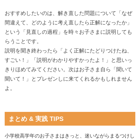
おすすめしたいのは、解き直した問題について「なぜ
間違えて、どのように考え直したら正解になったか」
という「見直しの過程」を時々お子さまに説明しても
らうことです。
説明を聞き終わったら「よく正解にたどりつけたね、
すごい！」「説明がわかりやすかったよ！」と思いっ
きりほめてみてください。次はお子さま自ら「聞いて
聞いて！」とプレゼンしに来てくれるかもしれません
よ。
まとめ & 実践 TIPS
小学校高学年のお子さまはきっと、迷いながらまるつけし