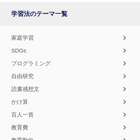
学習法のテーマ一覧
家庭学習
SDGs
プログラミング
自由研究
読書感想文
かけ算
百人一首
教育費