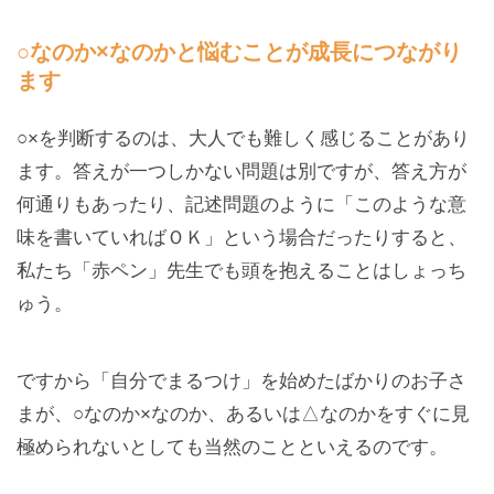
○なのか×なのかと悩むことが成長につながり
ます
○×を判断するのは、大人でも難しく感じることがあり
ます。答えが一つしかない問題は別ですが、答え方が
何通りもあったり、記述問題のように「このような意
味を書いていればＯＫ」という場合だったりすると、
私たち「赤ペン」先生でも頭を抱えることはしょっち
ゅう。
ですから「自分でまるつけ」を始めたばかりのお子さ
まが、○なのか×なのか、あるいは△なのかをすぐに見
極められないとしても当然のことといえるのです。