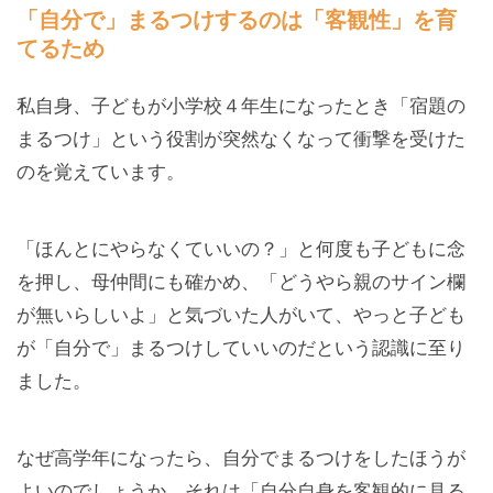
「自分で」まるつけするのは「客観性」を育
てるため
私自身、子どもが小学校４年生になったとき「宿題の
まるつけ」という役割が突然なくなって衝撃を受けた
のを覚えています。
「ほんとにやらなくていいの？」と何度も子どもに念
を押し、母仲間にも確かめ、「どうやら親のサイン欄
が無いらしいよ」と気づいた人がいて、やっと子ども
が「自分で」まるつけしていいのだという認識に至り
ました。
なぜ高学年になったら、自分でまるつけをしたほうが
よいのでしょうか。それは「自分自身を客観的に見る