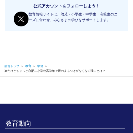
公式アカウントをフォローしよう！
教育情報サイトは、幼児・小学生・中学生・高校生のニ
ーズに合わせ、みなさまの学びをサポートします。
総合トップ
＞
教育
＞
学習
＞
楽だけどちょっと心配…小学校高学年で親のまるつけがなくなる理由とは？
教育動向