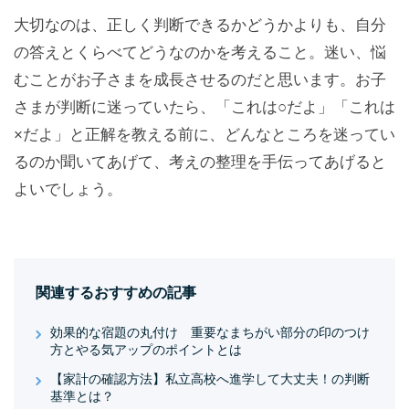
大切なのは、正しく判断できるかどうかよりも、自分
の答えとくらべてどうなのかを考えること。迷い、悩
むことがお子さまを成長させるのだと思います。お子
さまが判断に迷っていたら、「これは○だよ」「これは
×だよ」と正解を教える前に、どんなところを迷ってい
るのか聞いてあげて、考えの整理を手伝ってあげると
よいでしょう。
関連するおすすめの記事
効果的な宿題の丸付け 重要なまちがい部分の印のつけ
方とやる気アップのポイントとは
【家計の確認方法】私立高校へ進学して大丈夫！の判断
基準とは？