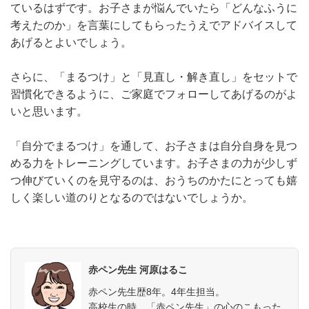
ているはずです。お子さまが悩んでいたら「どんなふうに
考えたのか」を言葉にしてもらったうえでアドバイスして
あげるとよいでしょう。
さらに、「まるつけ」と「見直し・解き直し」をセットで
習慣化できるように、ご家庭でフォローしてあげるのがよ
いと思います。
「自分でまるつけ」を通して、お子さまは自分自身を見つ
める力をトレーニングしています。お子さまの力が少しず
つ伸びていくのを見守るのは、おうちのかたにとっても嬉
しく楽しい道のりとなるのではないでしょうか。
赤ペン先生 河原はるこ
赤ペン先生歴8年。4年生担当。
高校生の時、「赤ペン先生」の心のこもった