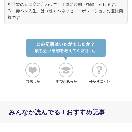
や学習の到達度に合わせて、丁寧に添削・指導いたします。
※「赤ペン先生」は（株）ベネッセコーポレーションの登録商
標です。
共感した
学びがあった
分かりにくい
みんなが読んでる！おすすめ記事