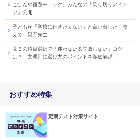
ごはんや宿題チェック、みんなの「乗り切りアイデ
ア」公開
子どもが「学校に行きたくない」と言い出した［教
えて！親野先生］
高３の科目選択で「迷わない＆失敗しない」コツ
は？ 文理別に選び方のポイントを徹底解説！
おすすめ特集
定期テスト対策サイト