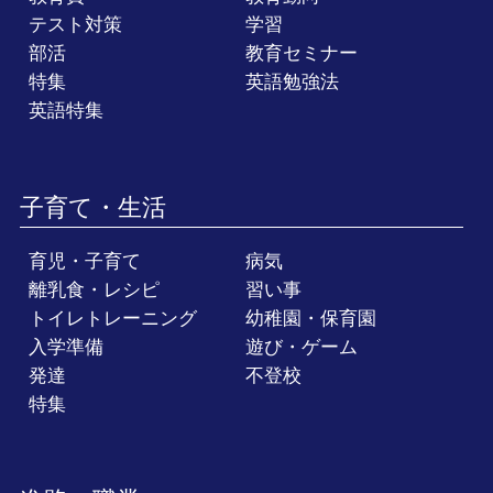
テスト対策
学習
部活
教育セミナー
特集
英語勉強法
英語特集
子育て・生活
育児・子育て
病気
離乳食・レシピ
習い事
トイレトレーニング
幼稚園・保育園
入学準備
遊び・ゲーム
発達
不登校
特集