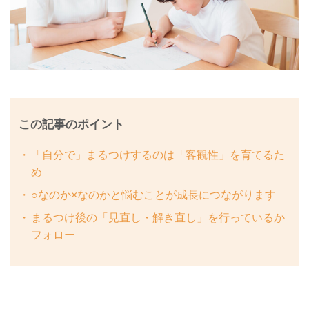
この記事のポイント
「自分で」まるつけするのは「客観性」を育てるた
め
○なのか×なのかと悩むことが成長につながります
まるつけ後の「見直し・解き直し」を行っているか
フォロー