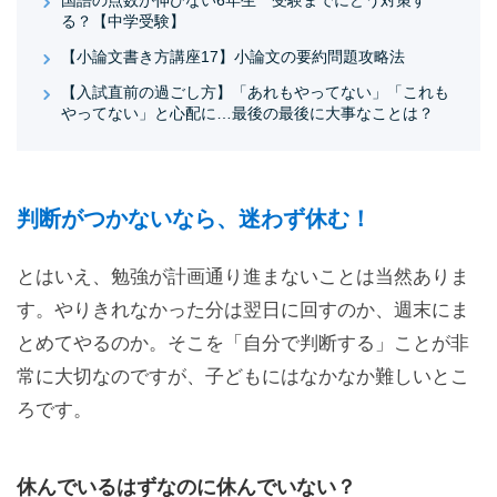
る？【中学受験】
【小論文書き方講座17】小論文の要約問題攻略法
【入試直前の過ごし方】「あれもやってない」「これも
やってない」と心配に…最後の最後に大事なことは？
判断がつかないなら、迷わず休む！
とはいえ、勉強が計画通り進まないことは当然ありま
す。やりきれなかった分は翌日に回すのか、週末にま
とめてやるのか。そこを「自分で判断する」ことが非
常に大切なのですが、子どもにはなかなか難しいとこ
ろです。
休んでいるはずなのに休んでいない？