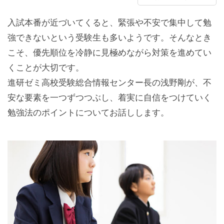
入試本番が近づいてくると、緊張や不安で集中して勉
強できないという受験生も多いようです。そんなとき
こそ、優先順位を冷静に見極めながら対策を進めてい
くことが大切です。
進研ゼミ高校受験総合情報センター長の浅野剛が、不
安な要素を一つずつつぶし、着実に自信をつけていく
勉強法のポイントについてお話しします。