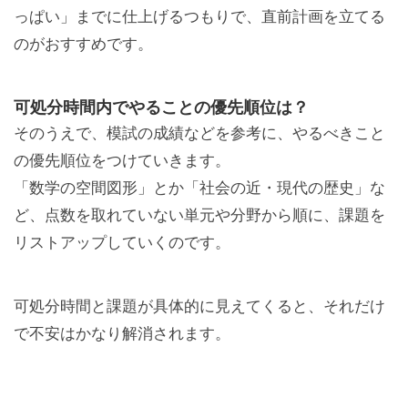
っぱい」までに仕上げるつもりで、直前計画を立てる
のがおすすめです。
可処分時間内でやることの優先順位は？
そのうえで、模試の成績などを参考に、やるべきこと
の優先順位をつけていきます。
「数学の空間図形」とか「社会の近・現代の歴史」な
ど、点数を取れていない単元や分野から順に、課題を
リストアップしていくのです。
可処分時間と課題が具体的に見えてくると、それだけ
で不安はかなり解消されます。