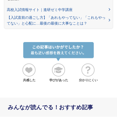
高校入試情報サイト｜進研ゼミ中学講座
【入試直前の過ごし方】「あれもやってない」「これもやっ
てない」と心配に…最後の最後に大事なことは？
共感した
学びがあった
分かりにくい
みんなが読んでる！おすすめ記事