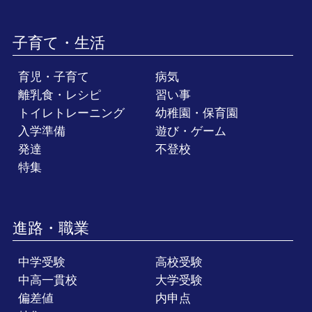
子育て・生活
育児・子育て
病気
離乳食・レシピ
習い事
トイレトレーニング
幼稚園・保育園
入学準備
遊び・ゲーム
発達
不登校
特集
進路・職業
中学受験
高校受験
中高一貫校
大学受験
偏差値
内申点