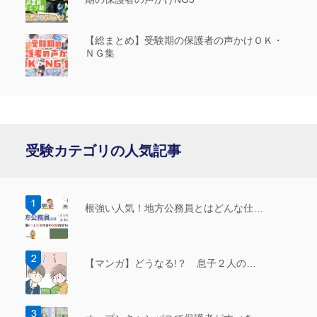
【総まとめ】受験期の保護者の声かけＯＫ・
ＮＧ集
受験カテゴリの人気記事
根強い人気！地方公務員とはどんな仕…
【マンガ】どうなる!？ 息子２人の…