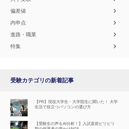
偏差値
内申点
進路・職業
特集
受験カテゴリの新着記事
【PR】現役大学生・大学院生に聞いた！ 大学
生活で役立つパソコンの選び方
【受験生の声をAI分析！】入試直前ピリピリ
期の保護者の声かけNG5