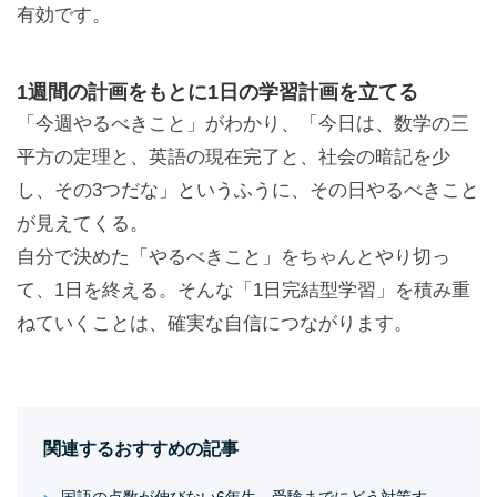
有効です。
1週間の計画をもとに1日の学習計画を立てる
「今週やるべきこと」がわかり、「今日は、数学の三
平方の定理と、英語の現在完了と、社会の暗記を少
し、その3つだな」というふうに、その日やるべきこと
が見えてくる。
自分で決めた「やるべきこと」をちゃんとやり切っ
て、1日を終える。そんな「1日完結型学習」を積み重
ねていくことは、確実な自信につながります。
関連するおすすめの記事
国語の点数が伸びない6年生 受験までにどう対策す