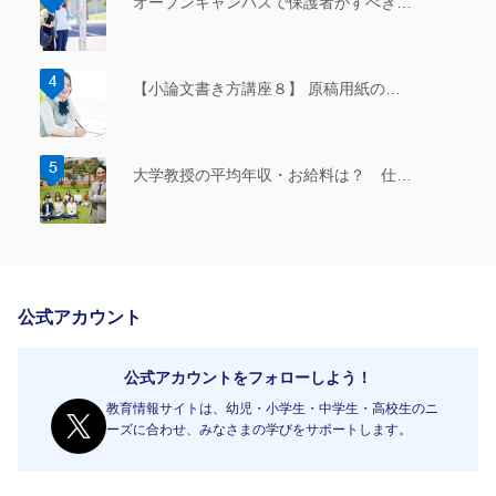
オープンキャンパスで保護者がすべき…
【小論文書き方講座８】 原稿用紙の…
大学教授の平均年収・お給料は？ 仕…
公式アカウント
公式アカウントをフォローしよう！
教育情報サイトは、幼児・小学生・中学生・高校生のニ
ーズに合わせ、みなさまの学びをサポートします。