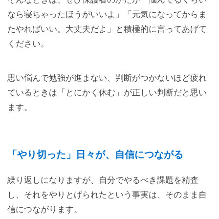
なら寝ちゃったほうがいいよ」「元気になってからま
たやればいい。大丈夫だよ」と積極的に言ってあげて
ください。
思い悩んで勉強が進まない、判断がつかないほど疲れ
ているときは「とにかく休む」が正しい判断だと思い
ます。
「やり切った」日々が、自信につながる
繰り返しになりますが、自分でやるべき課題を精査
し、それをやりとげられたという事実は、そのまま自
信につながります。