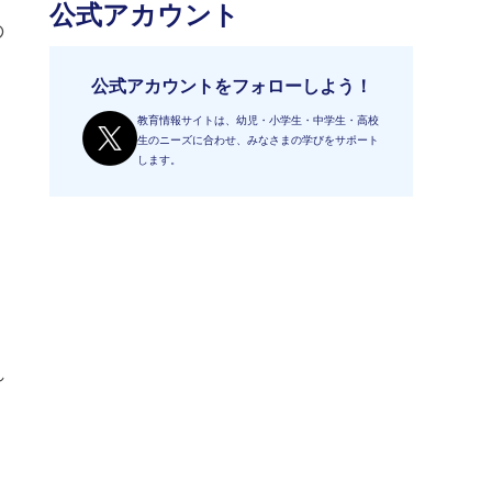
公式アカウント
の
公式アカウントをフォローしよう！
教育情報サイトは、幼児・小学生・中学生・高校
生のニーズに合わせ、みなさまの学びをサポート
します。
れ