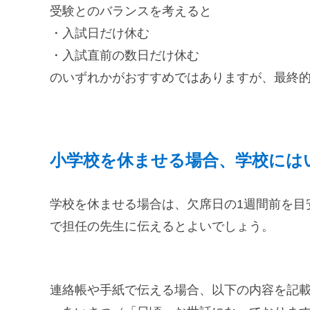
受験とのバランスを考えると
・入試日だけ休む
・入試直前の数日だけ休む
のいずれかがおすすめではありますが、最終
小学校を休ませる場合、学校には
学校を休ませる場合は、欠席日の1週間前を目
で担任の先生に伝えるとよいでしょう。
連絡帳や手紙で伝える場合、以下の内容を記