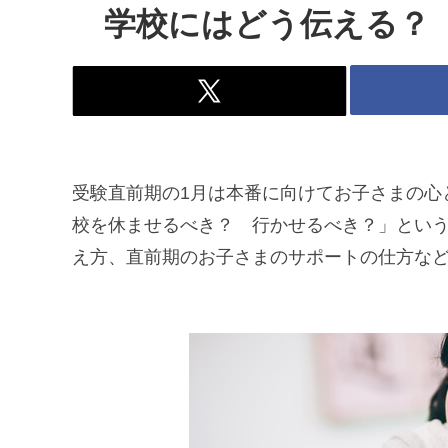
学校にはどう伝える？
受験直前期の1月は本番に向けてお子さまの心
校を休ませるべき？ 行かせるべき？」とい
え方、直前期のお子さまのサポートの仕方な