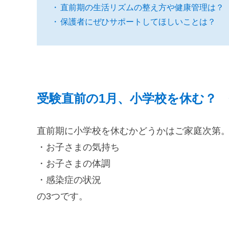
直前期の生活リズムの整え方や健康管理は？
保護者にぜひサポートしてほしいことは？
受験直前の1月、小学校を休む？
直前期に小学校を休むかどうかはご家庭次第
・お子さまの気持ち
・お子さまの体調
・感染症の状況
の3つです。