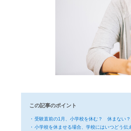
この記事のポイント
受験直前の1月、小学校を休む？ 休まない？
小学校を休ませる場合、学校にはいつどう伝