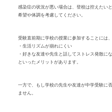
感染症の状況が悪い場合は、登校は控えたい
希望や体調を考慮してください。
受験直前期に学校の授業に参加することには
・生活リズムが崩れにくい
・好きな友達や先生と話してストレス発散に
といったメリットがあります。
一方で、もし学校の先生や友達が中学受験に
ません。