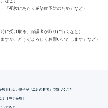
す」など）
め」「受験にあたり感染症予防のため」など）
校時に受け取る、保護者が取りに行くなど）
しますが、どうぞよろしくお願いいたします」など）
受験をしない親子が『二月の勝者』で気づくこと
ぶ？【中学受験】
どうする？