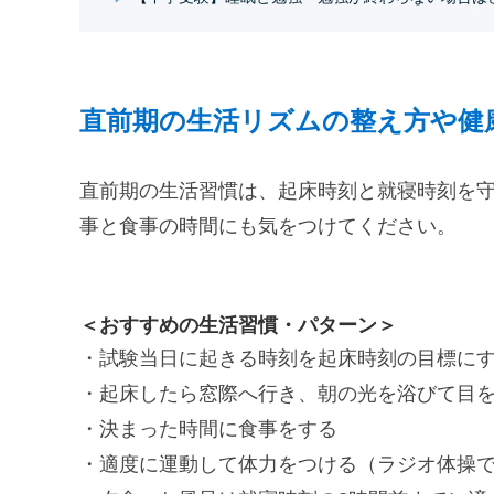
直前期の生活リズムの整え方や健
直前期の生活習慣は、起床時刻と就寝時刻を
事と食事の時間にも気をつけてください。
＜おすすめの生活習慣・パターン＞
・試験当日に起きる時刻を起床時刻の目標に
・起床したら窓際へ行き、朝の光を浴びて目
・決まった時間に食事をする
・適度に運動して体力をつける（ラジオ体操