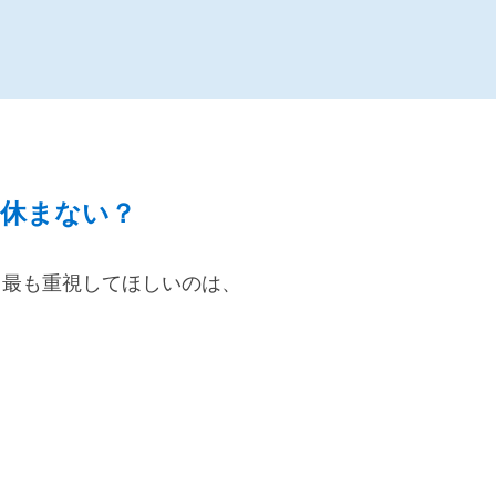
 休まない？
。最も重視してほしいのは、