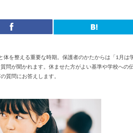
と体を整える重要な時期。保護者のかたからは「1月は
う質問が聞かれます。休ませた方がよい基準や学校への
どの質問にお答えします。