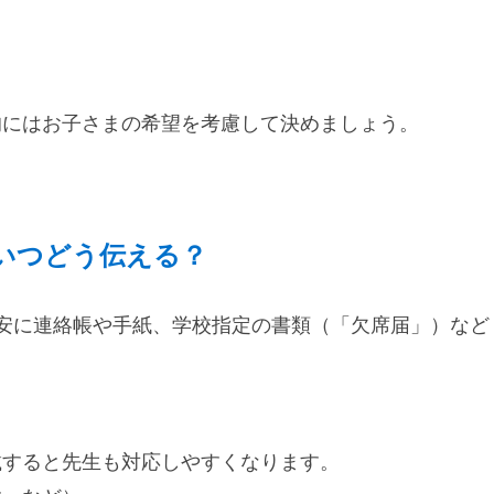
的にはお子さまの希望を考慮して決めましょう。
いつどう伝える？
安に連絡帳や手紙、学校指定の書類（「欠席届」）など
載すると先生も対応しやすくなります。