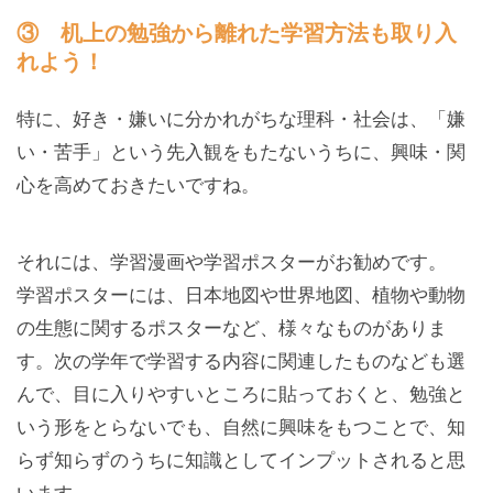
③ 机上の勉強から離れた学習方法も取り入
れよう！
特に、好き・嫌いに分かれがちな理科・社会は、「嫌
い・苦手」という先入観をもたないうちに、興味・関
心を高めておきたいですね。
それには、学習漫画や学習ポスターがお勧めです。
学習ポスターには、日本地図や世界地図、植物や動物
の生態に関するポスターなど、様々なものがありま
す。次の学年で学習する内容に関連したものなども選
んで、目に入りやすいところに貼っておくと、勉強と
いう形をとらないでも、自然に興味をもつことで、知
らず知らずのうちに知識としてインプットされると思