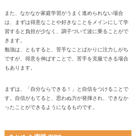
また、なかなか家庭学習がうまく進められない場合
は、まずは得意なことや好きなことをメインにして学
習すると負担が少なく、調子づいて波に乗ることがで
きます。
勉強は、ともすると、苦手なことばかりに注力しがち
ですが、得意を伸ばすことで、苦手を克服できる場合
もあります。
まずは、「自分ならできる！」と自信をつけることで
す。自信がもてると、思わぬ力が発揮され、できなか
ったことができるようになるものです。