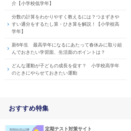
介【小学校低学年】
分数の計算をわかりやすく教えるには？つまずきや
すい通分をするたし算・ひき算を解説！【小学校高
学年】
新6年生 最高学年になるにあたって春休みに取り組
んでおきたい学習面、生活面のポイントは？
どんな運動が子どもの成長を促す？ 小学校高学年
のときにやらせておきたい運動
おすすめ特集
定期テスト対策サイト