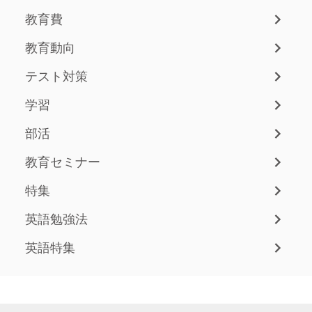
教育費
教育動向
テスト対策
学習
部活
教育セミナー
特集
英語勉強法
英語特集