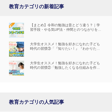
教育カテゴリの新着記事
【まとめ】令和の勉強は昔とどう違う？｜学
習手段・やる気UP法・仲間とのつながりを解
説
大学生オススメ！勉強を好きになれた子ども
時代の習慣③「『知りたい！』『わかりた
い！』を大切にする」
大学生オススメ！勉強を好きになれた子ども
時代の習慣②「勉強したくなる仕組みを作
る」
教育カテゴリの人気記事