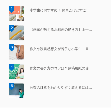
小学生におすすめ！ 簡単だけどすご…
【画家が教える水彩画の描き方】上手…
作文や読書感想文が苦手な小学生 書…
作文の書き方のコツは？原稿用紙の使…
分数の計算をわかりやすく教えるには…