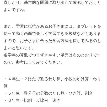
直したり、基本的な問題に取り組んで確認しておくと
よいですね。
また、学習に抵抗があるお子さまには、タブレットを
使って動く画面で楽しく学習できる教材などもありま
すので、お子さまに合った学習方法を探してみるのも
よいと思います。
各学年の算数でつまずきやすい単元は次のとおりです
ので、参考にしてみてください。
・４年生‥２けたで割るわり算、小数のかけ算・わり
算
・５年生‥異分母の分数のたし算・ひき算、割合
・６年生‥比例・反比例、速さ