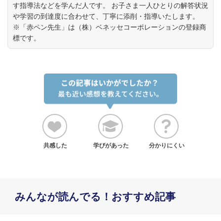
す指導法などを学んだ人です。 お子さま一人ひとりの解答状況
や学習の到達度に合わせて、丁寧に添削・指導いたします。
※「赤ペン先生」は（株）ベネッセコーポレーションの登録商
標です。
共感した
学びがあった
分かりにくい
みんなが読んでる！おすすめ記事