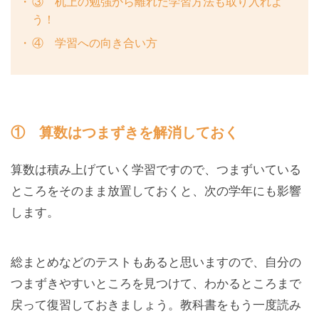
③ 机上の勉強から離れた学習方法も取り入れよ
う！
④ 学習への向き合い方
① 算数はつまずきを解消しておく
算数は積み上げていく学習ですので、つまずいている
ところをそのまま放置しておくと、次の学年にも影響
します。
総まとめなどのテストもあると思いますので、自分の
つまずきやすいところを見つけて、わかるところまで
戻って復習しておきましょう。教科書をもう一度読み