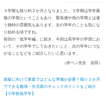
３学期も残り約２か月となりました。３学期は学年最
後の学期ということもあり、緊張感や他の学期とは違
う独特の雰囲気もあります。次の学年のことも気にな
り始める頃ですね。
前回の「低学年編」に続き、今回は高学年の学習にお
いて、その学年でしておきたいこと、次の学年につな
がることなどをご紹介したいと思います。
（赤ペン先生 吉田）
進級に向けて家庭ではどんな準備が必要？残り２か月
でできる勉強・生活面のチェックポイントをご紹介
【小学校低学年】