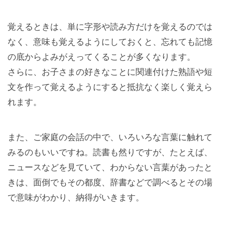
覚えるときは、単に字形や読み方だけを覚えるのでは
なく、意味も覚えるようにしておくと、忘れても記憶
の底からよみがえってくることが多くなります。
さらに、お子さまの好きなことに関連付けた熟語や短
文を作って覚えるようにすると抵抗なく楽しく覚えら
れます。
また、ご家庭の会話の中で、いろいろな言葉に触れて
みるのもいいですね。読書も然りですが、たとえば、
ニュースなどを見ていて、わからない言葉があったと
きは、面倒でもその都度、辞書などで調べるとその場
で意味がわかり、納得がいきます。