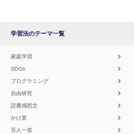
学習法のテーマ一覧
家庭学習
SDGs
プログラミング
自由研究
読書感想文
かけ算
百人一首