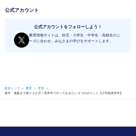
公式アカウント
公式アカウントをフォローしよう！
教育情報サイトは、幼児・小学生・中学生・高校生のニ
ーズに合わせ、みなさまの学びをサポートします。
総合トップ
＞
教育
＞
学習
＞
進学・進級まで残り２か月！高学年でやっておきたい４つのポイント【小学校高学年】