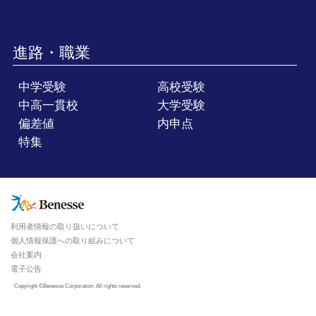
進路・職業
中学受験
高校受験
中高一貫校
大学受験
偏差値
内申点
特集
利用者情報の取り扱いについて
個人情報保護への取り組みについて
会社案内
電子公告
Copyright ©Benesse Corporation. All rights reserved.