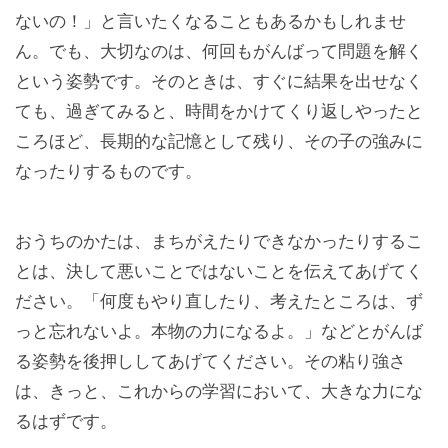
ないの！」と言いたくなることもあるかもしれませ
ん。でも、大切なのは、何回もがんばって問題を解く
という姿勢です。そのときは、すぐに結果を出せなく
ても、過ぎてみると、時間をかけてくり返しやったと
ころほど、長期的な記憶として残り、その子の強みに
なったりするものです。
おうちのかたは、まちがえたりできなかったりするこ
とは、決して悪いことではないことを伝えてあげてく
ださい。「何度もやり直したり、考えたところは、ず
っと忘れないよ。本物の力になるよ。」などとがんば
る姿勢を後押ししてあげてください。その粘り強さ
は、きっと、これからの学習において、大きな力にな
るはずです。