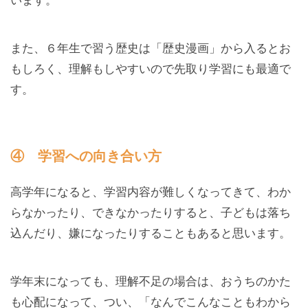
います。
また、６年生で習う歴史は「歴史漫画」から入るとお
もしろく、理解もしやすいので先取り学習にも最適で
す。
④ 学習への向き合い方
高学年になると、学習内容が難しくなってきて、わか
らなかったり、できなかったりすると、子どもは落ち
込んだり、嫌になったりすることもあると思います。
学年末になっても、理解不足の場合は、おうちのかた
も心配になって、つい、「なんでこんなこともわから