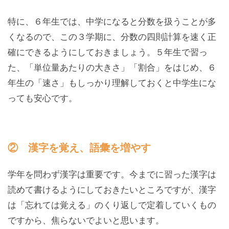
特に、６年生では、中学になると分数を扱うことが多
くなるので、この３学期に、分数の四則計算を速く正
確にできるようにしておきましょう。５年生で習っ
た、「単位量あたりの大きさ」「割合」をはじめ、６
年生の「速さ」もしっかり理解しておくと中学生にな
っても安心です。
② 漢字を覚え、語彙を増やす
学年を問わず漢字は重要です。今までに習った漢字は
読めて書けるようにしておきたいところですが、漢字
は「忘れては覚える」のくり返しで定着していくもの
ですから、焦らないでよいと思います。