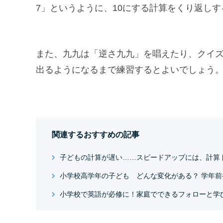
7」というように、10にする計算をくり返し
また、九九は「逆さ九九」を唱えたり、クイ
出るようになるまで練習するとよいでしょう
関連するおすすめの記事
子どもの計算が遅い……スピードアップには、計算
小学校高学年の子ども どんな変化がある？ 学年
小学校で英語が必修に！家庭でできるフォローと学