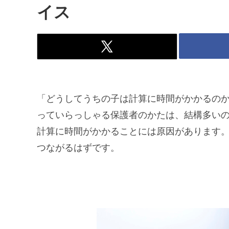
イス
「どうしてうちの子は計算に時間がかかるの
っていらっしゃる保護者のかたは、結構多い
計算に時間がかかることには原因があります
つながるはずです。