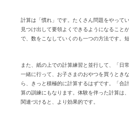
計算は「慣れ」です。たくさん問題をやって
見つけ出して要領よくできるようになることが
で、数をこなしていくのも一つの方法です。
また、紙の上での計算練習と並行して、「日
一緒に行って、お子さまのおやつを買うとき
ら、きっと積極的に計算するはずです。「合
算の訓練にもなります。体験を伴った計算は
関連づけると、より効果的です。