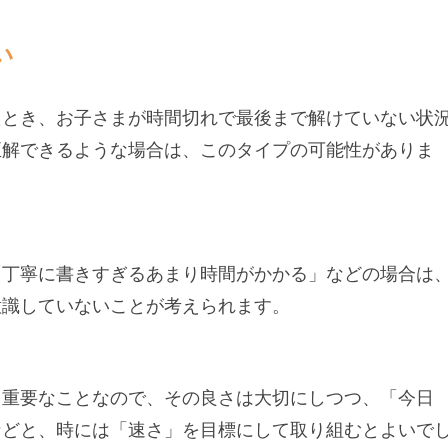
い
たとき、お子さまが時間切れで最後まで解けていない状
正解できるような場合は、このタイプの可能性がありま
「丁寧に書きすぎるあまり時間がかかる」などの場合は
意識していないことが考えられます。
も重要なことなので、その良さは大切にしつつ、「今日
などと、時には「速さ」を目標にして取り組むとよいで