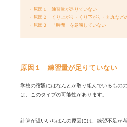
原因１ 練習量が足りていない
原因２ くり上がり・くり下がり・九九など
原因３ 「時間」を意識していない
原因１ 練習量が足りていない
学校の宿題にはなんとか取り組んでいるもの
は、このタイプの可能性があります。
計算が遅いいちばんの原因には、練習不足が