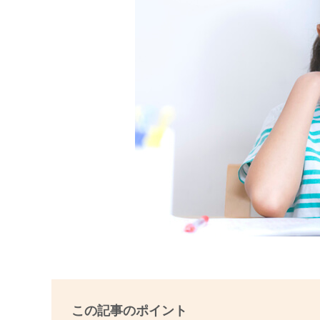
この記事のポイント