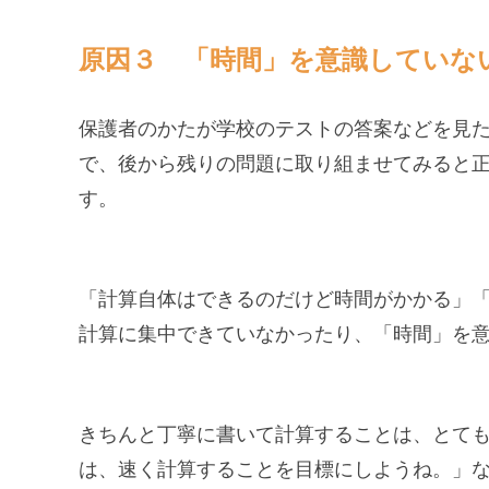
原因３ 「時間」を意識していな
保護者のかたが学校のテストの答案などを見
で、後から残りの問題に取り組ませてみると
す。
「計算自体はできるのだけど時間がかかる」
計算に集中できていなかったり、「時間」を
きちんと丁寧に書いて計算することは、とて
は、速く計算することを目標にしようね。」