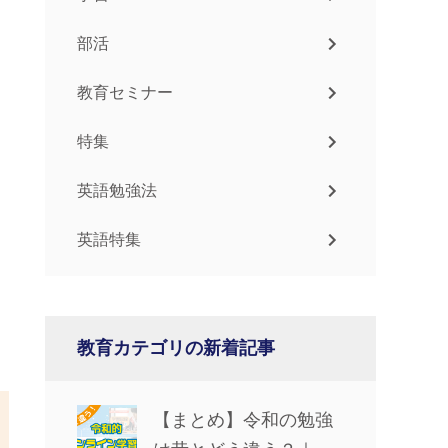
部活
教育セミナー
特集
英語勉強法
英語特集
教育カテゴリの新着記事
【まとめ】令和の勉強