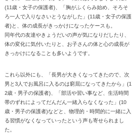
(11歳・女子の保護者)、「胸がふくらみ始め、そろそ
ろ一人で入りなさいとうながした」(11歳・女子の保護
者)と、体の成長がきっかけになったケースも。
同年代の友達やきょうだいの声が気になりだしたり、
体の変化に気付いたりと、お子さんの体と心の成長が
きっかけになることも多いようです。
これら以外にも、「長男が大きくなってきたので、次
男と3人でお風呂に入るのは窮屈になってきたから」(1
2歳・男子の保護者)、「部活や習い事など、生活時間
帯のずれによってだんだん一緒入らなくなった」(10
歳・男子の保護者)などと、物理的・時間的に一緒に入
る習慣がなくなっていったという声も寄せられまし
た。