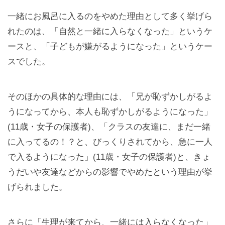
一緒にお風呂に入るのをやめた理由として多く挙げら
れたのは、「自然と一緒に入らなくなった」というケ
ースと、「子どもが嫌がるようになった」というケー
スでした。
そのほかの具体的な理由には、「兄が恥ずかしがるよ
うになってから、本人も恥ずかしがるようになった」
(11歳・女子の保護者)、「クラスの友達に、まだ一緒
に入ってるの！？と、びっくりされてから、急に一人
で入るようになった」(11歳・女子の保護者)と、きょ
うだいや友達などからの影響でやめたという理由が挙
げられました。
さらに「生理が来てから、一緒には入らなくなった」