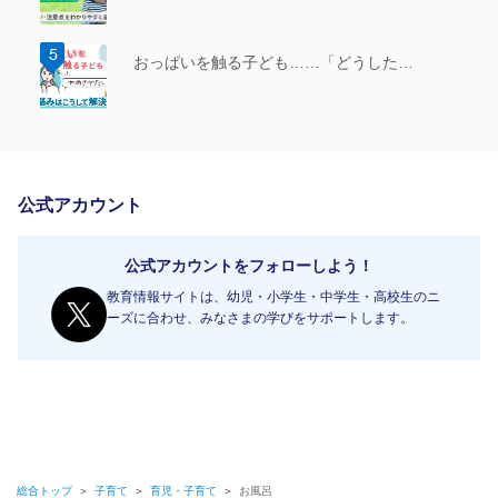
おっぱいを触る子ども……「どうした…
公式アカウント
公式アカウントをフォローしよう！
教育情報サイトは、幼児・小学生・中学生・高校生のニ
ーズに合わせ、みなさまの学びをサポートします。
総合トップ
＞
子育て
＞
育児・子育て
＞
お風呂