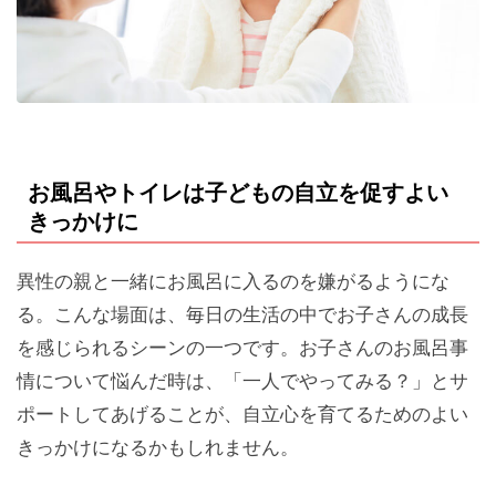
お風呂やトイレは子どもの自立を促すよい
きっかけに
異性の親と一緒にお風呂に入るのを嫌がるようにな
る。こんな場面は、毎日の生活の中でお子さんの成長
を感じられるシーンの一つです。お子さんのお風呂事
情について悩んだ時は、「一人でやってみる？」とサ
ポートしてあげることが、自立心を育てるためのよい
きっかけになるかもしれません。