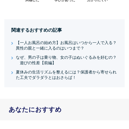
関連するおすすめの記事
【一人お風呂の始め方】お風呂はいつから一人で入る？
異性の親と一緒に入るのはいつまで？
なぜ、男の子は乗り物、女の子はぬいぐるみを好むの？
遊びの性差【前編】
夏休みの生活リズムを整えるには？保護者から寄せられ
た工夫でダラダラとはおさらば！
あなたにおすすめ