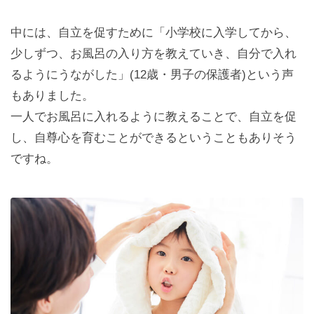
中には、自立を促すために「小学校に入学してから、
少しずつ、お風呂の入り方を教えていき、自分で入れ
るようにうながした」(12歳・男子の保護者)という声
もありました。
一人でお風呂に入れるように教えることで、自立を促
し、自尊心を育むことができるということもありそう
ですね。