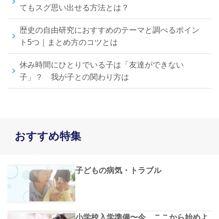
てもスグ思い出せる方法とは？
歴史の自由研究におすすめのテーマと調べるポイン
ト5つ｜まとめ方のコツとは
休み時間にひとりでいる子は「友達ができない
子」？ 我が子との関わり方は
おすすめ特集
子どもの病気・トラブル
小学校入学準備〜今、ここから始めよ