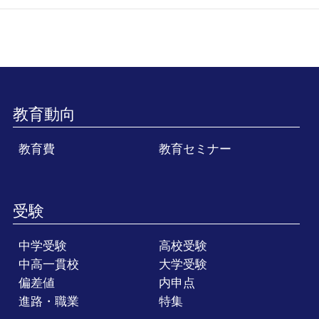
教育動向
教育費
教育セミナー
受験
中学受験
高校受験
中高一貫校
大学受験
偏差値
内申点
進路・職業
特集