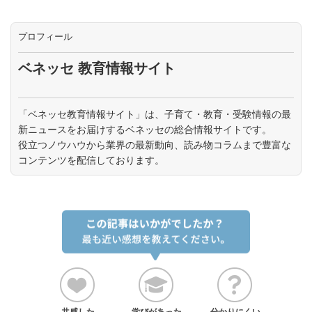
プロフィール
ベネッセ 教育情報サイト
「ベネッセ教育情報サイト」は、子育て・教育・受験情報の最
新ニュースをお届けするベネッセの総合情報サイトです。
役立つノウハウから業界の最新動向、読み物コラムまで豊富な
コンテンツを配信しております。
共感した
学びがあった
分かりにくい