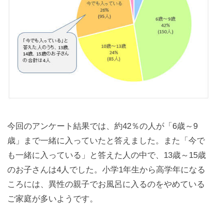
今回のアンケート結果では、約42％の人が「6歳～9
歳」まで一緒に入っていたと答えました。また「今で
も一緒に入っている」と答えた人の中で、13歳～15歳
のお子さんは4人でした。小学1年生から高学年になる
ころには、異性の親子でお風呂に入るのをやめている
ご家庭が多いようです。