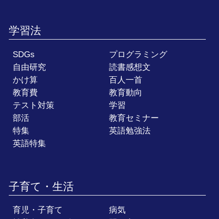
学習法
SDGs
プログラミング
自由研究
読書感想文
かけ算
百人一首
教育費
教育動向
テスト対策
学習
部活
教育セミナー
特集
英語勉強法
英語特集
子育て・生活
育児・子育て
病気