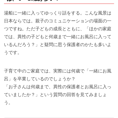
湯船に一緒に入ってゆっくり話をする。こんな風景は
日本ならでは。親子のコミュニケーションの場面の一
つですね。ただ子どもの成長とともに、「ほかの家庭
では、異性の子どもと何歳まで一緒にお風呂に入って
いるんだろう？」と疑問に思う保護者のかたも多いよ
うです。
子育て中のご家庭では、実際には何歳で「一緒にお風
呂」を卒業しているのでしょうか？
「お子さんは何歳まで、異性の保護者とお風呂に入っ
ていましたか？」という質問の回答を見てみましょ
う。