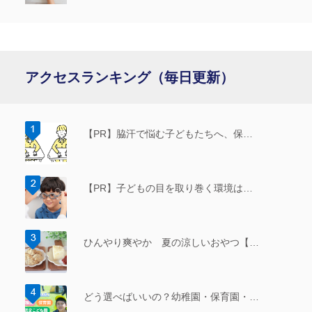
アクセスランキング（毎日更新）
【PR】脇汗で悩む子どもたちへ、保…
【PR】子どもの目を取り巻く環境は…
ひんやり爽やか 夏の涼しいおやつ【…
どう選べばいいの？幼稚園・保育園・…