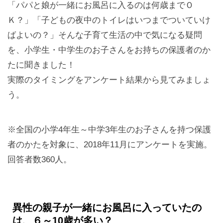
「パパと娘が一緒にお風呂に入るのは何歳までＯ
Ｋ？」「子どもの夜中のトイレはいつまでついていけ
ばよいの？」そんな子育て生活の中で気になる疑問
を、小学生・中学生のお子さんをお持ちの保護者のか
たに聞きました！
実際のタイミングをアンケート結果から見てみましょ
う。
※全国の小学4年生～中学3年生のお子さんを持つ保護
者のかたを対象に、2018年11月にアンケートを実施。
回答者数360人。
異性の親子が一緒にお風呂に入っていたの
は、６～10歳が多い？