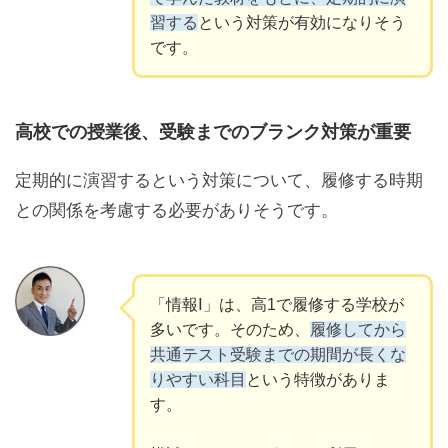
習する
という対策が有効になりそう
です。
高校での授業後、受験までのブランク対策が重要
定期的に演習するという対策について、履修する時期
との関係を考慮する必要がありそうです。
「情報Ⅰ」は、高1で履修する学校が
多いです。そのため、
履修してから
共通テスト受験までの期間が長くな
りやすい科目
という特徴がありま
す。