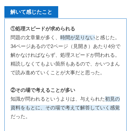
解いて感じたこと
①処理スピードが求められる
問題の文章量が多く、
時間が足りない
と感じた。
34ページあるので2ページ（見開き）あたり4分で
解かなければならず、処理スピードが問われる。
精読しなくてもよい箇所もあるので、かいつまん
で読み進めていくことが大事だと思った。
②その場で考えることが多い
知識が問われるというよりは、与えられた
初見の
資料をもとに、その場で考えて解答していく感覚
だった。