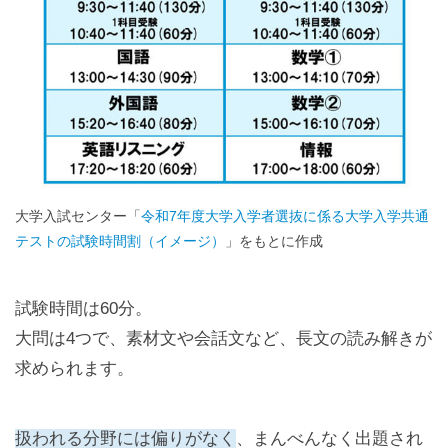
大学入試センター「
令和7年度大学入学者選抜に係る大学入学共通
テストの試験時間割（イメージ）
」をもとに作成
試験時間は60分。
大問は4つで、素材文や会話文など、長文の読み解きが
求められます。
扱われる分野には偏りがなく
、まんべんなく出題され