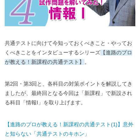
共通テストに向けて今知っておくべきこと・やってお
くべきことをインタビューするシリーズ
【進路のプロ
が教える！新課程の共通テスト】
。
第2回・第3回と、各科目の対策ポイントを解説してき
ましたが、最終回となる今回は「新課程」で新設され
る科目「情報Ⅰ」を取り上げます。
【進路のプロが教える！新課程の共通テスト(1)】意外
と知らない「共通テストのキホン」