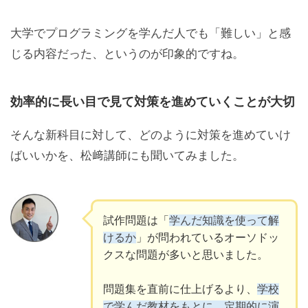
大学でプログラミングを学んだ人でも「難しい」と感
じる内容だった、というのが印象的ですね。
効率的に長い目で見て対策を進めていくことが大切
そんな新科目に対して、どのように対策を進めていけ
ばいいかを、松﨑講師にも聞いてみました。
試作問題は「
学んだ知識を使って解
けるか
」が問われているオーソドッ
クスな問題が多いと思いました。
問題集を直前に仕上げるより、
学校
で学んだ教材をもとに、定期的に演