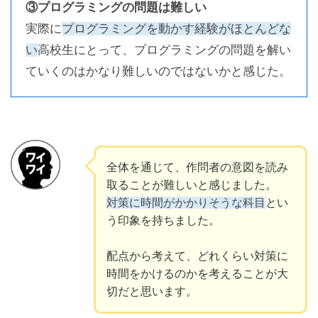
③プログラミングの問題は難しい
実際に
プログラミングを動かす経験がほとんどな
い
高校生にとって、プログラミングの問題を解い
ていくのはかなり難しいのではないかと感じた。
全体を通じて、作問者の意図を読み
取ることが難しいと感じました。
対策に時間がかかりそうな科目
とい
う印象を持ちました。
配点から考えて、どれくらい対策に
時間をかけるのかを考えることが大
切だと思います。