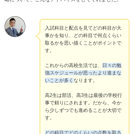
入試科目と配点を見てどの科目が大
事かを知り、どの科目で何点くらい
取るかを思い描くことがポイントで
す。
これからの高校生活では、
日々の勉
強スケジュールが思ったより進まな
いことが多く
なります。
高2生は部活、高3生は最後の学校行
事で頼りにされます。だから、今か
ら少しずつでも進めることが大切で
す。
どの科目でどのくらいの点数を取る