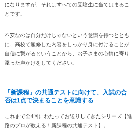
になりますが、それはすべての受験生に当てはまるこ
とです。
不安なのは自分だけじゃないという意識を持つととも
に、高校で履修した内容をしっかり身に付けることが
自信に繋がるということから、お子さまの心情に寄り
添った声かけをしてください。
「新課程」の共通テストに向けて、入試の合
否は1点で決まることを意識する
これまで全4回にわたってお送りしてきたシリーズ【進
路のプロが教える！新課程の共通テスト】。