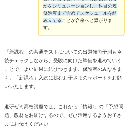
かをシミュレーションし、科目の履
修進度まで含めてスケジュールを組
み立てる
ことが合格へと繋がりま
す。
「新課程」の共通テストについての出題傾向予測も今
後チェックしながら、受験に向けた準備を進めていく
ことで、よい結果に結びつきます。保護者のみなさま
も、「新課程」入試に挑むお子さまのサポートをお願
いいたします。
進研ゼミ高校講座では、これから「情報Ⅰ」の「予想問
題」教材をお届けするので、ぜひ活用するようお子さ
まにお伝えください。