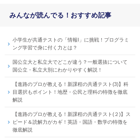
みんなが読んでる！おすすめ記事
小学生が共通テストの「情報Ⅰ」に挑戦！プログラミ
ング学習で身に付く力とは？
国公立大と私立大でどこが違う？一般選抜について
国公立・私立大別にわかりやすく解説！
【進路のプロが教える！新課程の共通テスト(3)】科
目選択もポイント！地歴・公民と理科の特徴を徹底
解説
【進路のプロが教える！新課程の共通テスト(２)】ス
ピード＆読解力がカギ！英語・国語・数学の特徴を
徹底解説