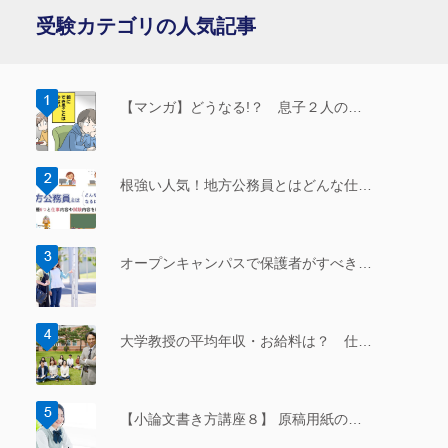
受験カテゴリの人気記事
【マンガ】どうなる!？ 息子２人の…
根強い人気！地方公務員とはどんな仕…
オープンキャンパスで保護者がすべき…
大学教授の平均年収・お給料は？ 仕…
【小論文書き方講座８】 原稿用紙の…