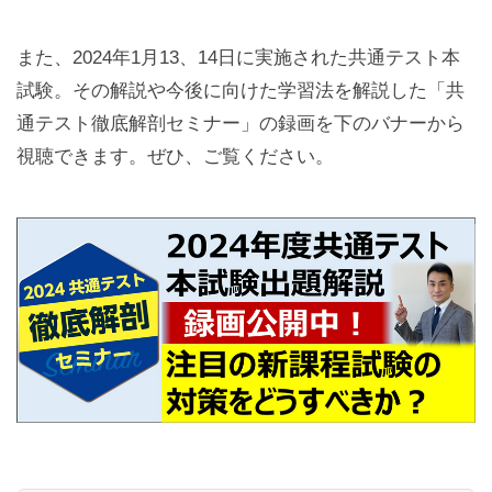
また、2024年1月13、14日に実施された共通テスト本
試験。その解説や今後に向けた学習法を解説した「共
通テスト徹底解剖セミナー」の録画を下のバナーから
視聴できます。ぜひ、ご覧ください。