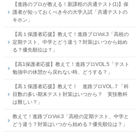
【進路のプロが教える！新課程の共通テスト(1)】保
護者が知っておくべき今の大学入試「共通テストの
キホン」
【高１保護者応援】教えて！進路プロVol.3「高校の
定期テスト、中学とどう違う？対策はいつから始め
る？優先順位は？」
【高1保護者応援】教えて！進路プロVOL.5「テスト
勉強中の休憩から戻れない時、どうする？」
【高１保護者応援】教えて！ 進路プロVOL.７「科
目数の多い期末テスト対策はいつから？ 実技教科
は難しい？」
教えて！進路プロVol.3「高校の定期テスト、中学と
どう違う？対策はいつから始める？優先順位は？」