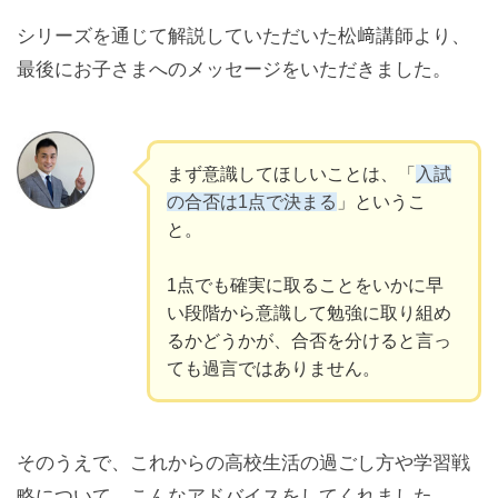
シリーズを通じて解説していただいた松﨑講師より、
最後にお子さまへのメッセージをいただきました。
まず意識してほしいことは、「
入試
の合否は1点で決まる
」というこ
と。
1点でも確実に取ることをいかに早
い段階から意識して勉強に取り組め
るかどうかが、合否を分けると言っ
ても過言ではありません。
そのうえで、これからの高校生活の過ごし方や学習戦
略について、こんなアドバイスをしてくれました。