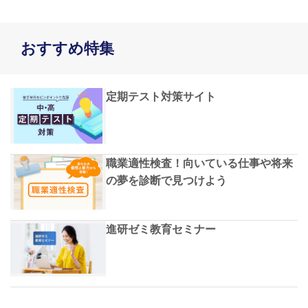
おすすめ特集
定期テスト対策サイト
職業適性検査！向いている仕事や将来
の夢を診断で見つけよう
進研ゼミ教育セミナー