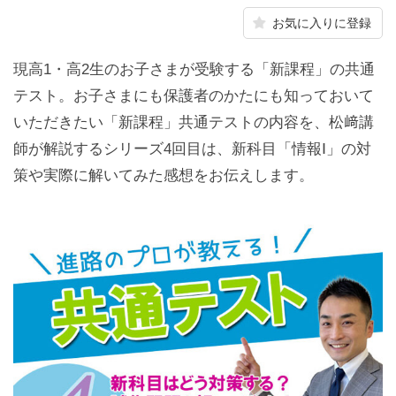
お気に入りに登録
現高1・高2生のお子さまが受験する「新課程」の共通
テスト。お子さまにも保護者のかたにも知っておいて
いただきたい「新課程」共通テストの内容を、松﨑講
師が解説するシリーズ4回目は、新科目「情報Ⅰ」の対
策や実際に解いてみた感想をお伝えします。