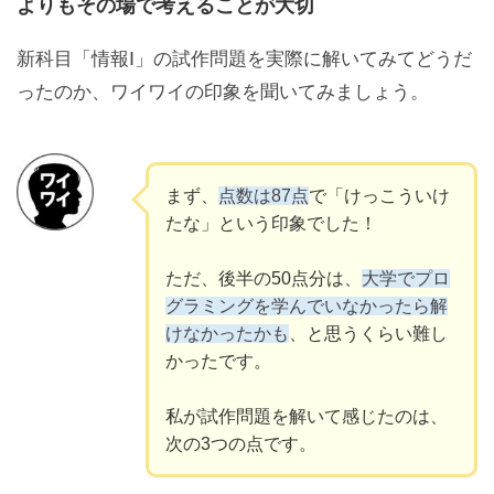
よりもその場で考えることが大切
新科目「情報Ⅰ」の試作問題を実際に解いてみてどうだ
ったのか、ワイワイの印象を聞いてみましょう。
まず、
点数は87点
で「けっこういけ
たな」という印象でした！
ただ、後半の50点分は、
大学でプロ
グラミングを学んでいなかったら解
けなかったかも
、と思うくらい難し
かったです。
私が試作問題を解いて感じたのは、
次の3つの点です。