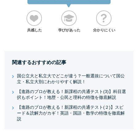
共感した
学びがあった
分かりにくい
関連するおすすめの記事
国公立大と私立大でどこが違う？一般選抜について国公
立・私立大別にわかりやすく解説！
【進路のプロが教える！新課程の共通テスト(3)】科目選
択もポイント！地歴・公民と理科の特徴を徹底解説
【進路のプロが教える！新課程の共通テスト(２)】スピ
ード＆読解力がカギ！英語・国語・数学の特徴を徹底解
説