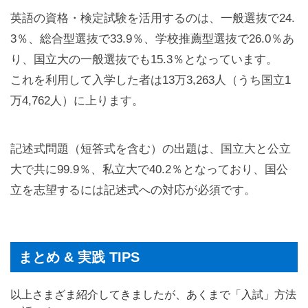
英語の資格・検定試験を活用するのは、一般選抜で24.
3％、総合型選抜で33.9％、学校推薦型選抜で26.0％あ
り、国立大の一般選抜でも15.3％となっています。
これを利用して入学した者は13万3,263人（うち国立1
万4,762人）に上ります。
記述式問題（短答式を含む）の出題は、国立大と公立
大で共に99.9％、私立大で40.2％となっており、国公
立を志望するには記述式への対応が必須です。
まとめ & 実践 TIPS
以上さまざま紹介してきましたが、あくまで「入試」方法