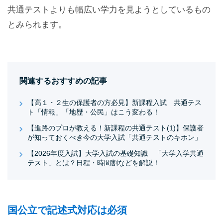
共通テストよりも幅広い学力を見ようとしているもの
とみられます。
関連するおすすめの記事
【高１・２生の保護者の方必見】新課程入試 共通テス
ト「情報」「地歴・公民」はこう変わる！
【進路のプロが教える！新課程の共通テスト(1)】保護者
が知っておくべき今の大学入試「共通テストのキホン」
【2026年度入試】大学入試の基礎知識 「大学入学共通
テスト」とは？日程・時間割などを解説！
国公立で記述式対応は必須