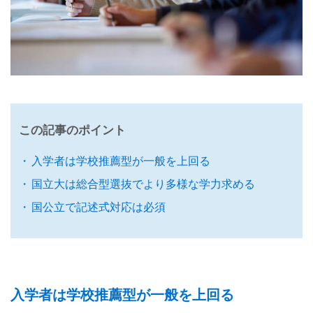
この記事のポイント
入学者は学校推薦型が一般を上回る
国立大は総合型選抜でより多様な学力求める
国公立で記述式対応は必須
入学者は学校推薦型が一般を上回る