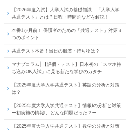
【2026年度入試】大学入試の基礎知識 「大学入学
共通テスト」とは？日程・時間割などを解説！
本番1か月前！ 保護者のための「共通テスト」対策３
つのポイント
共通テスト本番！当日の服装・持ち物は？
マナブコラム│【評価・テスト】日本初の「スマホ持
ち込みOK入試」に見る新たな学びのカタチ
【2025年度大学入学共通テスト】英語の分析と対策
は？
【2025年度大学入学共通テスト】情報Ⅰの分析と対策
ー初実施の情報Ⅰ、どんな問題だった？ー
【2025年度大学入学共通テスト】数学の分析と対策