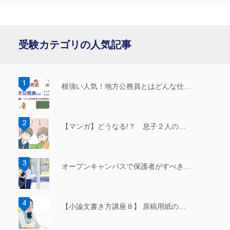
受験カテゴリの人気記事
根強い人気！地方公務員とはどんな仕…
【マンガ】どうなる!？ 息子２人の…
オープンキャンパスで保護者がすべき…
【小論文書き方講座８】 原稿用紙の…