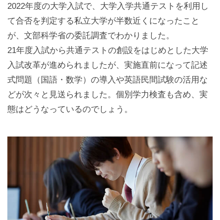
2022年度の大学入試で、大学入学共通テストを利用し
て合否を判定する私立大学が半数近くになったこと
が、文部科学省の委託調査でわかりました。
21年度入試から共通テストの創設をはじめとした大学
入試改革が進められましたが、実施直前になって記述
式問題（国語・数学）の導入や英語民間試験の活用な
どが次々と見送られました。個別学力検査も含め、実
態はどうなっているのでしょう。