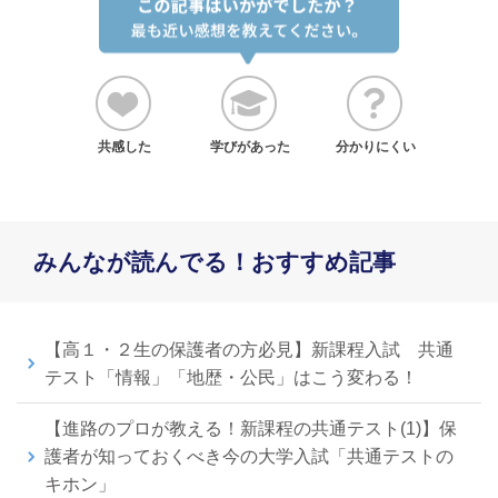
共感した
学びがあった
分かりにくい
みんなが読んでる！おすすめ記事
【高１・２生の保護者の方必見】新課程入試 共通
テスト「情報」「地歴・公民」はこう変わる！
【進路のプロが教える！新課程の共通テスト(1)】保
護者が知っておくべき今の大学入試「共通テストの
キホン」