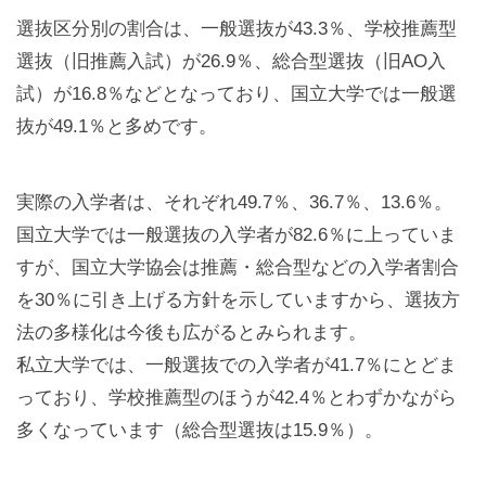
選抜区分別の割合は、一般選抜が43.3％、学校推薦型
選抜（旧推薦入試）が26.9％、総合型選抜（旧AO入
試）が16.8％などとなっており、国立大学では一般選
抜が49.1％と多めです。
実際の入学者は、それぞれ49.7％、36.7％、13.6％。
国立大学では一般選抜の入学者が82.6％に上っていま
すが、国立大学協会は推薦・総合型などの入学者割合
を30％に引き上げる方針を示していますから、選抜方
法の多様化は今後も広がるとみられます。
私立大学では、一般選抜での入学者が41.7％にとどま
っており、学校推薦型のほうが42.4％とわずかながら
多くなっています（総合型選抜は15.9％）。