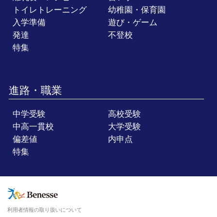
トイレトレーニング
幼稚園・保育園
入学準備
遊び・ゲーム
発達
不登校
特集
進路・職業
中学受験
高校受験
中高一貫校
大学受験
偏差値
内申点
特集
利用者情報の取り扱いについて