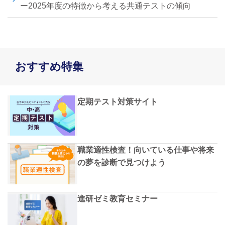
ー2025年度の特徴から考える共通テストの傾向
おすすめ特集
定期テスト対策サイト
職業適性検査！向いている仕事や将来
の夢を診断で見つけよう
進研ゼミ教育セミナー