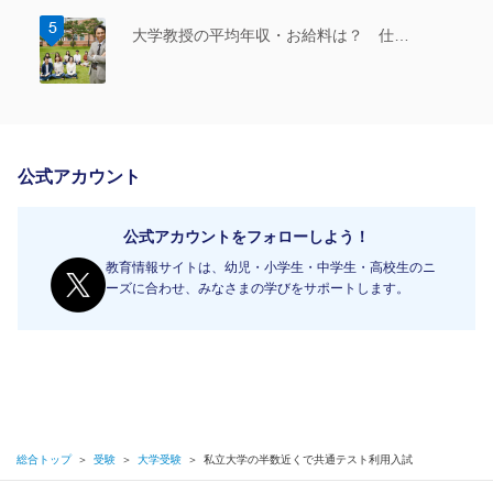
大学教授の平均年収・お給料は？ 仕…
公式アカウント
公式アカウントをフォローしよう！
教育情報サイトは、幼児・小学生・中学生・高校生のニ
ーズに合わせ、みなさまの学びをサポートします。
総合トップ
＞
受験
＞
大学受験
＞
私立大学の半数近くで共通テスト利用入試