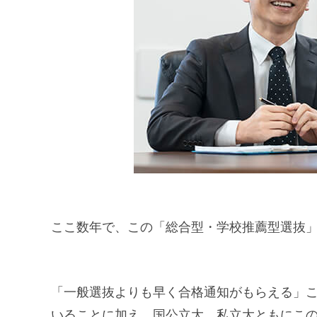
ここ数年で、この「総合型・学校推薦型選抜
「一般選抜よりも早く合格通知がもらえる」
いることに加え、国公立大、私立大ともにこ