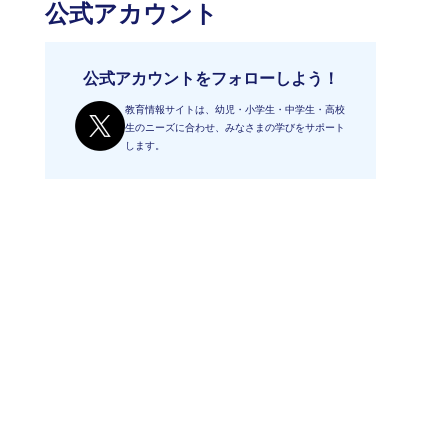
公式アカウント
公式アカウントをフォローしよう！
教育情報サイトは、幼児・小学生・中学生・高校
生のニーズに合わせ、みなさまの学びをサポート
します。