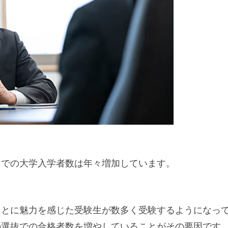
」での大学入学者数は年々増加しています。
ことに魅力を感じた受験生が数多く受験するようになっ
の選抜での合格者数を増やしていることがその要因です