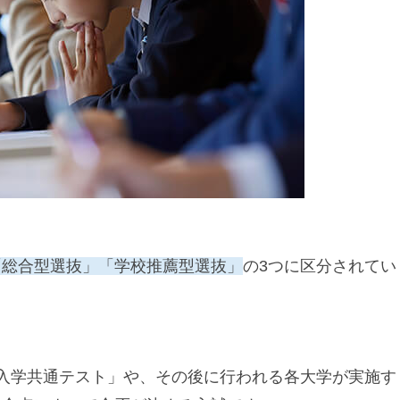
「総合型選抜」「学校推薦型選抜」
の3つに区分されてい
入学共通テスト」や、その後に行われる各大学が実施す