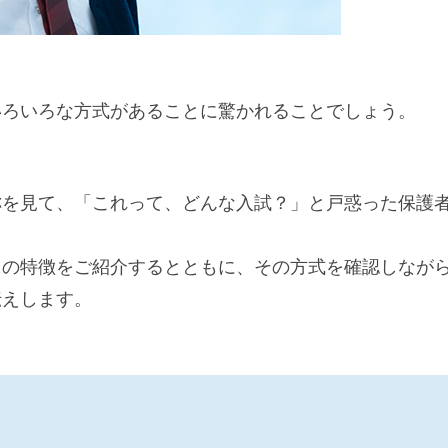
いろいろな方式があることに驚かれることでしょう。
称を見て、「これって、どんな入試？」と戸惑った保護
」の特徴をご紹介するとともに、その方式を確認しなが
伝えします。