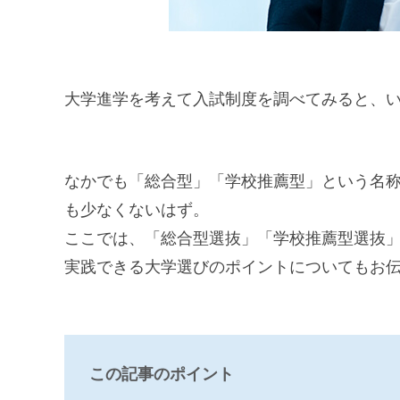
大学進学を考えて入試制度を調べてみると、
なかでも「総合型」「学校推薦型」という名
も少なくないはず。
ここでは、「総合型選抜」「学校推薦型選抜
実践できる大学選びのポイントについてもお
この記事のポイント