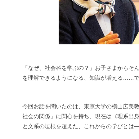
「なぜ、社会科を学ぶの？」お子さまからそ
を理解できるようになる、知識が増える……
今回お話を聞いたのは、東京大学の横山広美
社会の関係」に関心を持ち、現在は《理系出
と文系の垣根を超えた、これからの学びとは─