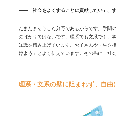
——「社会をよくすることに貢献したい」、
たまたまそうした分野であるからです。学問
のばかりではないです。理系でも文系でも、
知識を積み上げています。お子さんや学生を
けよう
」とよく伝えています。その先に、社
理系・文系の壁に阻まれず、自由