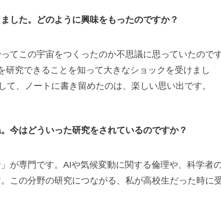
きました。どのように興味をもったのですか？
やってこの宇宙をつくったのか不思議に思っていたので
を研究できることを知って大きなショックを受けまし
通して、ノートに書き留めたのは、楽しい思い出です。
ね。今はどういった研究をされているのですか？
」が専門です。AIや気候変動に関する倫理や、科学者
す。この分野の研究につながる、私が高校生だった時に