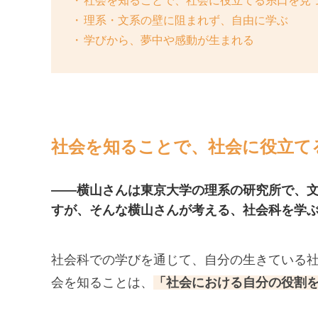
社会を知ることで、社会に役立てる糸口を見
理系・文系の壁に阻まれず、自由に学ぶ
学びから、夢中や感動が生まれる
社会を知ることで、社会に役立て
——横山さんは東京大学の理系の研究所で、
すが、そんな横山さんが考える、社会科を学
社会科での学びを通じて、自分の生きている
会を知ることは、
「社会における自分の役割