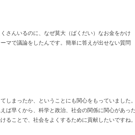
たくさんいるのに、なぜ莫大（ばくだい）なお金をかけ
テーマで議論をしたんです。簡単に答えが出せない質問
ってしまったか、ということにも関心をもっていました
思えば早くから、科学と政治、社会の関係に関心があっ
続けることで、社会をよくするために貢献したいですね