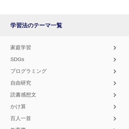
学習法のテーマ一覧
家庭学習
SDGs
プログラミング
自由研究
読書感想文
かけ算
百人一首