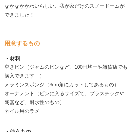
なかなかかわいらしい、我が家だけのスノードームが
できました！
用意するもの
・材料
空きビン（ジャムのビンなど。100円均一や雑貨店でも
購入できます。）
メラミンスポンジ（3cm角にカットしてあるもの）
オーナメント（ビンに入るサイズで、プラスチックや
陶器など、耐水性のもの）
ネイル用のラメ
・使うもの