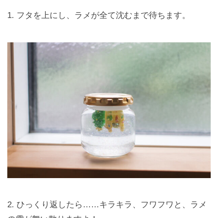
1. フタを上にし、ラメが全て沈むまで待ちます。
2. ひっくり返したら……キラキラ、フワフワと、ラメ