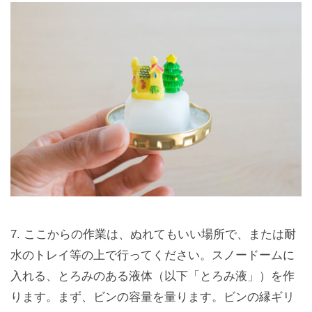
7. ここからの作業は、ぬれてもいい場所で、または耐
水のトレイ等の上で行ってください。スノードームに
入れる、とろみのある液体（以下「とろみ液」）を作
ります。まず、ビンの容量を量ります。ビンの縁ギリ