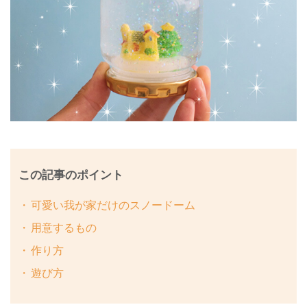
この記事のポイント
可愛い我が家だけのスノードーム
用意するもの
作り方
遊び方