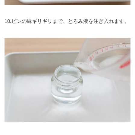
10.ビンの縁ギリギリまで、とろみ液を注ぎ入れます。