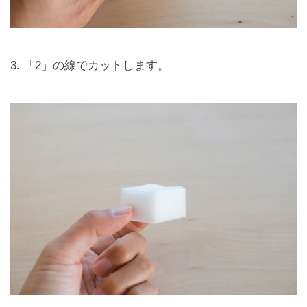
3. 「2」の線でカットします。