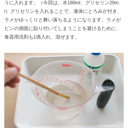
うに入れます。（今回は、水180ml、グリセリン20m
l）グリセリンを入れることで、液体にとろみが付き、
ラメがゆっくりと舞い落ちるようになります。ラメが
ビンの側面に貼り付いてしまうことを避けるために、
食器用洗剤も1滴入れ、混ぜます。