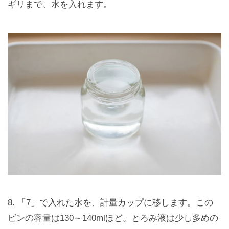
ギリまで、水を入れます。
8. 「7」で入れた水を、計量カップに移します。この
ビンの容量は130～140mlほど。とろみ液は少し多めの