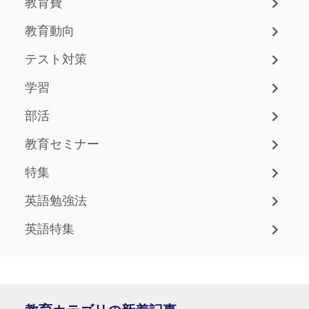
教育費
教育動向
テスト対策
学習
部活
教育セミナー
特集
英語勉強法
英語特集