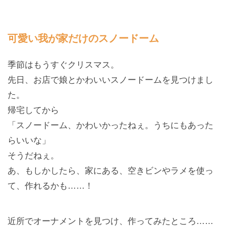
可愛い我が家だけのスノードーム
季節はもうすぐクリスマス。
先日、お店で娘とかわいいスノードームを見つけまし
た。
帰宅してから
「スノードーム、かわいかったねぇ。うちにもあった
らいいな」
そうだねぇ。
あ、もしかしたら、家にある、空きビンやラメを使っ
て、作れるかも……！
近所でオーナメントを見つけ、作ってみたところ……