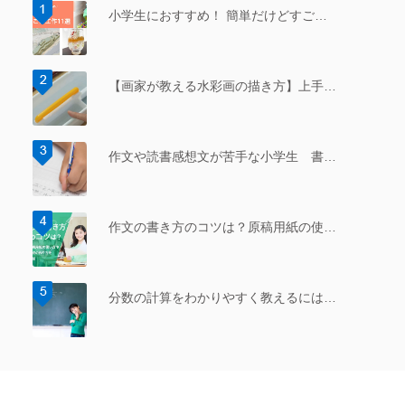
小学生におすすめ！ 簡単だけどすご…
【画家が教える水彩画の描き方】上手…
作文や読書感想文が苦手な小学生 書…
作文の書き方のコツは？原稿用紙の使…
分数の計算をわかりやすく教えるには…