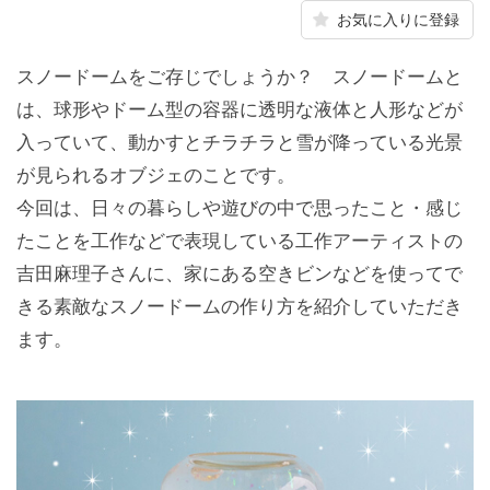
お気に入りに登録
スノードームをご存じでしょうか？ スノードームと
は、球形やドーム型の容器に透明な液体と人形などが
入っていて、動かすとチラチラと雪が降っている光景
が見られるオブジェのことです。
今回は、日々の暮らしや遊びの中で思ったこと・感じ
たことを工作などで表現している工作アーティストの
吉田麻理子さんに、家にある空きビンなどを使ってで
きる素敵なスノードームの作り方を紹介していただき
ます。