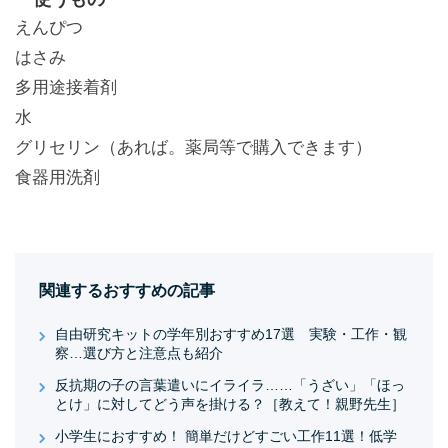
えんぴつ
はさみ
多用途接着剤
水
グリセリン（あれば。薬局等で購入できます）
食器用洗剤
関連するおすすめの記事
自由研究キットの学年別おすすめ17選 実験・工作・観
察…選び方と注意点も紹介
反抗期の子の言葉遣いにイライラ……「うざい」「ほっ
とけ」に対してどう声を掛ける？［教えて！親野先生］
小学生におすすめ！ 簡単だけどすごい工作11選！低学