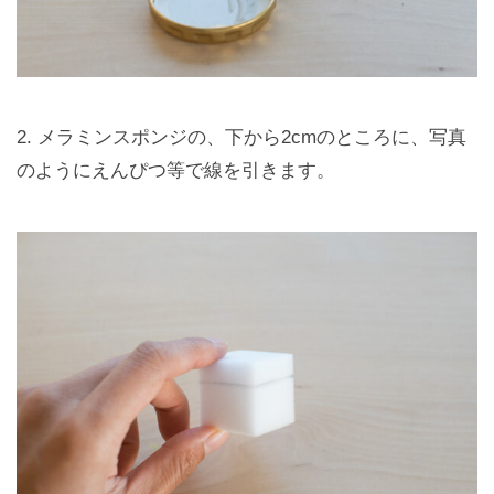
2. メラミンスポンジの、下から2cmのところに、写真
のようにえんぴつ等で線を引きます。