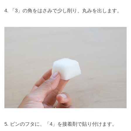
4. 「3」の角をはさみで少し削り、丸みを出します。
5. ビンのフタに、「4」を接着剤で貼り付けます。