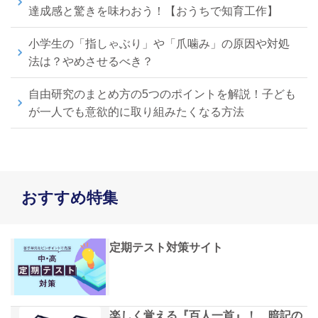
達成感と驚きを味わおう！【おうちで知育工作】
小学生の「指しゃぶり」や「爪噛み」の原因や対処
法は？やめさせるべき？
自由研究のまとめ方の5つのポイントを解説！子ども
が一人でも意欲的に取り組みたくなる方法
おすすめ特集
定期テスト対策サイト
楽しく覚える『百人一首』！ 暗記の