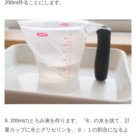
200ml作ることにします。
9. 200mlのとろみ液を作ります。「8」の水を捨て、計
量カップに水とグリセリンを、９：１の割合になるよ