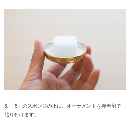
6. 「5」のスポンジの上に、オーナメントを接着剤で
貼り付けます。