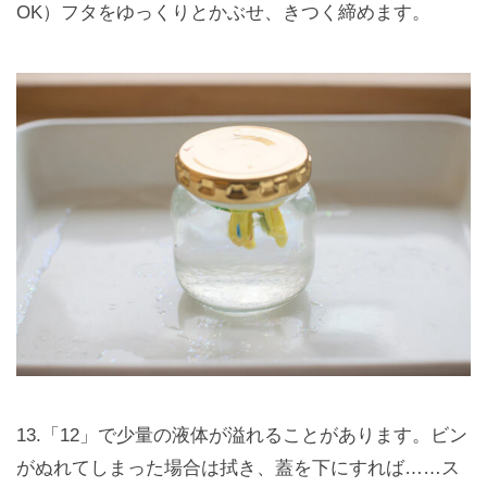
OK）フタをゆっくりとかぶせ、きつく締めます。
13.「12」で少量の液体が溢れることがあります。ビン
がぬれてしまった場合は拭き、蓋を下にすれば……ス