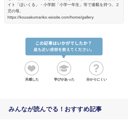
イト「ほいくる」・小学館「小学一年生」等で連載を持つ。２
児の母。
https://kousakumariko.wixsite.com/home/gallery
共感した
学びがあった
分かりにくい
みんなが読んでる！おすすめ記事