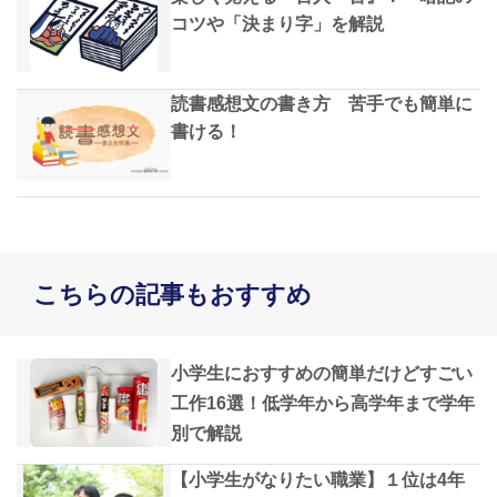
コツや「決まり字」を解説
読書感想文の書き方 苦手でも簡単に
書ける！
こちらの記事もおすすめ
小学生におすすめの簡単だけどすごい
工作16選！低学年から高学年まで学年
別で解説
【小学生がなりたい職業】１位は4年