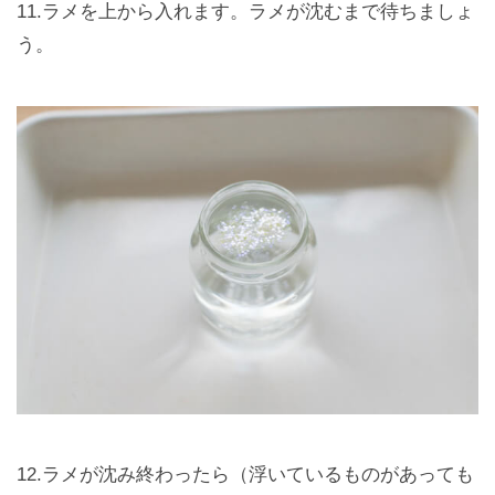
11.ラメを上から入れます。ラメが沈むまで待ちましょ
う。
12.ラメが沈み終わったら（浮いているものがあっても