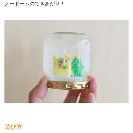
ノードームのできあがり！
遊び方