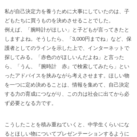
私が自己決定力を養うために大事にしていたのは、子
どもたちに買うものを決めさせることでした。
例えば、「腕時計がほしい」と子どもが言ってきたと
しますよね。そうしたら、「3,000円までね」など、保
護者としてのラインを示した上で、インターネットで
探してみる。「赤色のがほしいんだよね」と言った
ら、「うん、『腕時計 赤』で検索してみたら」とい
ったアドバイスを挟みながら考えさせます。ほしい物
を一つに定め決めることは、情報を集めて、自己決定
する力の育成につながり、この力は社会に出てから必
ず必要となる力です。
こうしたことを積み重ねていくと、中学生くらいにな
るとほしい物についてプレゼンテーションするように