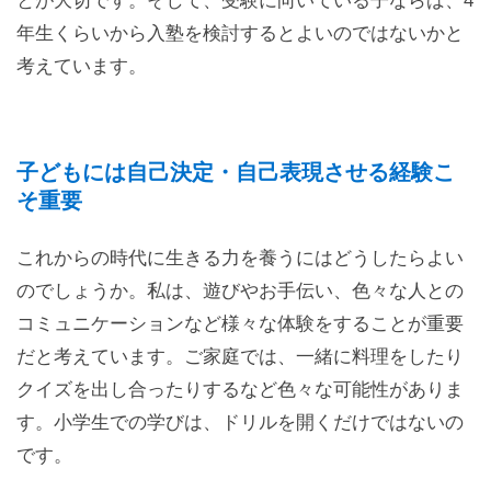
とが大切です。そして、受験に向いている子ならば、4
年生くらいから入塾を検討するとよいのではないかと
考えています。
子どもには自己決定・自己表現させる経験こ
そ重要
これからの時代に生きる力を養うにはどうしたらよい
のでしょうか。私は、遊びやお手伝い、色々な人との
コミュニケーションなど様々な体験をすることが重要
だと考えています。ご家庭では、一緒に料理をしたり
クイズを出し合ったりするなど色々な可能性がありま
す。小学生での学びは、ドリルを開くだけではないの
です。