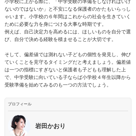
小学校に上がる際に、「中学受験の準備をしなければいけ
ないのではないか」と不安になる保護者のかたもいらっし
ゃいます。小学校の６年間はこれからの社会を生きていく
ために必要な力を身につける大事な時期です。
例えば、自己決定力を高めるには、ほしいものを自分で選
び、自分で決める経験を積ませることが大切です。
そして、偏差値では測れない子どもの個性を発見し、伸び
ていくことを見守るタイミングだと考えましょう。偏差値
は一つの指標にすぎないと保護者も子どもも理解した上
で、中学受験に向いている子ならば小学校４年生以降から
受験準備を始めてみるのも一つの方法でしょう。
プロフィール
岩田かおり