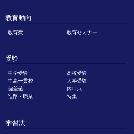
教育動向
教育費
教育セミナー
受験
中学受験
高校受験
中高一貫校
大学受験
偏差値
内申点
進路・職業
特集
学習法