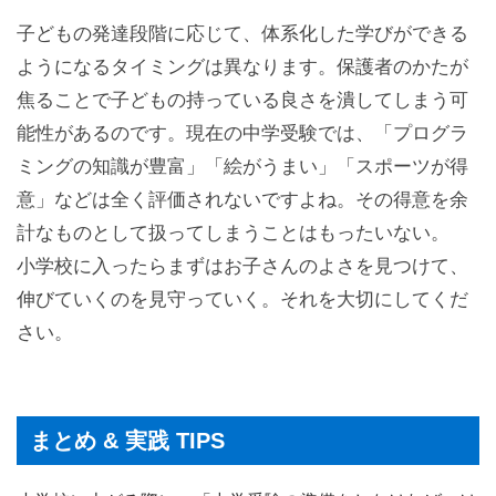
子どもの発達段階に応じて、体系化した学びができる
ようになるタイミングは異なります。保護者のかたが
焦ることで子どもの持っている良さを潰してしまう可
能性があるのです。現在の中学受験では、「プログラ
ミングの知識が豊富」「絵がうまい」「スポーツが得
意」などは全く評価されないですよね。その得意を余
計なものとして扱ってしまうことはもったいない。
小学校に入ったらまずはお子さんのよさを見つけて、
伸びていくのを見守っていく。それを大切にしてくだ
さい。
まとめ & 実践 TIPS