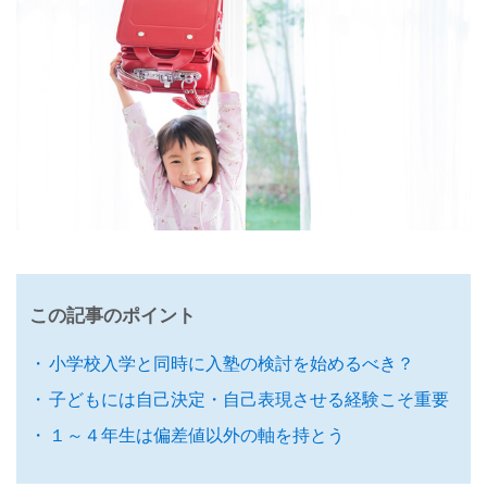
この記事のポイント
小学校入学と同時に入塾の検討を始めるべき？
子どもには自己決定・自己表現させる経験こそ重要
１～４年生は偏差値以外の軸を持とう