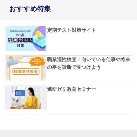
おすすめ特集
定期テスト対策サイト
職業適性検査！向いている仕事や将来
の夢を診断で見つけよう
進研ゼミ教育セミナー