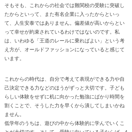
そもそも、これからの社会では難関校の受験に突破し
たからといって、また有名企業に入ったからといっ
て、人生安泰ではありません。偏差値が高いからとい
って幸せが約束されているわけではないのです。私
は、いわゆる「王道のレールに乗ればよい」という考
え方が、オールドファッションになっていると感じて
います。
これからの時代は、自分で考えて表現ができる力や自
己決定できる力などのほうがずっと大切です。子ども
らしい体験をせずに机に向かった勉強にばかり時間を
割くことで、そうした力を早くから潰してしまいかね
ません。
低学年のうちは、遊びの中から体験的に学んでいくこ