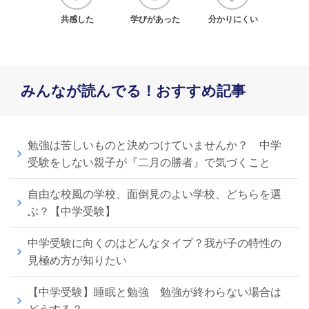
共感した
学びがあった
分かりにくい
みんなが読んでる！おすすめ記事
勉強は苦しいものと決めつけていませんか？ 中学
受験をしない親子が『二月の勝者』で気づくこと
自由な校風の学校、面倒見のよい学校、どちらを選
ぶ？【中学受験】
中学受験に向くのはどんなタイプ？我が子の特性の
見極め方が知りたい
【中学受験】睡眠と勉強 勉強が終わらない場合は