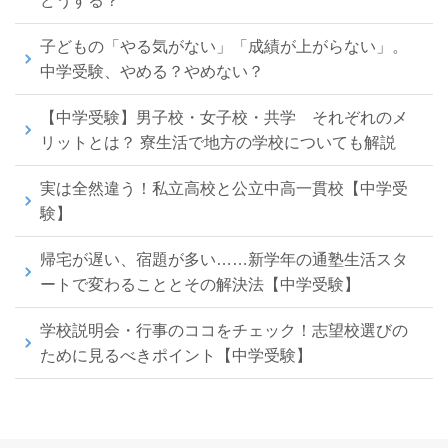
どうする？
子どもの「やる気がない」「成績が上がらない」。
中学受験、やめる？やめない？
【中学受験】男子校・女子校・共学 それぞれのメ
リットとは？ 寮生活で地方の学校についても解説
実は全然違う！私立高校と公立中高一貫校【中学受
験】
帰宅が遅い、宿題が多い……新学年の通塾生活スタ
ートで変わることとその解決法【中学受験】
学校説明会・行事のココをチェック！志望校選びの
ために見るべきポイント【中学受験】