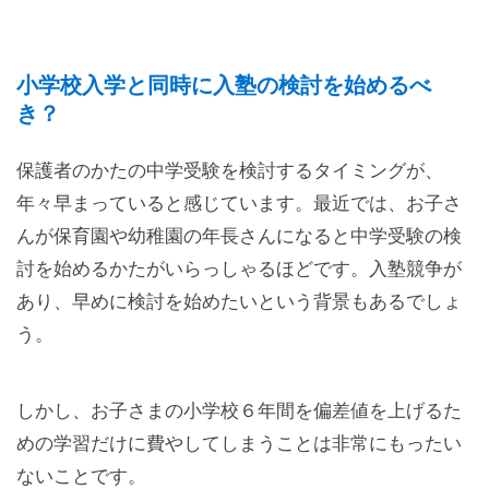
小学校入学と同時に入塾の検討を始めるべ
き？
保護者のかたの中学受験を検討するタイミングが、
年々早まっていると感じています。最近では、お子さ
んが保育園や幼稚園の年長さんになると中学受験の検
討を始めるかたがいらっしゃるほどです。入塾競争が
あり、早めに検討を始めたいという背景もあるでしょ
う。
しかし、お子さまの小学校６年間を偏差値を上げるた
めの学習だけに費やしてしまうことは非常にもったい
ないことです。