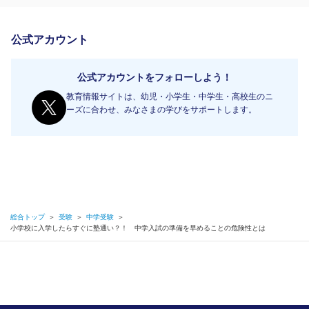
公式アカウント
公式アカウントをフォローしよう！
教育情報サイトは、幼児・小学生・中学生・高校生のニ
ーズに合わせ、みなさまの学びをサポートします。
総合トップ
＞
受験
＞
中学受験
＞
小学校に入学したらすぐに塾通い？！ 中学入試の準備を早めることの危険性とは