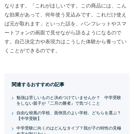
なります。「これがほしいです。この商品には、こん
な効果があって、何年使う見込みです。これだけ使え
ば元が取れます」といった話を、パンフレットやスマ
ートフォンの画面で見せながら語るようになるので
す。自己決定力や表現力はこうした体験から養ってい
くことができるのです。
関連するおすすめの記事
勉強は苦しいものと決めつけていませんか？ 中学受験
をしない親子が『二月の勝者』で気づくこと
自由な校風の学校、面倒見のよい学校、どちらを選ぶ？
【中学受験】
中学受験に向くのはどんなタイプ？我が子の特性の見極
め方が知りたい