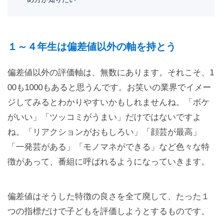
１～４年生は偏差値以外の軸を持とう
偏差値以外の評価軸は、無数にあります。それこそ、1
00も1000もあると思うんです。お笑いの業界でイメー
ジしてみるとわかりやすいかもしれませんね。「ボケ
がいい」「ツッコミがうまい」だけではないですよ
ね。「リアクションがおもしろい」「顔芸が最高」
「一発芸がある」「モノマネができる」など色々な特
徴があって、番組に呼ばれるようになっていきます。
偏差値はそうした特徴の良さを全て廃して、たった１
つの指標だけで子どもを評価しようとするものです。