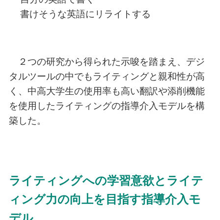
書けそうな英語にリライトする
２つの研究から得られた示唆を踏まえ、デジ
タルツールの中でもライティングと親和性が高
く、中高大学生の使用率も高い翻訳や添削機能
を使用したライティングの指導介入モデルを構
築した。
ライティングへの学習意欲とライテ
ィング力の向上を目指す指導介入モ
デル