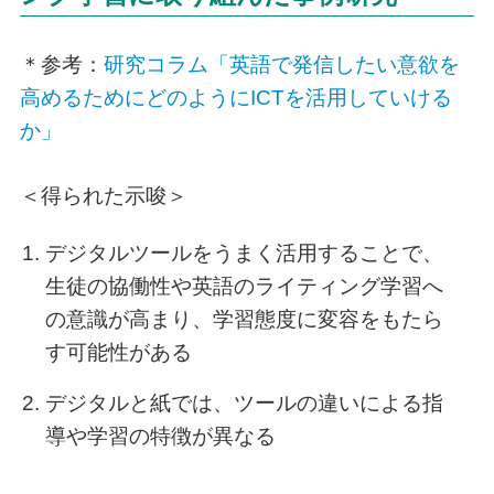
＊参考：
研究コラム「英語で発信したい意欲を
高めるためにどのようにICTを活用していける
か」
＜得られた示唆＞
デジタルツールをうまく活用することで、
生徒の協働性や英語のライティング学習へ
の意識が高まり、学習態度に変容をもたら
す可能性がある
デジタルと紙では、ツールの違いによる指
導や学習の特徴が異なる