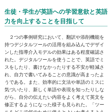
生徒・学生が英語への学習意欲と英語
力を向上することを目指して
２つの事例研究において、翻訳や添削機能を
持つデジタルツールの活用を組み込んでデザイ
ンした指導介入モデルの効果はある程度確認さ
れた。デジタルツールを使うことで、英語でミ
スをしたり、書けなかったりする不安が軽減さ
れ、自力で書いてみることの意識が高まったよ
うである。また、効率的に文法や単語のミスに
気づいたり、新しく単語や表現を知ったりしな
がら、自分の伝えたい内容をよく考えて英文を
修正するようになった様子も見られた。「ツー