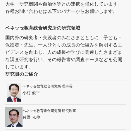
大学・研究機関や自治体等との連携を強化しています。
各種お問い合わせは以下のバナーからお願いします。
ベネッセ教育総合研究所の研究領域
国内外の研究者・実践者のみなさまとともに、子ども・
保護者・先生、一人ひとりの成長の仕組みを解明するエ
ビデンスを創出し、人の成長や学びに関連したさまざま
な調査研究を行い、その報告書や調査データなどを公開
しています。
研究員のご紹介
ベネッセ教育総合研究所 理事長
小村 俊平
ベネッセ教育総合研究所 研究理事
狩野 光伸