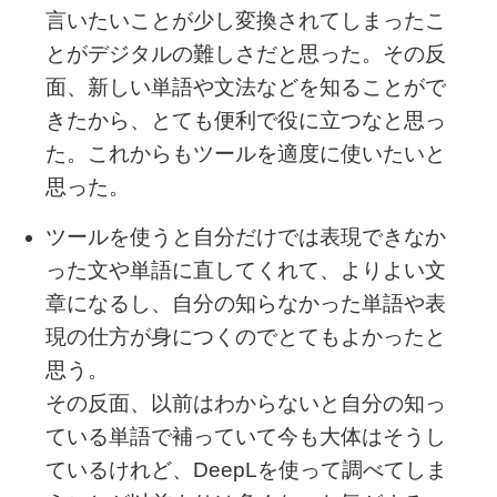
言いたいことが少し変換されてしまったこ
とがデジタルの難しさだと思った。その反
面、新しい単語や文法などを知ることがで
きたから、とても便利で役に立つなと思っ
た。これからもツールを適度に使いたいと
思った。
ツールを使うと自分だけでは表現できなか
った文や単語に直してくれて、よりよい文
章になるし、自分の知らなかった単語や表
現の仕方が身につくのでとてもよかったと
思う。
その反面、以前はわからないと自分の知っ
ている単語で補っていて今も大体はそうし
ているけれど、DeepLを使って調べてしま