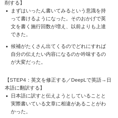
削する】
まずはいったん書いてみるという意識を持
って書けるようになった。そのおかげで英
文を書く施行回数が増え、以前よりも上達
できた。
候補がたくさん出てくるのでどれにすれば
自分の伝えたい内容になるのか吟味するの
が大変だった。
【STEP4：英文を修正する／DeepLで英語→日
本語に翻訳する】
日本語に訳すと伝えようとしていることと
実際書いている文章に相違があることがわ
かった。