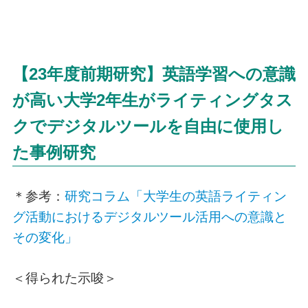
【23年度前期研究】英語学習への意識
が高い大学2年生がライティングタス
クでデジタルツールを自由に使用し
た事例研究
＊参考：
研究コラム「大学生の英語ライティン
グ活動におけるデジタルツール活用への意識と
その変化」
＜得られた示唆＞