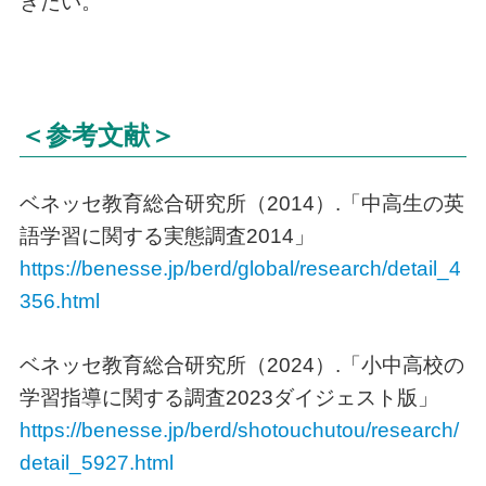
きたい。
＜参考文献＞
ベネッセ教育総合研究所（2014）.「中高生の英
語学習に関する実態調査2014」
https://benesse.jp/berd/global/research/detail_4
356.html
ベネッセ教育総合研究所（2024）.「小中高校の
学習指導に関する調査2023ダイジェスト版」
https://benesse.jp/berd/shotouchutou/research/
detail_5927.html