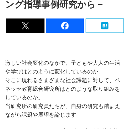
ング指導事例研究から－
激しい社会変化のなかで、子どもや大人の生活
や学びはどのように変化しているのか。
そこに現れるさまざまな社会課題に対して、ベ
ネッセ教育総合研究所はどのような取り組みを
しているのか。
当研究所の研究員たちが、自身の研究も踏まえ
ながら課題や展望を論じます。