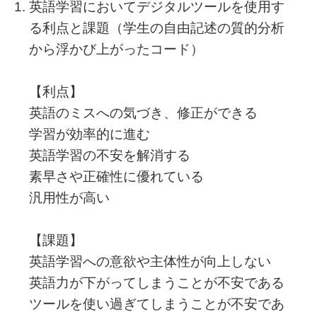
英語学習においてデジタルツールを使用す
る利点と課題（学生の自由記述の質的分析
から浮かび上がったコード）
【利点】
英語のミスへの気づき、修正ができる
学習が効率的に進む
英語学習の不安を解消する
素早さや正確性に優れている
汎用性が高い
【課題】
英語学習への意欲や主体性が向上しない
英語力が下がってしまうことが不安である
ツールを使い過ぎてしまうことが不安であ