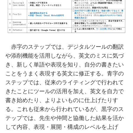
赤字のステップでは、デジタルツールの翻訳
や添削機能を活用しながら、英文のミスに気づ
き、新しく単語や表現を知り、自分の書きたい
ことをうまく表現する英文に修正する。青字の
ステップでは、従来のライティングで行われて
きたことにツールの活用を加え、英文を自力で
書き始めたり、よりよいものに仕上げたりす
る。これも従来から行われているが、黒字のス
テップでは、先生や仲間と協働した結果を活か
して内容、表現・展開・構成のレベルを上げ