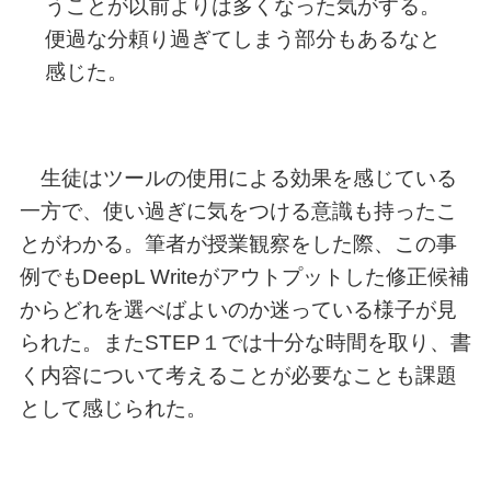
うことが以前よりは多くなった気がする。
便過な分頼り過ぎてしまう部分もあるなと
感じた。
生徒はツールの使用による効果を感じている
一方で、使い過ぎに気をつける意識も持ったこ
とがわかる。筆者が授業観察をした際、この事
例でもDeepL Writeがアウトプットした修正候補
からどれを選べばよいのか迷っている様子が見
られた。またSTEP１では十分な時間を取り、書
く内容について考えることが必要なことも課題
として感じられた。