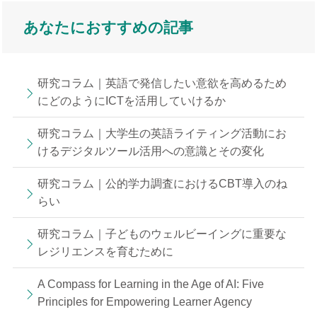
あなたにおすすめの記事
研究コラム｜英語で発信したい意欲を高めるため
にどのようにICTを活用していけるか
研究コラム｜大学生の英語ライティング活動にお
けるデジタルツール活用への意識とその変化
研究コラム｜公的学力調査におけるCBT導入のね
らい
研究コラム｜子どものウェルビーイングに重要な
レジリエンスを育むために
A Compass for Learning in the Age of AI: Five
Principles for Empowering Learner Agency