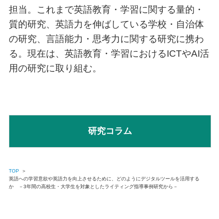
担当。これまで英語教育・学習に関する量的・
質的研究、英語力を伸ばしている学校・自治体
の研究、言語能力・思考力に関する研究に携わ
る。現在は、英語教育・学習におけるICTやAI活
用の研究に取り組む。
研究コラム
TOP
＞
英語への学習意欲や英語力を向上させるために、どのようにデジタルツールを活用する
か －3年間の高校生・大学生を対象としたライティング指導事例研究から－