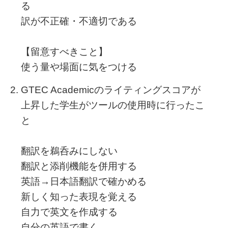
る
訳が不正確・不適切である
【留意すべきこと】
使う量や場面に気をつける
GTEC Academicのライティングスコアが
上昇した学生がツールの使用時に行ったこ
と
翻訳を鵜呑みにしない
翻訳と添削機能を併用する
英語→日本語翻訳で確かめる
新しく知った表現を覚える
自力で英文を作成する
自分の英語で書く