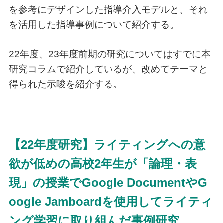
を参考にデザインした指導介入モデルと、それ
を活用した指導事例について紹介する。
22年度、23年度前期の研究についてはすでに本
研究コラムで紹介しているが、改めてテーマと
得られた示唆を紹介する。
【22年度研究】ライティングへの意
欲が低めの高校2年生が「論理・表
現」の授業でGoogle DocumentやG
oogle Jamboardを使用してライティ
ング学習に取り組んだ事例研究