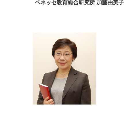
ベネッセ教育総合研究所 加藤由美子