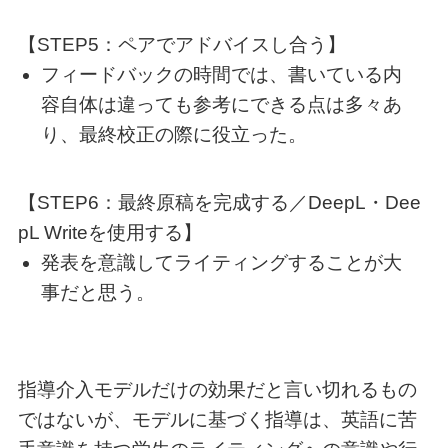
【STEP5：ペアでアドバイスし合う】
フィードバックの時間では、書いている内
容自体は違っても参考にできる点は多々あ
り、最終校正の際に役立った。
【STEP6：最終原稿を完成する／DeepL・Dee
pL Writeを使用する】
発表を意識してライティングすることが大
事だと思う。
指導介入モデルだけの効果だと言い切れるもの
ではないが、モデルに基づく指導は、英語に苦