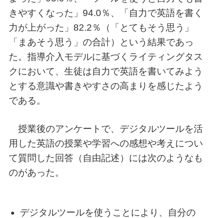
きやすくなった」94.0％、「自力で英語を書く
力が上がった」82.2％（「とてもそう思う」
「まあそう思う」の合計）という結果であっ
た。指導介入モデルに基づくライティングタス
クにおいて、生徒は自力で英語を書いてみよう
とする意識や書きやすさの高まりを感じたよう
である。
授業後のアンケートで、デジタルツールを活
用した英語の授業や学習への感想や考えについ
て質問した回答（自由記述）には次のようなも
のがあった。
デジタルツールを使うことにより、自分の