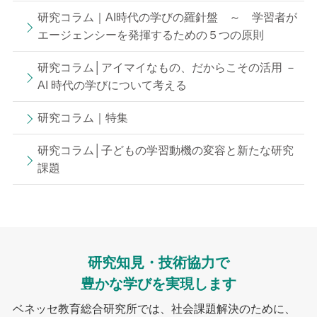
研究コラム｜AI時代の学びの羅針盤 ～ 学習者が
エージェンシーを発揮するための５つの原則
研究コラム│アイマイなもの、だからこその活用 －
AI 時代の学びについて考える
研究コラム｜特集
研究コラム│子どもの学習動機の変容と新たな研究
課題
研究知見・技術協力で
豊かな学びを実現します
ベネッセ教育総合研究所では、社会課題解決のために、