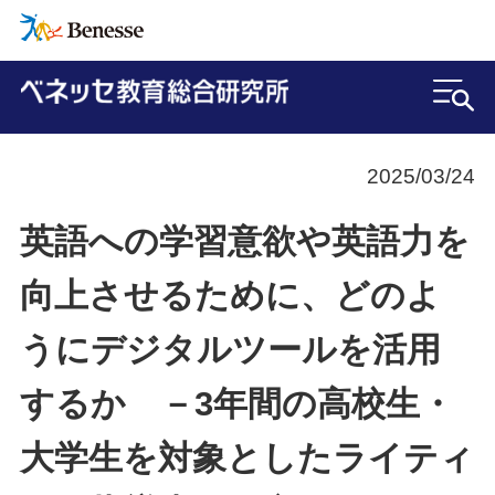
2025/03/24
英語への学習意欲や英語力を
向上させるために、どのよ
うにデジタルツールを活用
するか －3年間の高校生・
大学生を対象としたライティ