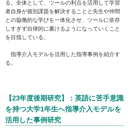
る。全体として、ツールの利点を活用して学習
者自身が個別課題を解決することと先生や仲間
との協働的な学びを一体化させ、ツールに依存
しすぎず自律的に書けるようになっていくこと
を目指している。
指導介入モデルを活用した指導事例を紹介す
る。
【23年度後期研究】：英語に苦手意識
を持つ大学1年生へ指導介入モデルを
活用した事例研究