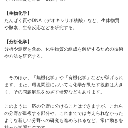
【生物化学】
たんぱく質やDNA（デオキシリボ核酸）など、生体物質
や酵素、生命反応などを研究する。
【分析化学】
分析や測定を含め、化学物質の組成を解析するための技術
や方法を研究する。
そのほか、「無機化学」や「有機化学」などが挙げられ
ます。また、環境問題においても化学が果たす役割は大き
く、その問題解決をめざす研究などもあります。
このように一応の分野に分けることはできますが、これら
の分野が重複する部分や、これまででは考えられなかった
ような新しい分野への研究も進められるなど、常に動きを
持った学問なのです。