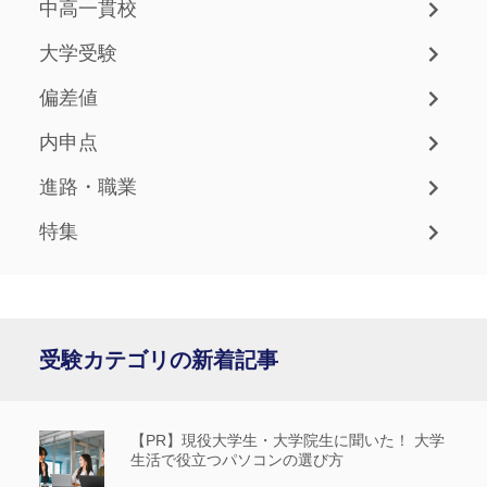
中高一貫校
大学受験
偏差値
内申点
進路・職業
特集
受験カテゴリの新着記事
【PR】現役大学生・大学院生に聞いた！ 大学
生活で役立つパソコンの選び方