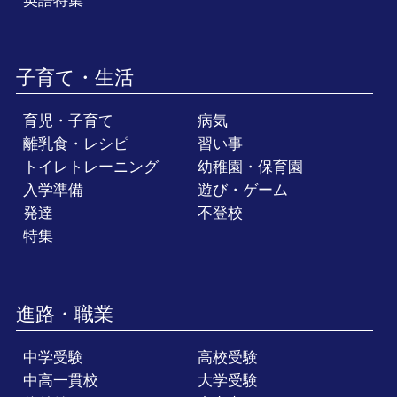
英語特集
子育て・生活
育児・子育て
病気
離乳食・レシピ
習い事
トイレトレーニング
幼稚園・保育園
入学準備
遊び・ゲーム
発達
不登校
特集
進路・職業
中学受験
高校受験
中高一貫校
大学受験