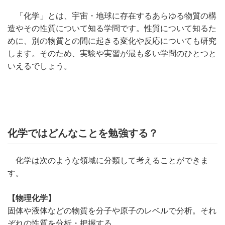
「化学」とは、宇宙・地球に存在するあらゆる物質の構
造やその性質について知る学問です。性質について知るた
めに、別の物質との間に起きる変化や反応についても研究
します。そのため、実験や実習が最も多い学問のひとつと
いえるでしょう。
化学ではどんなことを勉強する？
化学は次のような領域に分類して考えることができま
す。
【物理化学】
固体や液体などの物質を分子や原子のレベルで分析。それ
ぞれの性質を分析・把握する。