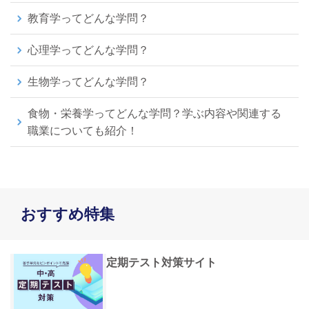
教育学ってどんな学問？
心理学ってどんな学問？
生物学ってどんな学問？
食物・栄養学ってどんな学問？学ぶ内容や関連する
職業についても紹介！
おすすめ特集
定期テスト対策サイト