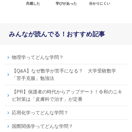
共感した
学びがあった
分かりにくい
みんなが読んでる！おすすめ記事
物理学ってどんな学問？
【Q&A】なぜ数学が苦手になる？ 大学受験数学
「苦手克服」勉強法
【PR】保護者の時代からアップデート！令和のニキ
ビ対策は「皮膚科で治す」が定番
応用化学ってどんな学問？
国際関係学ってどんな学問？