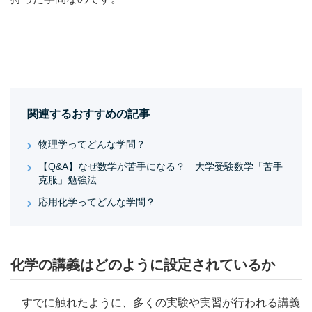
関連するおすすめの記事
物理学ってどんな学問？
【Q&A】なぜ数学が苦手になる？ 大学受験数学「苦手
克服」勉強法
応用化学ってどんな学問？
化学の講義はどのように設定されているか
すでに触れたように、多くの実験や実習が行われる講義