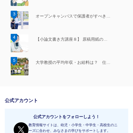
オープンキャンパスで保護者がすべき…
【小論文書き方講座８】 原稿用紙の…
大学教授の平均年収・お給料は？ 仕…
公式アカウント
公式アカウントをフォローしよう！
教育情報サイトは、幼児・小学生・中学生・高校生のニ
ーズに合わせ、みなさまの学びをサポートします。