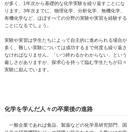
が多く、1年次から基礎的な化学実験を繰り返すことにな
ります。3年次までに、物理化学、分析化学、無機化学、
有機化学など、ほぼすべての分野の実験や実習を経験する
ことになるでしょう。
実験や実習は学生たちによって自主的に進められる場合が
多く、難しい実験については成功するまで何度も繰り返さ
なければなりません。「いつ終わるかわからない」という
厳しさがありますが、探求心を持って臨む学生たちが日々
実験に励んでいます。
化学を学んだ人々の卒業後の進路
一般企業であれば食品、製薬などの化学系研究部門、国