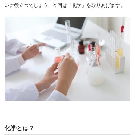
いに役立つでしょう。今回は「化学」を取りあげます。
化学とは？