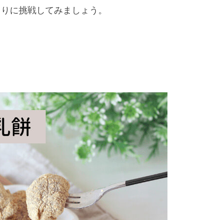
くりに挑戦してみましょう。