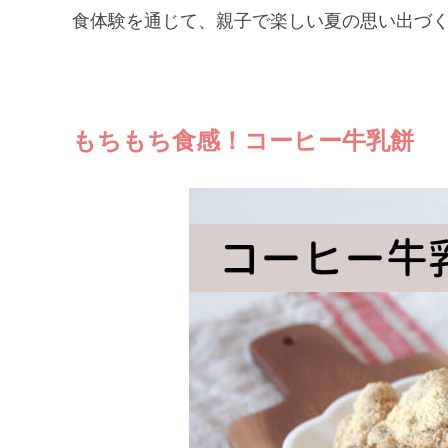
食体験を通じて、親子で楽しい夏の思い出づ
もちもち食感！コーヒー牛乳餅