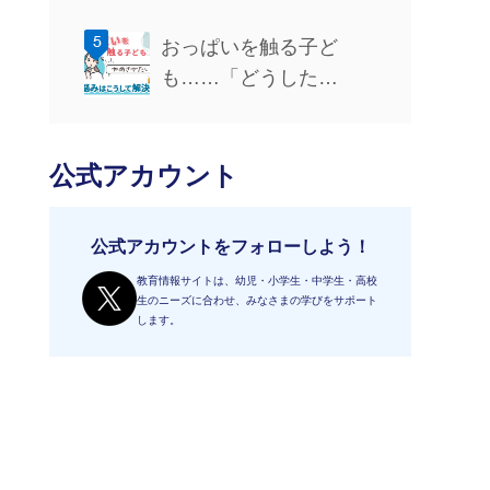
おっぱいを触る子ど
も……「どうした…
公式アカウント
公式アカウントをフォローしよう！
教育情報サイトは、幼児・小学生・中学生・高校
生のニーズに合わせ、みなさまの学びをサポート
します。