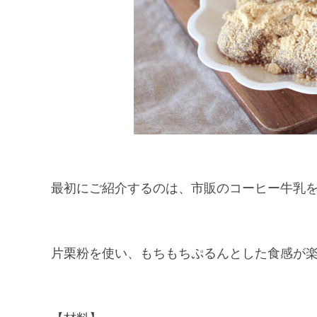
最初にご紹介するのは、市販のコーヒー牛乳
片栗粉を使い、もちもちぷるんとした食感が