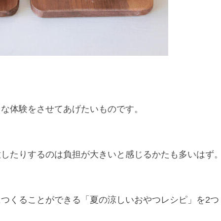
まな体験をさせてあげたいものです。
意したりするのは負担が大きいと感じるかたも多いはず
つくることができる「夏の涼しいおやつレシピ」を2つ