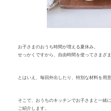
お子さまのおうち時間が増える夏休み。
せっかくですから、自由時間を使ってさまざ
とはいえ、毎回外出したり、特別な材料を用
そこで、おうちのキッチンでお子さまと一緒に
ご紹介します。