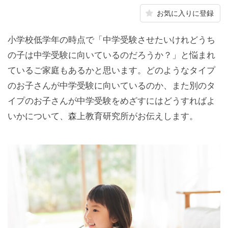
お気に入りに登録
小学校低学年の時点で「中学受験させたいけれどうち
の子は中学受験に向いているのだろうか？」と悩まれ
ているご家庭もあるかと思います。どのようなタイプ
のお子さんが中学受験に向いているのか、また別のタ
イプのお子さんが中学受験をめざすにはどうすればよ
いかについて、森上教育研究所がお伝えします。