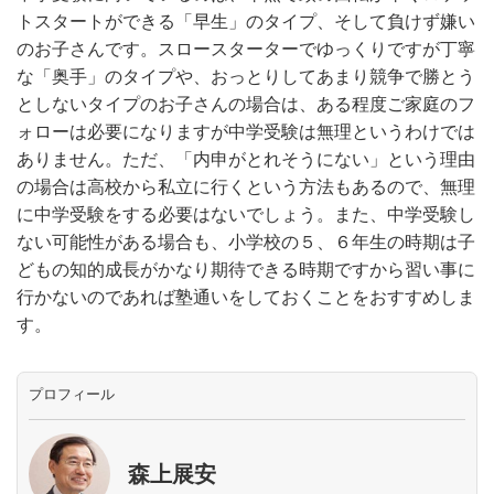
トスタートができる「早生」のタイプ、そして負けず嫌い
のお子さんです。スロースターターでゆっくりですが丁寧
な「奥手」のタイプや、おっとりしてあまり競争で勝とう
としないタイプのお子さんの場合は、ある程度ご家庭のフ
ォローは必要になりますが中学受験は無理というわけでは
ありません。ただ、「内申がとれそうにない」という理由
の場合は高校から私立に行くという方法もあるので、無理
に中学受験をする必要はないでしょう。また、中学受験し
ない可能性がある場合も、小学校の５、６年生の時期は子
どもの知的成長がかなり期待できる時期ですから習い事に
行かないのであれば塾通いをしておくことをおすすめしま
す。
プロフィール
森上展安