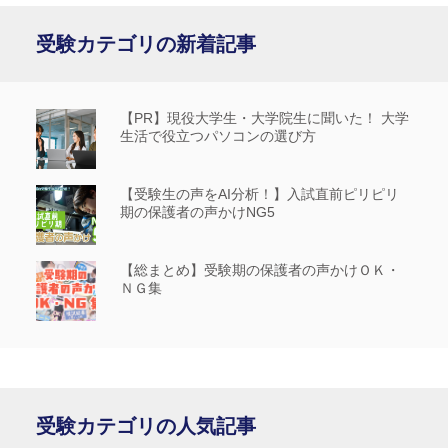
受験カテゴリの新着記事
【PR】現役大学生・大学院生に聞いた！ 大学
生活で役立つパソコンの選び方
【受験生の声をAI分析！】入試直前ピリピリ
期の保護者の声かけNG5
【総まとめ】受験期の保護者の声かけＯＫ・
ＮＧ集
受験カテゴリの人気記事