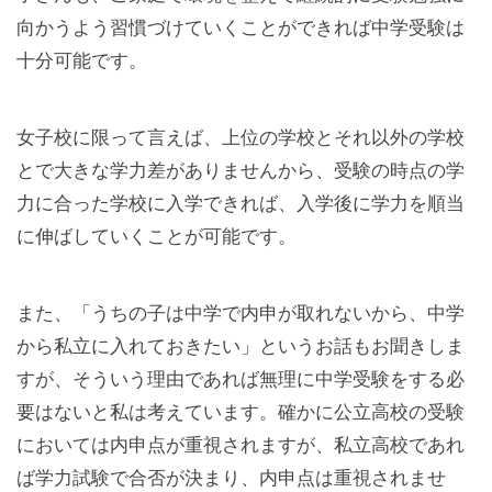
向かうよう習慣づけていくことができれば中学受験は
十分可能です。
女子校に限って言えば、上位の学校とそれ以外の学校
とで大きな学力差がありませんから、受験の時点の学
力に合った学校に入学できれば、入学後に学力を順当
に伸ばしていくことが可能です。
また、「うちの子は中学で内申が取れないから、中学
から私立に入れておきたい」というお話もお聞きしま
すが、そういう理由であれば無理に中学受験をする必
要はないと私は考えています。確かに公立高校の受験
においては内申点が重視されますが、私立高校であれ
ば学力試験で合否が決まり、内申点は重視されませ