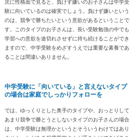
次に性格面で見ると、負けず嫌いのお子さんは中学受
験に向いているのは確実でしょう。負けず嫌いという
のは、競争で勝ちたいという意欲があるということで
す。このタイプのお子さんは、長い受験勉強の中でも
学習への意欲を途切れさせずに持ち続けることができ
ますので、中学受験をめざすうえでは重要な素養であ
ることは間違いありません。
中学受験に「向いている」と言えないタイプ
の場合は家庭でしっかりフォローを
では、ゆっくりとした奥手のタイプや、おっとりして
あまり競争で勝とうとしないタイプのお子さんの場合
は、中学受験は無理かというとそういうわけではあり