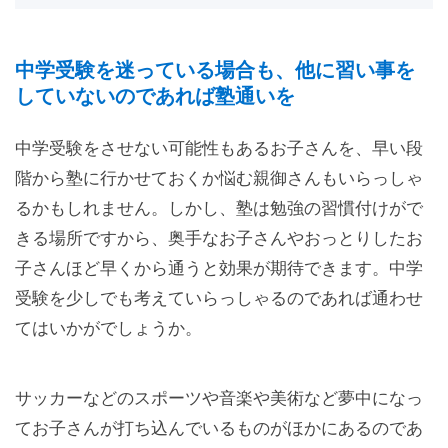
中学受験を迷っている場合も、他に習い事を
していないのであれば塾通いを
中学受験をさせない可能性もあるお子さんを、早い段
階から塾に行かせておくか悩む親御さんもいらっしゃ
るかもしれません。しかし、塾は勉強の習慣付けがで
きる場所ですから、奥手なお子さんやおっとりしたお
子さんほど早くから通うと効果が期待できます。中学
受験を少しでも考えていらっしゃるのであれば通わせ
てはいかがでしょうか。
サッカーなどのスポーツや音楽や美術など夢中になっ
てお子さんが打ち込んでいるものがほかにあるのであ