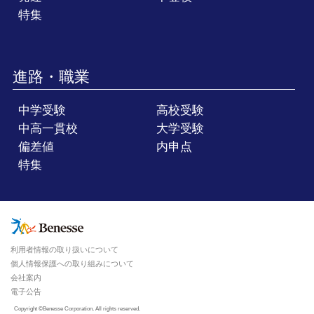
特集
進路・職業
中学受験
高校受験
中高一貫校
大学受験
偏差値
内申点
特集
利用者情報の取り扱いについて
個人情報保護への取り組みについて
会社案内
電子公告
Copyright ©Benesse Corporation. All rights reserved.