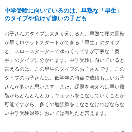
中学受験に向いているのは、早熟な「早生」
のタイプや負けず嫌いの子ども
お子さんのタイプは大きく分けると、早熟で頭の回転
が早くロケットスタートができる「早生」のタイプ
と、スロースターターでゆっくりですが丁寧な「奥
手」のタイプに分かれます。中学受験に向いていると
言えるのは、この早生のタイプのお子さんです。この
タイプのお子さんは、低学年の時点で成績もよいお子
さんが多いと思います。また、課題を与えれば早い段
階からどんどんとカリキュラムをこなしていくことが
可能ですから、多くの勉強量をこなさなければならな
い中学受験対策においては有利だと言えます。