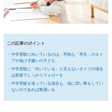
この記事のポイント
中学受験に向いているのは、早熟な「早生」のタイ
プや負けず嫌いの子ども
中学受験に「向いている」と言えないタイプの場合
は家庭でしっかりフォローを
中学受験を迷っている場合も、他に習い事をしてい
ないのであれば塾通いを