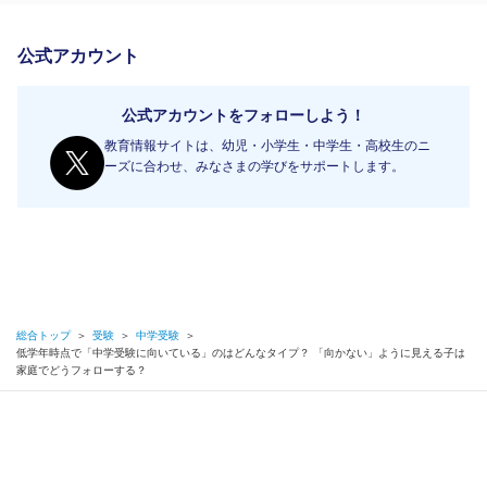
公式アカウント
公式アカウントをフォローしよう！
教育情報サイトは、幼児・小学生・中学生・高校生のニ
ーズに合わせ、みなさまの学びをサポートします。
総合トップ
＞
受験
＞
中学受験
＞
低学年時点で「中学受験に向いている」のはどんなタイプ？ 「向かない」ように見える子は
家庭でどうフォローする？