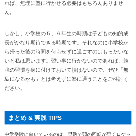
れば、無理に塾に行かせる必要はもちろんありませ
ん。
しかし、小学校の５、６年生の時期は子どもの知的成
長がかなり期待できる時期です。それなのに小学校か
ら帰った後の時間を何もせずに過ごすのはもったいな
いと私は思います。習い事に行かないのであれば、勉
強の習慣を身に付けておいて損はないので、ぜひ「無
駄になるかも」とは考えずに塾に通うことをご検討く
ださい。
まとめ & 実践 TIPS
中学受験に向いているのは、早熟で頭の回転が早くロケッ