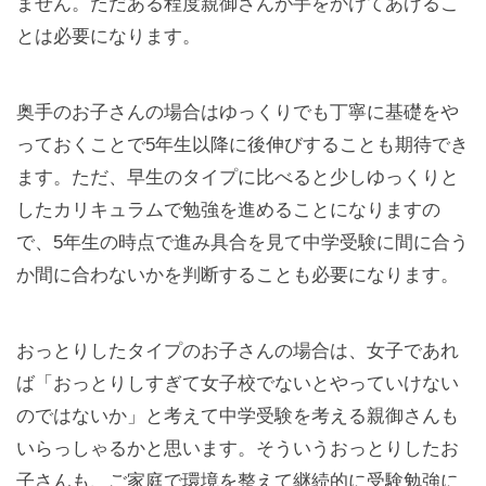
ません。ただある程度親御さんが手をかけてあげるこ
とは必要になります。
奥手のお子さんの場合はゆっくりでも丁寧に基礎をや
っておくことで5年生以降に後伸びすることも期待でき
ます。ただ、早生のタイプに比べると少しゆっくりと
したカリキュラムで勉強を進めることになりますの
で、5年生の時点で進み具合を見て中学受験に間に合う
か間に合わないかを判断することも必要になります。
おっとりしたタイプのお子さんの場合は、女子であれ
ば「おっとりしすぎて女子校でないとやっていけない
のではないか」と考えて中学受験を考える親御さんも
いらっしゃるかと思います。そういうおっとりしたお
子さんも、ご家庭で環境を整えて継続的に受験勉強に