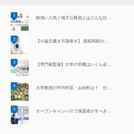
根強い人気！地方公務員とはどんな仕…
【小論文書き方講座８】 原稿用紙の…
【専門家監修】大学の学費はいくら必…
大学教授の平均年収・お給料は？ 仕…
オープンキャンパスで保護者がすべき…