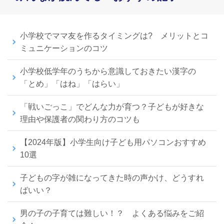
小学校でママ友を作るタイミングは? メリットとコ
ミュニケーションのコツ
小学校低学年のうちから意識しておきたい漢字の
「とめ」「はね」「はらい」
「戦いごっこ」でどんな力が育つ？子どもが好きな
理由や保護者の関わり方のコツも
【2024年版】小学生向け子ども用パソコンおすすめ
10選
子どもの字が雑になってきた時の声かけ、どうすれ
ばいい？
男の子の子育ては難しい！？ よくある悩みをご紹