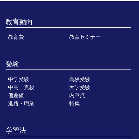
教育動向
教育費
教育セミナー
受験
中学受験
高校受験
中高一貫校
大学受験
偏差値
内申点
進路・職業
特集
学習法