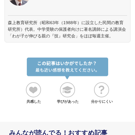
森上教育研究所（昭和63年（1988年）に設立した民間の教育
研究所）代表。中学受験の保護者向けに著名講師による講演会
「わが子が伸びる親の『技』研究会」をほぼ毎週主催。
共感した
学びがあった
分かりにくい
みんなが読んでる！おすすめ記事