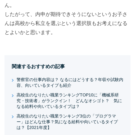
ん。
したがって、内申が期待できそうにないというお子さ
んは高校から私立を選ぶという選択肢もお考えになる
とよいかと思います。
関連するおすすめの記事
警察官の仕事内容は？ なるにはどうする？年収や試験内
容、向いているタイプも紹介
高校生のなりたい職業ランキングTOP10に「機械系研
究・技術者」がランクイン！ どんなオシゴト？ 気に
なる給料や向いているタイプは？
高校生のなりたい職業ランキング3位の「プログラマ
ー」はどんな仕事？気になる給料や向いているタイプ
は？【2021年度】