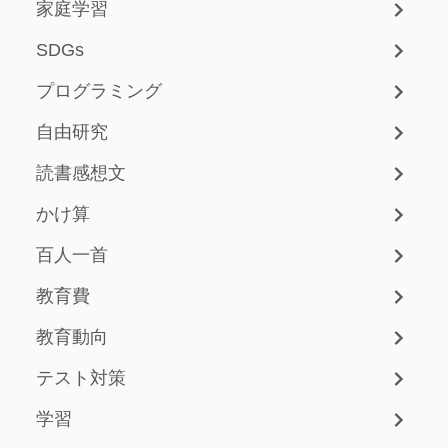
家庭学習
SDGs
プログラミング
自由研究
読書感想文
かけ算
百人一首
教育費
教育動向
テスト対策
学習