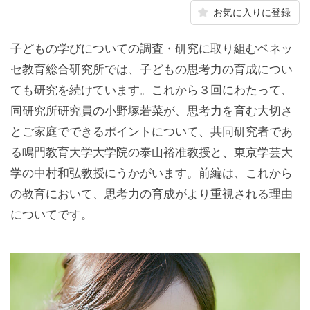
お気に入りに登録
子どもの学びについての調査・研究に取り組むベネッ
セ教育総合研究所では、子どもの思考力の育成につい
ても研究を続けています。これから３回にわたって、
同研究所研究員の小野塚若菜が、思考力を育む大切さ
とご家庭でできるポイントについて、共同研究者であ
る鳴門教育大学大学院の泰山裕准教授と、東京学芸大
学の中村和弘教授にうかがいます。前編は、これから
の教育において、思考力の育成がより重視される理由
についてです。