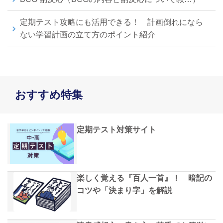
定期テスト攻略にも活用できる！ 計画倒れになら
ない学習計画の立て方のポイント紹介
おすすめ特集
定期テスト対策サイト
楽しく覚える『百人一首』！ 暗記の
コツや「決まり字」を解説