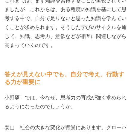
これまでは、まず知識を習得することが重視されてい
ましたが、これからは、ある程度の知識を基にして思
考する中で、自分で足りないと思った知識を学んでい
くことが求められます。そうした学びのサイクルを通
じて、知識、思考力、意欲などが相互に関連しながら
高まっていくのです。
答えが見えない中でも、自分で考え、行動す
る力が重要に
小野塚 では、今なぜ、思考力の育成が強く求められ
るようになったのでしょうか。
泰山 社会の大きな変化が背景にあります。グローバ