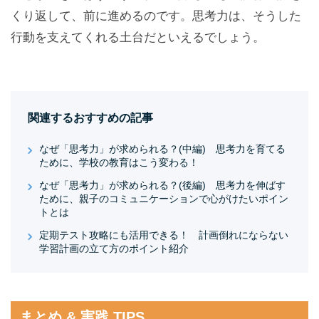
くり返して、前に進めるのです。思考力は、そうした
行動を支えてくれる土台だといえるでしょう。
関連するおすすめの記事
なぜ「思考力」が求められる？(中編) 思考力を育てる
ために、学校の教育はこう変わる！
なぜ「思考力」が求められる？(後編) 思考力を伸ばす
ために、親子のコミュニケーションで心がけたいポイン
トとは
定期テスト攻略にも活用できる！ 計画倒れにならない
学習計画の立て方のポイント紹介
まとめ & 実践 TIPS