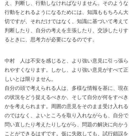
え、判断し、行動しなければなりません。そのような
行動をとれるようになるためには、知識ももちろん大
切ですが、それだけではなく、知識に基づいて考えて
判断したり、自分の考えを主張したり、交渉したりす
るときに、思考力が必要になるのです。
中村 人は不安を感じると、より強い意見に引っ張ら
れやすくなります。しかし、より強い意見がすべて正
しいとは限りません。
自分の頭で考えられる人は、多様な情報を基に、現在
の状況をどう捉えるべきか、そして自分が何をすべき
かを考えられます。周囲の意見をそのまま受け入れる
のではなく、よいところを取り入れながらも、自分で
問い直したり考えたりしながら、問題の解決に向かう
ことができるはずです。仮に失敗しても、試行錯誤を