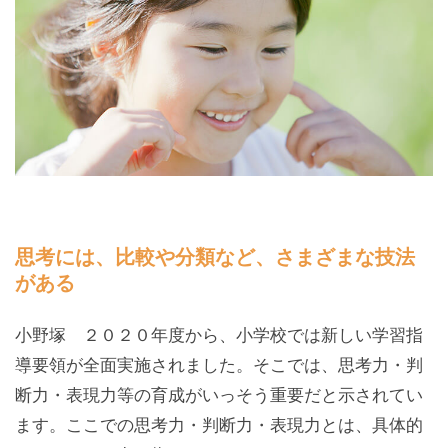
思考には、比較や分類など、さまざまな技法
がある
小野塚 ２０２０年度から、小学校では新しい学習指
導要領が全面実施されました。そこでは、思考力・判
断力・表現力等の育成がいっそう重要だと示されてい
ます。ここでの思考力・判断力・表現力とは、具体的