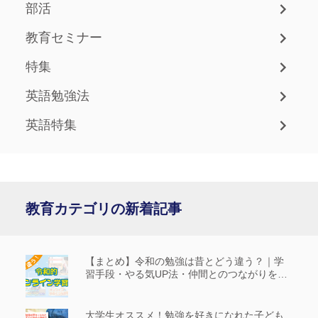
部活
教育セミナー
特集
英語勉強法
英語特集
教育カテゴリの新着記事
【まとめ】令和の勉強は昔とどう違う？｜学
習手段・やる気UP法・仲間とのつながりを解
説
大学生オススメ！勉強を好きになれた子ども