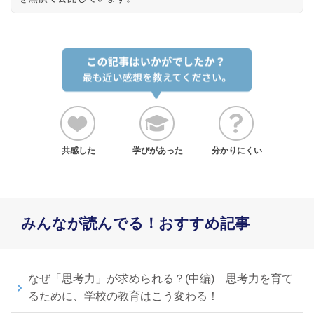
共感した
学びがあった
分かりにくい
みんなが読んでる！おすすめ記事
なぜ「思考力」が求められる？(中編) 思考力を育て
るために、学校の教育はこう変わる！