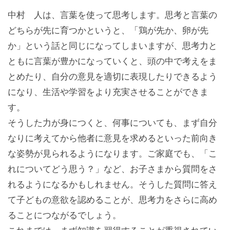
中村 人は、言葉を使って思考します。思考と言葉の
どちらが先に育つかというと、「鶏が先か、卵が先
か」という話と同じになってしまいますが、思考力と
ともに言葉が豊かになっていくと、頭の中で考えをま
とめたり、自分の意見を適切に表現したりできるよう
になり、生活や学習をより充実させることができま
す。
そうした力が身につくと、何事についても、まず自分
なりに考えてから他者に意見を求めるといった前向き
な姿勢が見られるようになります。ご家庭でも、「こ
れについてどう思う？」など、お子さまから質問をさ
れるようになるかもしれません。そうした質問に答え
て子どもの意欲を認めることが、思考力をさらに高め
ることにつながるでしょう。