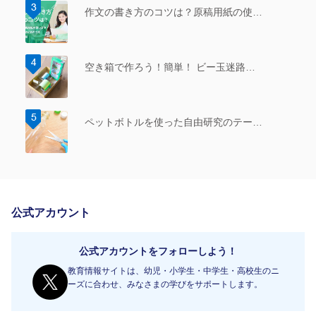
作文の書き方のコツは？原稿用紙の使…
空き箱で作ろう！簡単！ ビー玉迷路…
ペットボトルを使った自由研究のテー…
公式アカウント
公式アカウントをフォローしよう！
教育情報サイトは、幼児・小学生・中学生・高校生のニ
ーズに合わせ、みなさまの学びをサポートします。