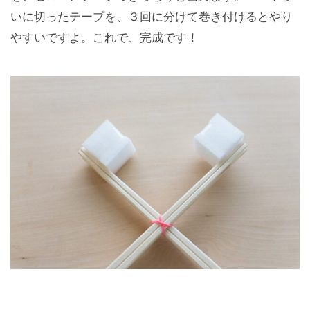
いに切ったテープを、３回に分けて巻き付けるとやり
やすいですよ。これで、完成です！