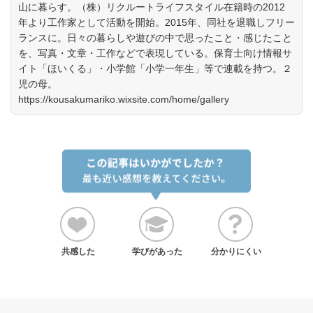
山に暮らす。（株）リクルートライフスタイル在籍時の2012
年より工作家として活動を開始。2015年、同社を退職しフリー
ランスに。日々の暮らしや遊びの中で思ったこと・感じたこと
を、写真・文章・工作などで表現している。保育士向け情報サ
イト「ほいくる」・小学館「小学一年生」等で連載を持つ。２
児の母。
https://kousakumariko.wixsite.com/home/gallery
共感した
学びがあった
分かりにくい