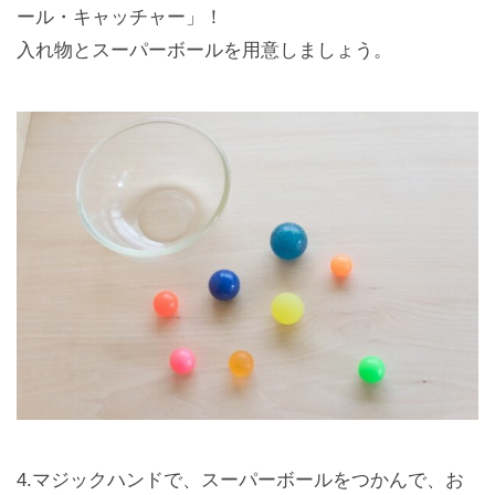
ール・キャッチャー」！
入れ物とスーパーボールを用意しましょう。
4.マジックハンドで、スーパーボールをつかんで、お