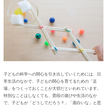
子どもの科学への関心を引き出していくためには、日
常生活のなかで、子どもの関心を育てるための「足
場」をつくっておくことが大切だといわれています。
特別なことはしなくても、普段の遊びや生活のなか
で、子どもが「どうしてだろう？」「面白いな」と思