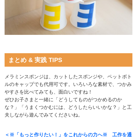
まとめ & 実践 TIPS
メラミンスポンジは、カットしたスポンジや、ペットボト
ルのキャップでも代用可です。いろいろな素材で、つかみ
やすさを比べてみても、面白いですね！
ぜひお子さまと一緒に「どうしてものがつかめるのか
な？」「うまくつかむには、どうしたらいいかな？」と工
夫しながら遊んでみてくださいね。
＜※「もっと作りたい！」をこれからの力へ※ 工作を通