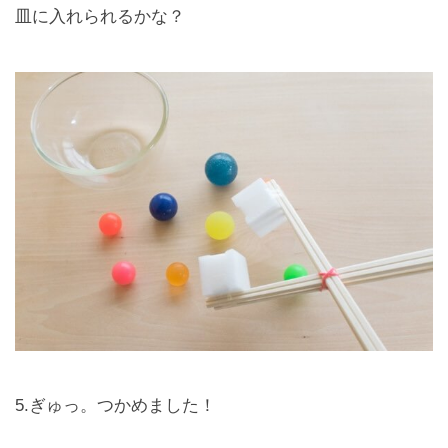
皿に入れられるかな？
5.ぎゅっ。つかめました！