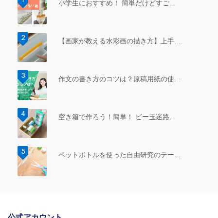
小学生におすすめ！ 簡単だけどすご…
【画家が教える水彩画の描き方】上手…
作文の書き方のコツは？原稿用紙の使…
空き箱で作ろう！簡単！ ビー玉迷路…
ペットボトルを使った自由研究のテー…
公式アカウント