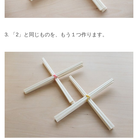
3. 「2」と同じものを、もう１つ作ります。