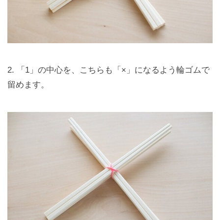
2. 「1」の中心を、こちらも「×」になるよう輪ゴムで
留めます。