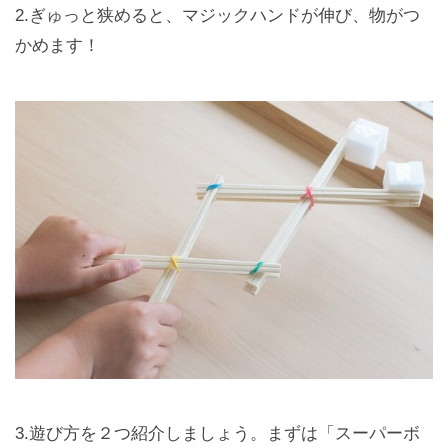
2.ぎゅっと狭めると、マジックハンドが伸び、物がつ
かめます！
3.遊び方を２つ紹介しましょう。まずは「スーパーボ