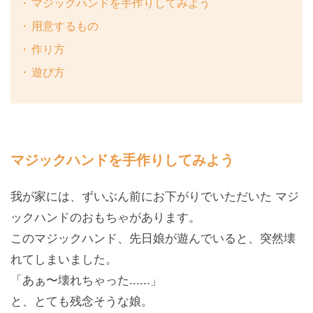
マジックハンドを手作りしてみよう
用意するもの
作り方
遊び方
マジックハンドを手作りしてみよう
我が家には、ずいぶん前にお下がりでいただいた マジ
ックハンドのおもちゃがあります。
このマジックハンド、先日娘が遊んでいると、突然壊
れてしまいました。
「あぁ〜壊れちゃった......」
と、とても残念そうな娘。