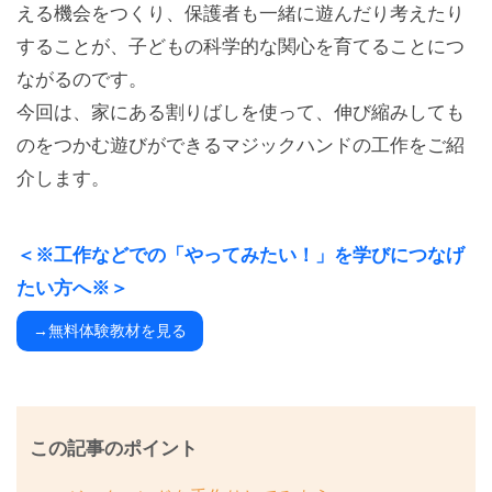
える機会をつくり、保護者も一緒に遊んだり考えたり
することが、子どもの科学的な関心を育てることにつ
ながるのです。
今回は、家にある割りばしを使って、伸び縮みしても
のをつかむ遊びができるマジックハンドの工作をご紹
介します。
＜※工作などでの「やってみたい！」を学びにつなげ
たい方へ※＞
→無料体験教材を見る
この記事のポイント