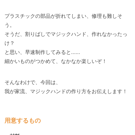
プラスチックの部品が折れてしまい、修理も難しそ
う。
そうだ、割りばしでマジックハンド、作れなかったっ
け？
と思い、早速制作してみると......
細かいものがつかめて、なかなか楽しいぞ！
そんなわけで、今回は、
我が家流、マジックハンドの作り方をお伝えします！
用意するもの