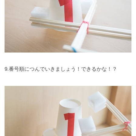
9.番号順につんでいきましょう！できるかな！？