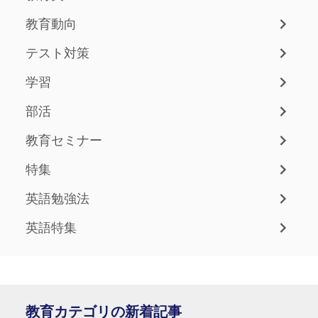
教育動向
テスト対策
学習
部活
教育セミナー
特集
英語勉強法
英語特集
教育カテゴリの新着記事