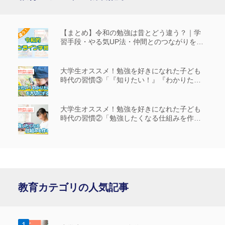
【まとめ】令和の勉強は昔とどう違う？｜学
習手段・やる気UP法・仲間とのつながりを解
説
大学生オススメ！勉強を好きになれた子ども
時代の習慣③「『知りたい！』『わかりた
い！』を大切にする」
大学生オススメ！勉強を好きになれた子ども
時代の習慣②「勉強したくなる仕組みを作
る」
教育カテゴリの人気記事