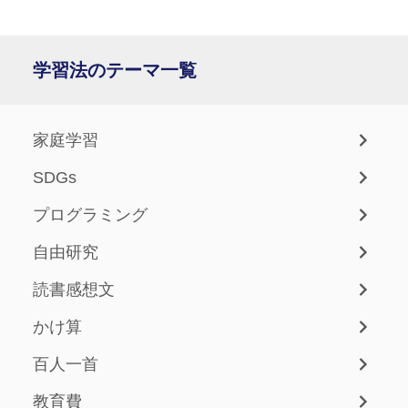
学習法のテーマ一覧
家庭学習
SDGs
プログラミング
自由研究
読書感想文
かけ算
百人一首
教育費