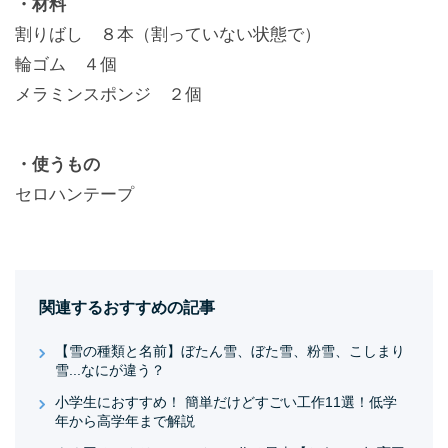
・材料
割りばし ８本（割っていない状態で）
輪ゴム ４個
メラミンスポンジ ２個
・使うもの
セロハンテープ
関連するおすすめの記事
【雪の種類と名前】ぼたん雪、ぼた雪、粉雪、こしまり
雪...なにが違う？
小学生におすすめ！ 簡単だけどすごい工作11選！低学
年から高学年まで解説