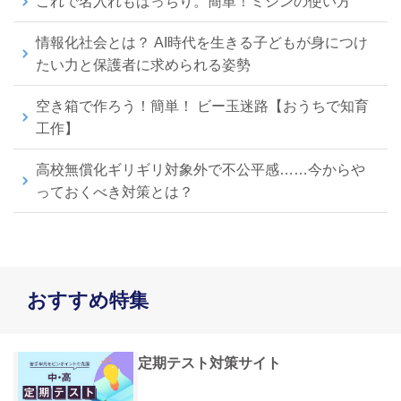
これで名入れもばっちり。簡単！ミシンの使い方
情報化社会とは？ AI時代を生きる子どもが身につけ
たい力と保護者に求められる姿勢
空き箱で作ろう！簡単！ ビー玉迷路【おうちで知育
工作】
高校無償化ギリギリ対象外で不公平感……今からや
っておくべき対策とは？
おすすめ特集
定期テスト対策サイト