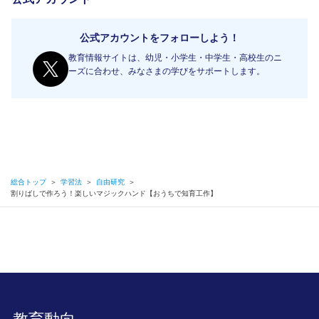
公式アカウントをフォローしよう！
教育情報サイトは、幼児・小学生・中学生・高校生のニ
ーズに合わせ、みなさまの学びをサポートします。
総合トップ
＞
学習法
＞
自由研究
＞
割りばしで作ろう！楽しいマジックハンド【おうちで知育工作】