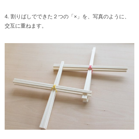
4. 割りばしでできた２つの「×」を、写真のように、
交互に重ねます。