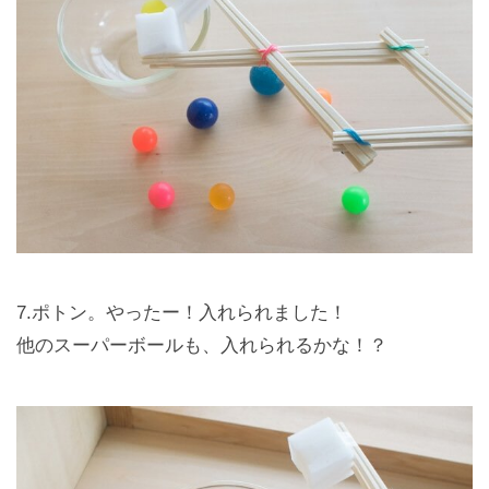
7.ポトン。やったー！入れられました！
他のスーパーボールも、入れられるかな！？