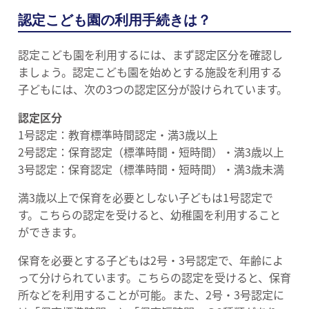
認定こども園の利用手続きは？
認定こども園を利用するには、まず認定区分を確認し
ましょう。認定こども園を始めとする施設を利用する
子どもには、次の3つの認定区分が設けられています。
認定区分
1号認定：教育標準時間認定・満3歳以上
2号認定：保育認定（標準時間・短時間）・満3歳以上
3号認定：保育認定（標準時間・短時間）・満3歳未満
満3歳以上で保育を必要としない子どもは1号認定で
す。こちらの認定を受けると、幼稚園を利用すること
ができます。
保育を必要とする子どもは2号・3号認定で、年齢によ
って分けられています。こちらの認定を受けると、保育
所などを利用することが可能。また、2号・3号認定に