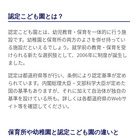
認定こども園とは？
認定こども園とは、幼児教育・保育を一体的に行う施
設です。幼稚園と保育所の両方のよさを併せ持ってい
る施設だといえるでしょう。就学前の教育・保育を受
けられる新たな選択肢として、2006年に制度が誕生し
ました。
認定は都道府県等が行い、条例により認定基準が定め
られています。内閣総理大臣・文部科学大臣が定めた
国の基準もありますが、それに加えて自治体が独自の
基準を設けている所も。詳しくは各都道府県のWebサ
イト等を確認してください。
保育所や幼稚園と認定こども園の違いと