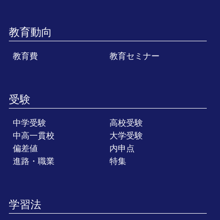
教育動向
教育費
教育セミナー
受験
中学受験
高校受験
中高一貫校
大学受験
偏差値
内申点
進路・職業
特集
学習法