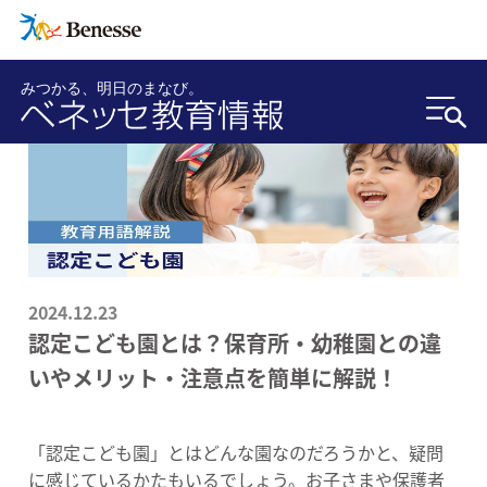
みつかる、明日のまなび。
2024.12.23
認定こども園とは？保育所・幼稚園との違
いやメリット・注意点を簡単に解説！
「認定こども園」とはどんな園なのだろうかと、疑問
に感じているかたもいるでしょう。お子さまや保護者