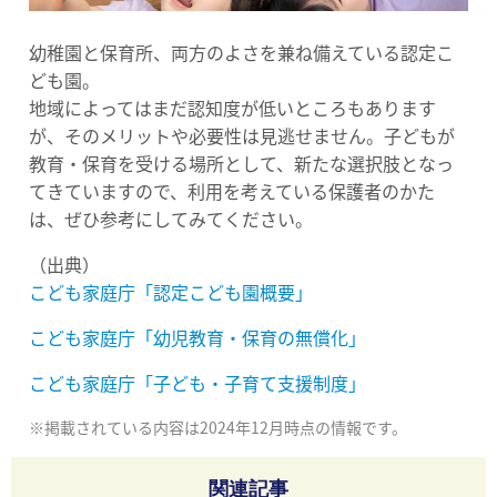
幼稚園と保育所、両方のよさを兼ね備えている認定こ
ども園。
地域によってはまだ認知度が低いところもあります
が、そのメリットや必要性は見逃せません。子どもが
教育・保育を受ける場所として、新たな選択肢となっ
てきていますので、利用を考えている保護者のかた
は、ぜひ参考にしてみてください。
（出典）
こども家庭庁「認定こども園概要」
こども家庭庁「幼児教育・保育の無償化」
こども家庭庁「子ども・子育て支援制度」
※掲載されている内容は2024年12月時点の情報です。
関連記事