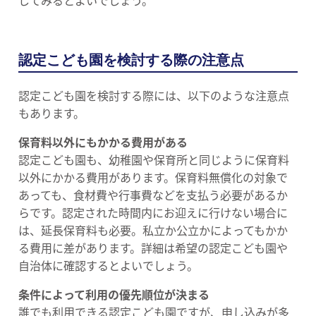
してみるとよいでしょう。
認定こども園を検討する際の注意点
認定こども園を検討する際には、以下のような注意点
もあります。
保育料以外にもかかる費用がある
認定こども園も、幼稚園や保育所と同じように保育料
以外にかかる費用があります。保育料無償化の対象で
あっても、食材費や行事費などを支払う必要があるか
らです。認定された時間内にお迎えに行けない場合に
は、延長保育料も必要。私立か公立かによってもかか
る費用に差があります。詳細は希望の認定こども園や
自治体に確認するとよいでしょう。
条件によって利用の優先順位が決まる
誰でも利用できる認定こども園ですが、申し込みが多