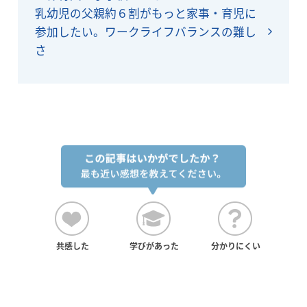
乳幼児の父親約６割がもっと家事・育児に
参加したい。ワークライフバランスの難し
さ
共感した
学びがあった
分かりにくい