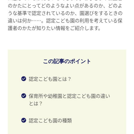
のかたにとってどのようなよい点があるのか、どのよ
うな基準で認定されているのか、園選びをするときの
違いは何か……。認定こども園の利用を考えている保
護者のかたが知りたい情報をご紹介します。
この記事のポイント
認定こども園とは？
保育所や幼稚園と認定こども園の違い
とは？
認定こども園の種類