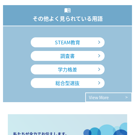
その他よく見られている用語
STEAM教育
調査書
学力格差
総合型選抜
View More