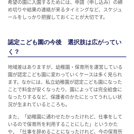
希望の園に入園するためには、申請（申し込み）の締
め切りや結果の連絡が来るタイミングなど、スケジュ
ールをしっかり把握しておくことが大切です。
認定こども園の今後 選択肢は広がってい
く？
地域差はありますが、幼稚園・保育所を運営している
園が認定こども園に変わっていくケースは多く見られ
ます。なかには、私立幼稚園が認定こども園になった
ことで料金が安くなったり、園によっては完全給食に
なったりするなど、保護者のかたにとってうれしい状
況が生まれているところも。
また、「幼稚園に通わせたかったけれど、仕事をして
いるので保育所を利用することにした」というかた
や、「仕事を辞めることになったけれど、今の保育所