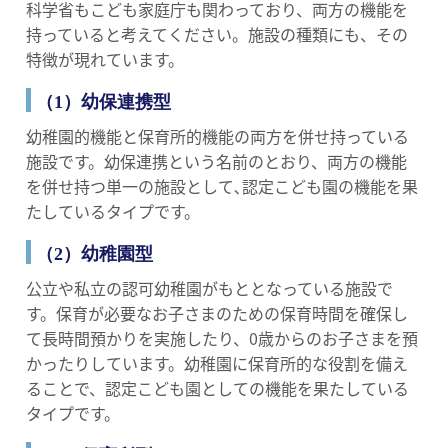
科学省もこども家庭庁も関わっており、両方の機能を
持っていると考えてください。施設の種類にも、その
特徴が現れています。
（1）幼保連携型
幼稚園的機能と保育所的機能の両方を併せ持っている
施設です。幼保連携という名前のとおり、両方の機能
を併せ持つ単一の施設として､認定こども園の機能を果
たしているタイプです。
（2）幼稚園型
公立や私立の認可幼稚園がもととなっている施設で
す。保育が必要なお子さまのための保育時間を確保し
て長時間預かりを実施したり、0歳からのお子さまを預
かったりしています。幼稚園に保育所的な役割を備え
ることで、認定こども園としての機能を果たしている
タイプです。