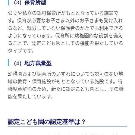
（3）保育所型
公立や私立の認可保育所がもととなっている施設で
す。保育が必要なお子さま以外のお子さまも受け入れ
るなど、就労していない保護者のかたでも利用できる
ようになっています。保育所に幼稚園的な役割を備え
ることで、認定こども園としての機能を果たしている
タイプです。
（4）地方裁量型
幼稚園および保育所のいずれについても認可のない地
域の教育・保育施設がもととなっている施設です。待
機児童解消のため、新たに認定こども園とし、その機
能を果たしています。
認定こども園の認定基準は？