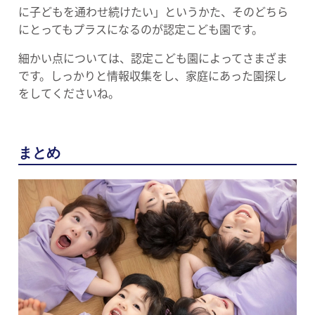
に子どもを通わせ続けたい」というかた、そのどちら
にとってもプラスになるのが認定こども園です。
細かい点については、認定こども園によってさまざま
です。しっかりと情報収集をし、家庭にあった園探し
をしてくださいね。
まとめ