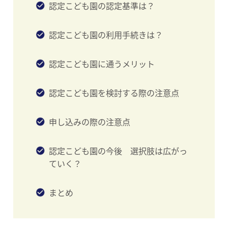
認定こども園の認定基準は？
認定こども園の利用手続きは？
認定こども園に通うメリット
認定こども園を検討する際の注意点
申し込みの際の注意点
認定こども園の今後 選択肢は広がっ
ていく？
まとめ