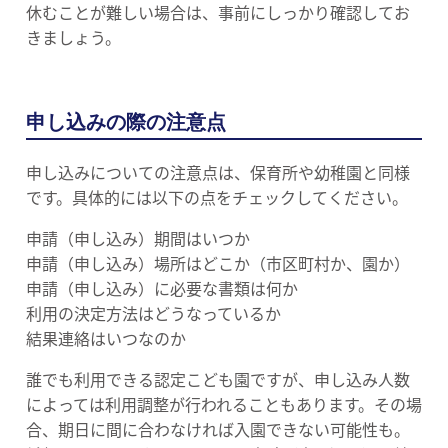
休むことが難しい場合は、事前にしっかり確認してお
きましょう。
申し込みの際の注意点
申し込みについての注意点は、保育所や幼稚園と同様
です。具体的には以下の点をチェックしてください。
申請（申し込み）期間はいつか
申請（申し込み）場所はどこか（市区町村か、園か）
申請（申し込み）に必要な書類は何か
利用の決定方法はどうなっているか
結果連絡はいつなのか
誰でも利用できる認定こども園ですが、申し込み人数
によっては利用調整が行われることもあります。その場
合、期日に間に合わなければ入園できない可能性も。