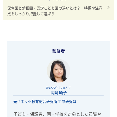
保育園と幼稚園・認定こども園の違いとは？ 特徴や注意
点をしっかり把握して選ぼう
監修者
たかおか じゅんこ
高岡 純子
元ベネッセ教育総合研究所 主席研究員
子ども・保護者、園・学校を対象とした意識や