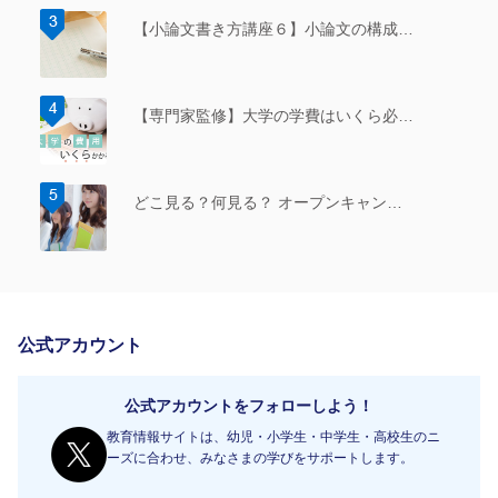
【小論文書き方講座６】小論文の構成…
【専門家監修】大学の学費はいくら必…
どこ見る？何見る？ オープンキャン…
公式アカウント
公式アカウントをフォローしよう！
教育情報サイトは、幼児・小学生・中学生・高校生のニ
ーズに合わせ、みなさまの学びをサポートします。