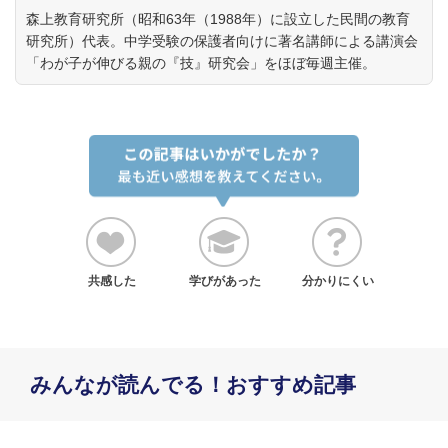
森上教育研究所（昭和63年（1988年）に設立した民間の教育
研究所）代表。中学受験の保護者向けに著名講師による講演会
「わが子が伸びる親の『技』研究会」をほぼ毎週主催。
共感した
学びがあった
分かりにくい
みんなが読んでる！おすすめ記事