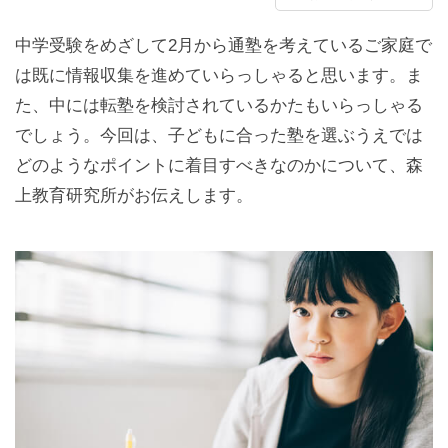
中学受験をめざして2月から通塾を考えているご家庭で
は既に情報収集を進めていらっしゃると思います。ま
た、中には転塾を検討されているかたもいらっしゃる
でしょう。今回は、子どもに合った塾を選ぶうえでは
どのようなポイントに着目すべきなのかについて、森
上教育研究所がお伝えします。