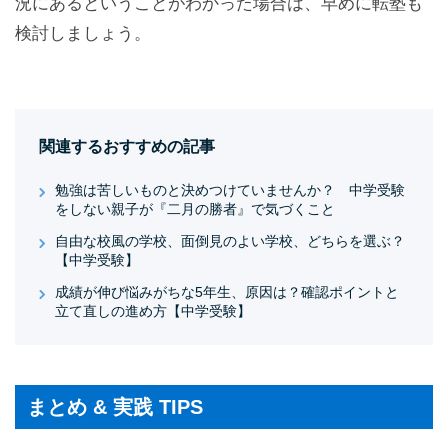
況にあるということがわかった場合は、早めに転塾も
検討しましょう。
関連するおすすめの記事
勉強は苦しいものと決めつけていませんか？ 中学受験
をしない親子が『二月の勝者』で気づくこと
自由な校風の学校、面倒見のよい学校、どちらを選ぶ？
【中学受験】
成績が伸び悩みがちな5年生、原因は？確認ポイントと
立て直しの進め方【中学受験】
まとめ & 実践 TIPS