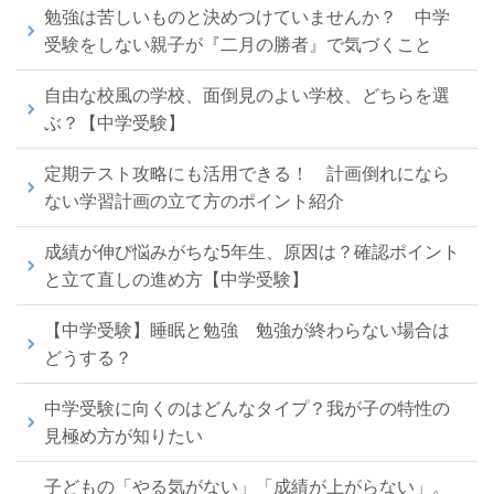
勉強は苦しいものと決めつけていませんか？ 中学
受験をしない親子が『二月の勝者』で気づくこと
自由な校風の学校、面倒見のよい学校、どちらを選
ぶ？【中学受験】
定期テスト攻略にも活用できる！ 計画倒れになら
ない学習計画の立て方のポイント紹介
成績が伸び悩みがちな5年生、原因は？確認ポイント
と立て直しの進め方【中学受験】
【中学受験】睡眠と勉強 勉強が終わらない場合は
どうする？
中学受験に向くのはどんなタイプ？我が子の特性の
見極め方が知りたい
子どもの「やる気がない」「成績が上がらない」。