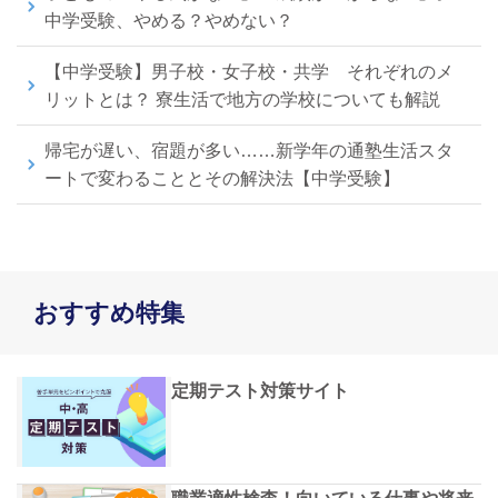
中学受験、やめる？やめない？
【中学受験】男子校・女子校・共学 それぞれのメ
リットとは？ 寮生活で地方の学校についても解説
帰宅が遅い、宿題が多い……新学年の通塾生活スタ
ートで変わることとその解決法【中学受験】
おすすめ特集
定期テスト対策サイト