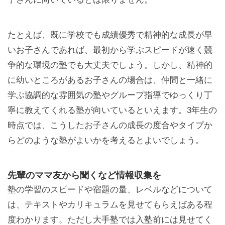
たとえば、既に学校でも成績優秀で精神的な成長が早
いお子さんであれば、最初から学ぶスピードが速く競
争的な環境の塾でも大丈夫でしょう。しかし、精神的
に幼いところがあるお子さんの場合は、仲間と一緒に
学ぶ協調的な雰囲気の塾やグループ指導でゆっくり丁
寧に教えてくれる塾が向いているといえます。3年生の
時点では、こうしたお子さんの成長の度合やタイプか
らどのような塾がよいかを考えるとよいでしょう。
先輩のママ友から聞くなど情報収集を
塾の学習のスピードや宿題の量、レベルなどについて
は、テキストやカリキュラムを見せてもらえばある程
度わかります。ただし大手塾では入塾前には見せてく