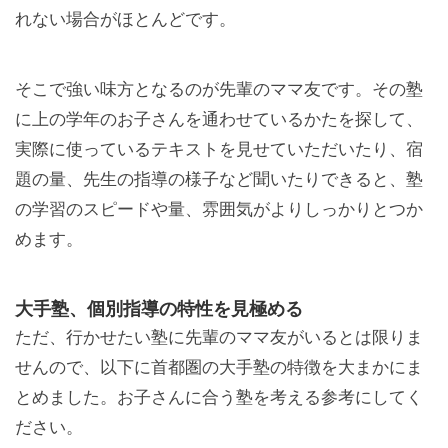
れない場合がほとんどです。
そこで強い味方となるのが先輩のママ友です。その塾
に上の学年のお子さんを通わせているかたを探して、
実際に使っているテキストを見せていただいたり、宿
題の量、先生の指導の様子など聞いたりできると、塾
の学習のスピードや量、雰囲気がよりしっかりとつか
めます。
大手塾、個別指導の特性を見極める
ただ、行かせたい塾に先輩のママ友がいるとは限りま
せんので、以下に首都圏の大手塾の特徴を大まかにま
とめました。お子さんに合う塾を考える参考にしてく
ださい。