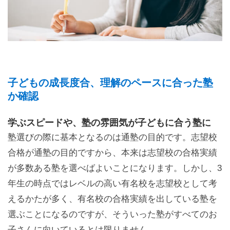
子どもの成長度合、理解のペースに合った塾
か確認
学ぶスピードや、塾の雰囲気が子どもに合う塾に
塾選びの際に基本となるのは通塾の目的です。志望校
合格が通塾の目的ですから、本来は志望校の合格実績
が多数ある塾を選べばよいことになります。しかし、3
年生の時点ではレベルの高い有名校を志望校として考
えるかたが多く、有名校の合格実績を出している塾を
選ぶことになるのですが、そういった塾がすべてのお
子さんに向いているとは限りません。