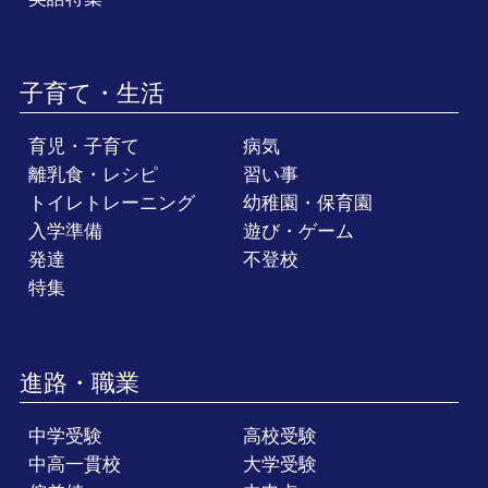
子育て・生活
育児・子育て
病気
離乳食・レシピ
習い事
トイレトレーニング
幼稚園・保育園
入学準備
遊び・ゲーム
発達
不登校
特集
進路・職業
中学受験
高校受験
中高一貫校
大学受験