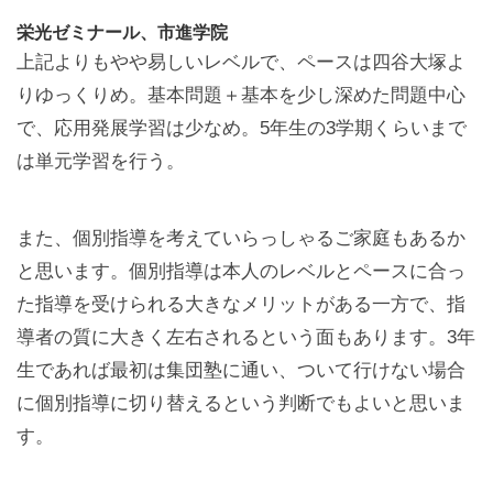
栄光ゼミナール、市進学院
上記よりもやや易しいレベルで、ペースは四谷大塚よ
りゆっくりめ。基本問題＋基本を少し深めた問題中心
で、応用発展学習は少なめ。5年生の3学期くらいまで
は単元学習を行う。
また、個別指導を考えていらっしゃるご家庭もあるか
と思います。個別指導は本人のレベルとペースに合っ
た指導を受けられる大きなメリットがある一方で、指
導者の質に大きく左右されるという面もあります。3年
生であれば最初は集団塾に通い、ついて行けない場合
に個別指導に切り替えるという判断でもよいと思いま
す。