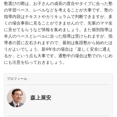
塾選びの際は、お子さんの成長の度合やタイプに合った塾
の学習ペース、レベルなどを考えることが大事です。塾の
指導内容はテキストやカリキュラムで判断できますが、多
くの場合事前に見ることができませんので、先輩のママ友
に見せてもらうなど情報を集めましょう。また個別指導は
本人のペースとレベルに合った指導は受けられますが、指
導者の質に左右されますので、最初は集団塾から始めたほ
うがよいでしょう。新4年生の場合は「楽しく安全に通え
るか」という点も大事です。通塾中の場合は塾でのいじめ
にも注意を払っておきましょう。
プロフィール
森上展安