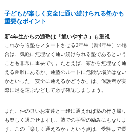
子どもが楽しく安全に通い続けられる塾かも
重要なポイント
新4年生からの通塾は「通いやすさ」も重視
これから通塾をスタートさせる3年生（新4年生）の場
合は、気軽に無理なく通い続けられる塾であるという
ことも非常に重要です。たとえば、家から無理なく通
える距離にあるか、通塾のルートに危険な場所はない
かといった「安全に通えるかどうか」は、保護者が実
際に足を運ぶなどして必ず確認しましょう。
また、仲の良いお友達と一緒に通えれば塾の行き帰り
も楽しく過ごせますし、塾での学習の励みにもなりま
す。この「楽しく通えるか」という点は、受験まで長