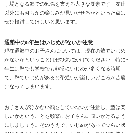
丁場となる塾での勉強を支える大きな要素です。友達
以外にも何らかの楽しみが見いだせるかといった点は
ぜひ検討してほしいと思います。
通塾中の5年生はいじめがないか注意
現在通塾中のお子さんについては、現在の塾でいじめ
がないかということはぜひ気にかけてください。特に5
年生は塾でも学校でも非常にいじめが多くなる時期
で、塾でいじめがあると塾通いが楽しいどころか苦痛
になってしまいます。
お子さんが浮かない顔をしていないか注意し、塾は楽
しいかということを頻繁にお子さんに問いかけるよう
にしましょう。そのうえで、いじめがあってつらい状