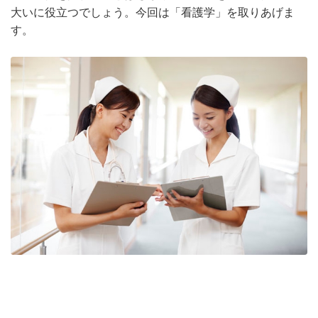
大いに役立つでしょう。今回は「看護学」を取りあげま
す。