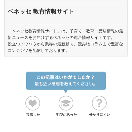
ベネッセ 教育情報サイト
「ベネッセ教育情報サイト」は、子育て・教育・受験情報の最
新ニュースをお届けするベネッセの総合情報サイトです。
役立つノウハウから業界の最新動向、読み物コラムまで豊富な
コンテンツを配信しております。
共感した
学びがあった
分かりにくい