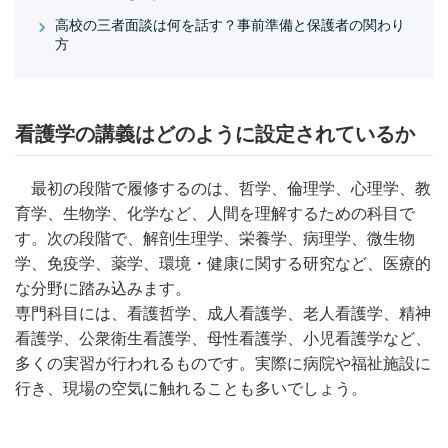
高校の三者面談は何を話す？事前準備と保護者の関わり
方
看護学の講義はどのように設定されているか
最初の段階で履修するのは、哲学、倫理学、心理学、教
育学、生物学、化学など、人間を理解するための科目で
す。次の段階で、解剖生理学、栄養学、病理学、微生物
学、免疫学、薬学、環境・健康に関する研究など、医療的
な分野に踏み込みます。
専門科目には、看護哲学、成人看護学、老人看護学、精神
看護学、公衆衛生看護学、母性看護学、小児看護学など、
多くの実習が行われるものです。実際に病院や福祉施設に
行き、現場の空気に触れることも多いでしょう。