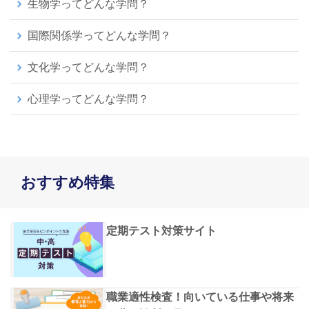
生物学ってどんな学問？
国際関係学ってどんな学問？
文化学ってどんな学問？
心理学ってどんな学問？
おすすめ特集
定期テスト対策サイト
職業適性検査！向いている仕事や将来