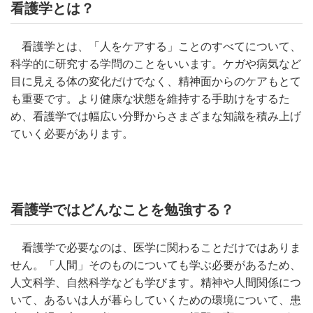
看護学とは？
看護学とは、「人をケアする」ことのすべてについて、
科学的に研究する学問のことをいいます。ケガや病気など
目に見える体の変化だけでなく、精神面からのケアもとて
も重要です。より健康な状態を維持する手助けをするた
め、看護学では幅広い分野からさまざまな知識を積み上げ
ていく必要があります。
看護学ではどんなことを勉強する？
看護学で必要なのは、医学に関わることだけではありま
せん。「人間」そのものについても学ぶ必要があるため、
人文科学、自然科学なども学びます。精神や人間関係につ
いて、あるいは人が暮らしていくための環境について、患