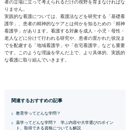
者の立場に立って考えられるだけの視野を育まなければな
りません。
実践的な看護については、看護法などを研究する「基礎看
護学」、患者の精神的なケアとは何かを知るための「精神
看護学」があります。看護する対象を成人・小児・母性・
老人などに分けて行われる研究や、患者の置かれた状況ま
でを配慮する「地域看護学」や「在宅看護学」なども重要
です。このような理論を学んだ上で、より具体的、実践的
な看護に取り組んでいきます。
関連するおすすめの記事
教育学ってどんな学問？
薬学ってどんな学問？ 学ぶ内容や大学選びのポイン
ト、取得できる資格についても解説