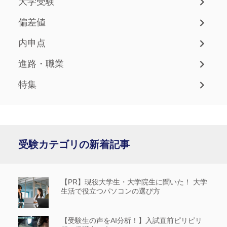
大学受験
偏差値
内申点
進路・職業
特集
受験カテゴリの新着記事
【PR】現役大学生・大学院生に聞いた！ 大学
生活で役立つパソコンの選び方
【受験生の声をAI分析！】入試直前ピリピリ