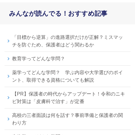
みんなが読んでる！おすすめ記事
「目標から逆算」の進路選択だけが正解？ミスマッ
チを防ぐため、保護者はどう関わるか
教育学ってどんな学問？
薬学ってどんな学問？ 学ぶ内容や大学選びのポイ
ント、取得できる資格についても解説
【PR】保護者の時代からアップデート！令和のニキ
ビ対策は「皮膚科で治す」が定番
高校の三者面談は何を話す？事前準備と保護者の関
わり方