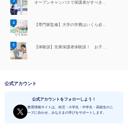
オープンキャンパスで保護者がすべき…
【専門家監修】大学の学費はいくら必…
【体験談】先輩保護者体験談！ お子…
公式アカウント
公式アカウントをフォローしよう！
教育情報サイトは、幼児・小学生・中学生・高校生のニ
ーズに合わせ、みなさまの学びをサポートします。