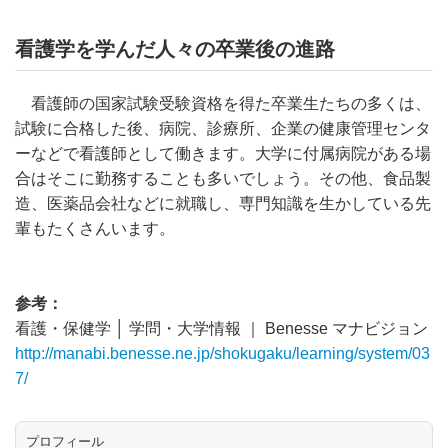
看護学を学んだ人々の卒業後の進路
看護師の国家試験受験資格を得た卒業生たちの多くは、
試験に合格した後、病院、診療所、企業の健康管理センタ
ーなどで看護師として働きます。大学に付属病院がある場
合はそこに勤務することも多いでしょう。その他、食品製
造、医薬品会社などに就職し、専門知識を生かしている先
輩もたくさんいます。
参考：
看護・保健学 │ 学問・大学情報 ｜ Benesse マナビジョン
http://manabi.benesse.ne.jp/shokugaku/learning/system/03
7/
プロフィール