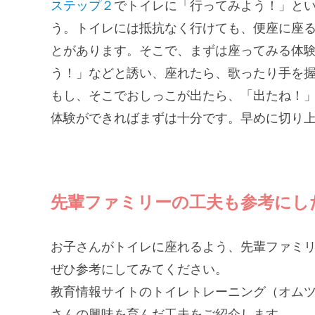
ステップ２
でトイレに「行ってみよう！」と
う。トイレには抵抗なく行けても、便座に座
とがあります。そこで、まずは座ってみる体
う！」などと誘い、座れたら、歌ったり手を
もし、そこでおしっこが出たら、「出たね！
体験ができればまずは十分です。早めに切り
先輩ファミリーの工夫も参考にし
お子さんがトイレに座れるよう、先輩ファミ
ぜひ参考にしてみてください。
教育情報サイトのトイレトレーニング（オム
さんの興味を育んだ工夫をご紹介します。