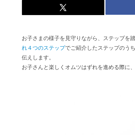
お子さまの様子を見守りながら、ステップを
れ４つのステップ
でご紹介したステップのう
伝えします。
お子さんと楽しくオムツはずれを進める際に