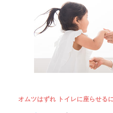
オムツはずれ トイレに座らせる