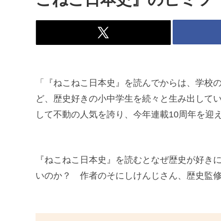
「『ねこねこ日本史』を読んでからは、学校の
ど、歴史好きの小中学生を続々と生み出して
して不動の人気を誇り、今年連載10周年を迎
『ねこねこ日本史』を読むとなぜ歴史が好き
いのか？ 作者のそにしけんじさん、歴史監