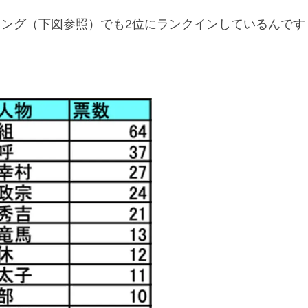
ング（下図参照）でも2位にランクインしているんです