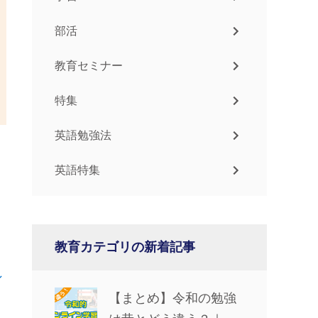
部活
教育セミナー
特集
英語勉強法
英語特集
教育カテゴリの新着記事
ン
【まとめ】令和の勉強