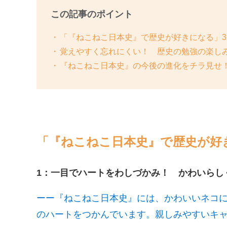
この記事のポイント
「『ねこねこ日本史』で歴史が好きになる」3
覚えやすく忘れにくい！ 歴史の勉強の楽し
『ねこねこ日本史』の今後の進化をチラ見せ
「『ねこねこ日本史』で歴史が好
1：一目でハートをわしづかみ！ かわいらし
ーー『ねこねこ日本史』には、かわいいネコ
のハートをつかんでいます。親しみやすいキ