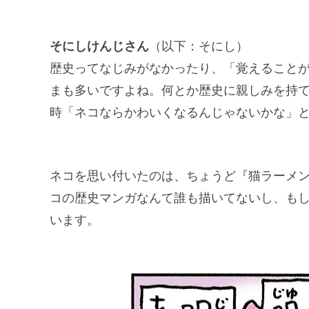
そにしけんじさん
（以下：そにし）
歴史ってなじみがなかったり、「覚えること
まも多いですよね。何とか歴史に親しみを持
時「ネコならかわいくなるんじゃないかな」
ネコを思い付いたのは、ちょうど『猫ラーメ
コの歴史マンガなんて誰も描いてないし、も
います。