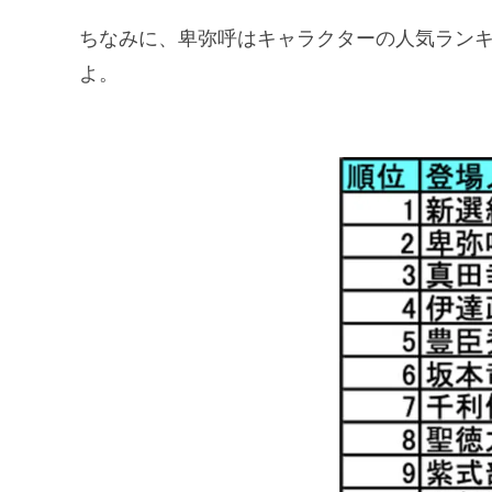
ちなみに、卑弥呼はキャラクターの人気ランキ
よ。