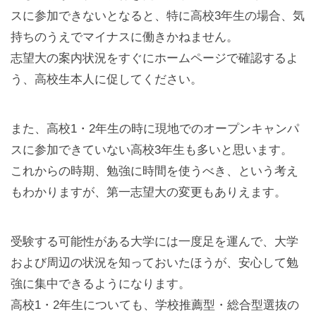
スに参加できないとなると、特に高校3年生の場合、気
持ちのうえでマイナスに働きかねません。
志望大の案内状況をすぐにホームページで確認するよ
う、高校生本人に促してください。
また、高校1・2年生の時に現地でのオープンキャンパ
スに参加できていない高校3年生も多いと思います。
これからの時期、勉強に時間を使うべき、という考え
もわかりますが、第一志望大の変更もありえます。
受験する可能性がある大学には一度足を運んで、大学
および周辺の状況を知っておいたほうが、安心して勉
強に集中できるようになります。
高校1・2年生についても、学校推薦型・総合型選抜の