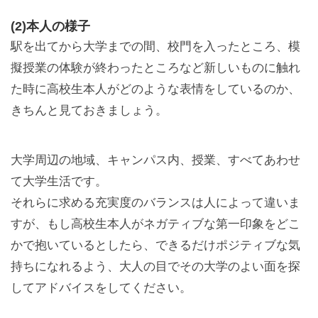
(2)本人の様子
駅を出てから大学までの間、校門を入ったところ、模
擬授業の体験が終わったところなど新しいものに触れ
た時に高校生本人がどのような表情をしているのか、
きちんと見ておきましょう。
大学周辺の地域、キャンパス内、授業、すべてあわせ
て大学生活です。
それらに求める充実度のバランスは人によって違いま
すが、もし高校生本人がネガティブな第一印象をどこ
かで抱いているとしたら、できるだけポジティブな気
持ちになれるよう、大人の目でその大学のよい面を探
してアドバイスをしてください。