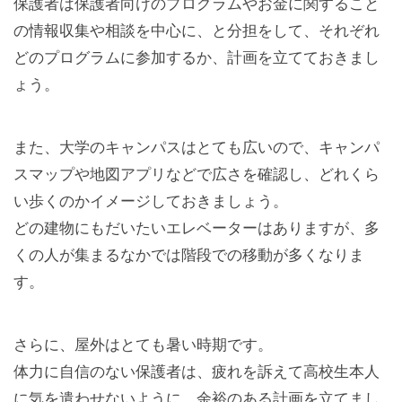
保護者は保護者向けのプログラムやお金に関すること
の情報収集や相談を中心に、と分担をして、それぞれ
どのプログラムに参加するか、計画を立てておきまし
ょう。
また、大学のキャンパスはとても広いので、キャンパ
スマップや地図アプリなどで広さを確認し、どれくら
い歩くのかイメージしておきましょう。
どの建物にもだいたいエレベーターはありますが、多
くの人が集まるなかでは階段での移動が多くなりま
す。
さらに、屋外はとても暑い時期です。
体力に自信のない保護者は、疲れを訴えて高校生本人
に気を遣わせないように、余裕のある計画を立てまし