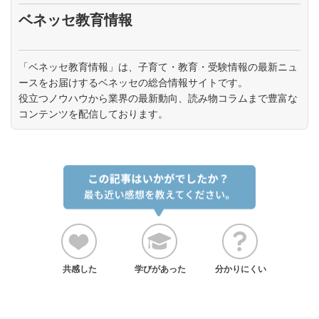
ベネッセ教育情報
「ベネッセ教育情報」は、子育て・教育・受験情報の最新ニュ
ースをお届けするベネッセの総合情報サイトです。
役立つノウハウから業界の最新動向、読み物コラムまで豊富な
コンテンツを配信しております。
共感した
学びがあった
分かりにくい