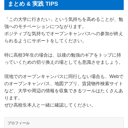
まとめ & 実践 TIPS
「この大学に行きたい」という気持ちを高めることが、勉
強へのモチベーションにつながります。
ポジティブな気持ちでオープンキャンパスへの参加が終え
られるようにサポートをしてください。
特に高校3年生の場合は、以後の勉強のギアをトップに持
っていくための切り換えの場としても意識させましょう。
現地でのオープンキャンパスに同行しない場合も、Webで
のオープンキャンパス、地図アプリ、賃貸物件検索サイト
など、大学や周辺の情報を収集できるツールはたくさんあ
ります。
ぜひ高校生本人と一緒に確認してください。
プロフィール