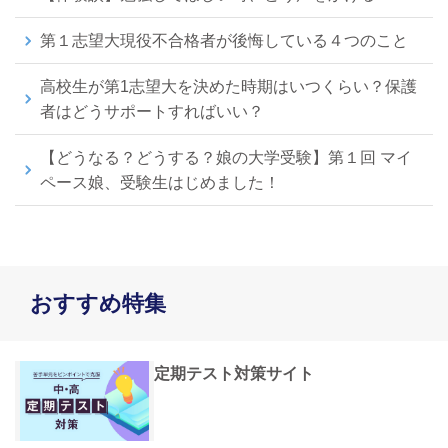
第１志望大現役不合格者が後悔している４つのこと
高校生が第1志望大を決めた時期はいつくらい？保護
者はどうサポートすればいい？
【どうなる？どうする？娘の大学受験】第１回 マイ
ペース娘、受験生はじめました！
おすすめ特集
定期テスト対策サイト