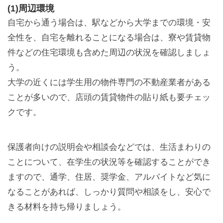
(1)周辺環境
自宅から通う場合は、駅などから大学までの環境・安
全性を、自宅を離れることになる場合は、寮や賃貸物
件などの住宅環境も含めた周辺の状況を確認しましょ
う。
大学の近くには学生用の物件専門の不動産業者がある
ことが多いので、店頭の賃貸物件の貼り紙も要チェッ
クです。
保護者向けの説明会や相談会などでは、生活まわりの
ことについて、在学生の状況等を確認することができ
ますので、通学、住居、奨学金、アルバイトなど気に
なることがあれば、しっかり質問や相談をし、安心で
きる材料を持ち帰りましょう。