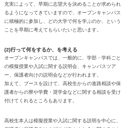
充実によって、早期に志望大を決めることが求められ
るようになってきていますので、オープンキャンパス
に積極的に参加し、どの大学で何を学ぶのか、という
ことを早期に考えてもらいたいと思います。
(2)行って何をするか、を考える
オープンキャンパスでは、一般的に、学部・学科ごと
の模擬授業や入試に関する説明会、キャンパスツア
ー、保護者向けの説明会などが行われます。
加えて、ブースを設けて、高校生からの進路相談や保
護者からの寮や学費・奨学金などに関する相談を受け
付けてくれるところもあります。
高校生本人は模擬授業や入試に関する説明を中心に、