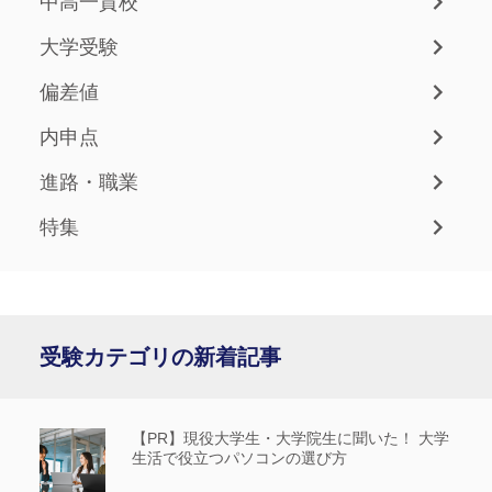
中高一貫校
大学受験
偏差値
内申点
進路・職業
特集
受験カテゴリの新着記事
【PR】現役大学生・大学院生に聞いた！ 大学
生活で役立つパソコンの選び方