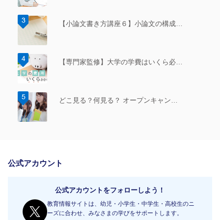
【小論文書き方講座６】小論文の構成…
【専門家監修】大学の学費はいくら必…
どこ見る？何見る？ オープンキャン…
公式アカウント
公式アカウントをフォローしよう！
教育情報サイトは、幼児・小学生・中学生・高校生のニ
ーズに合わせ、みなさまの学びをサポートします。