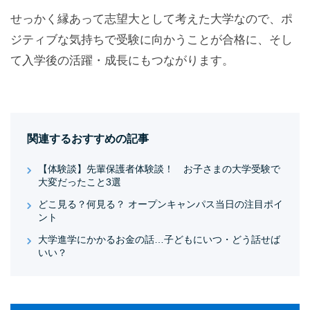
せっかく縁あって志望大として考えた大学なので、ポ
ジティブな気持ちで受験に向かうことが合格に、そし
て入学後の活躍・成長にもつながります。
関連するおすすめの記事
【体験談】先輩保護者体験談！ お子さまの大学受験で
大変だったこと3選
どこ見る？何見る？ オープンキャンパス当日の注目ポイ
ント
大学進学にかかるお金の話…子どもにいつ・どう話せば
いい？