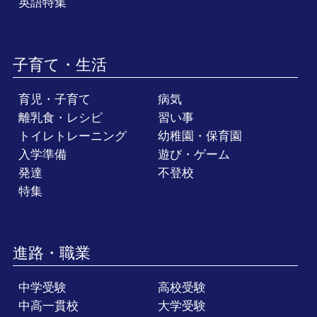
英語特集
子育て・生活
育児・子育て
病気
離乳食・レシピ
習い事
トイレトレーニング
幼稚園・保育園
入学準備
遊び・ゲーム
発達
不登校
特集
進路・職業
中学受験
高校受験
中高一貫校
大学受験