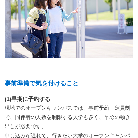
事前準備で気を付けること
(1)早期に予約する
現地でのオープンキャンパスでは、事前予約・定員制
で、同伴者の人数を制限する大学も多く、早めの動き
出しが必要です。
申し込みが遅れて、行きたい大学のオープンキャンパ