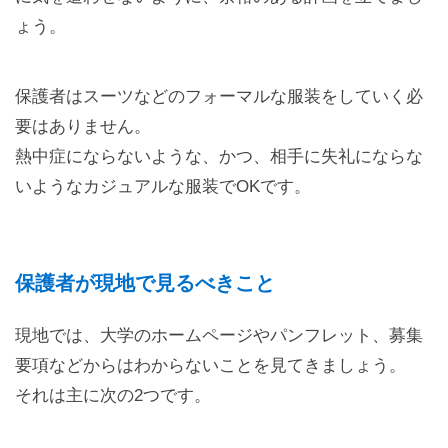
ょう。
保護者はスーツなどのフォーマルな服装をしていく必
要はありません。
熱中症にならないような、かつ、相手に失礼にならな
いようなカジュアルな服装でOKです。
保護者が現地で見るべきこと
現地では、大学のホームページやパンフレット、募集
要項などからはわからないことを見てきましょう。
それは主に次の2つです。