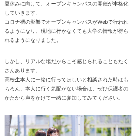
夏休みに向けて、オープンキャンパスの開催が本格化
していきます。
コロナ禍の影響でオープンキャンパスがWebで行われ
るようになり、現地に行かなくても大学の情報が得ら
れるようになりました。
しかし、リアルな場だからこそ感じられることもたく
さんあります。
高校生本人に一緒に行ってほしいと相談された時はも
ちろん、本人に行く気配がない場合は、ぜひ保護者の
かたから声をかけて一緒に参加してみてください。