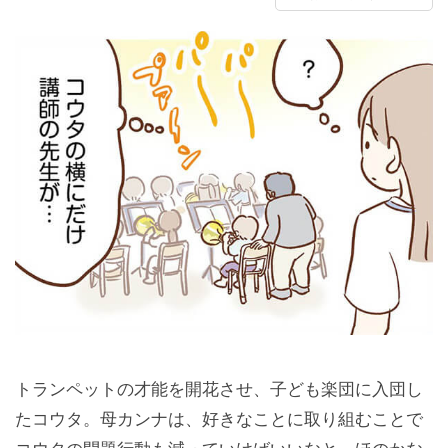
トランペットの才能を開花させ、子ども楽団に入団し
たコウタ。母カンナは、好きなことに取り組むことで