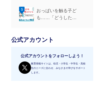
おっぱいを触る子ど
も……「どうした…
公式アカウント
公式アカウントをフォローしよう！
教育情報サイトは、幼児・小学生・中学生・高校
生のニーズに合わせ、みなさまの学びをサポート
します。