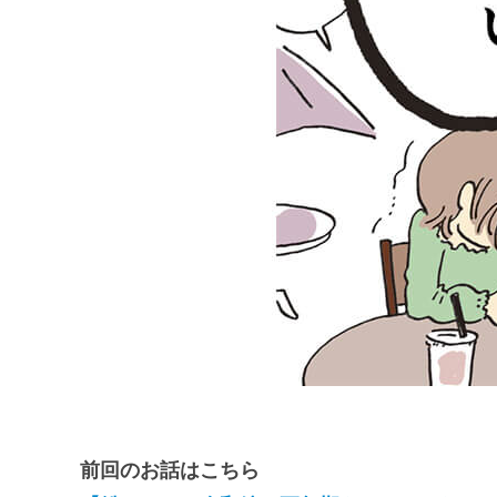
前回のお話はこちら