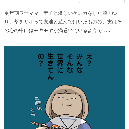
更年期ワーママ・圭子と激しいケンカをした娘・ゆ
り。塾をサボって友達と遊んではいたものの、実はそ
の心の中にはモヤモヤが渦巻いているようで……。