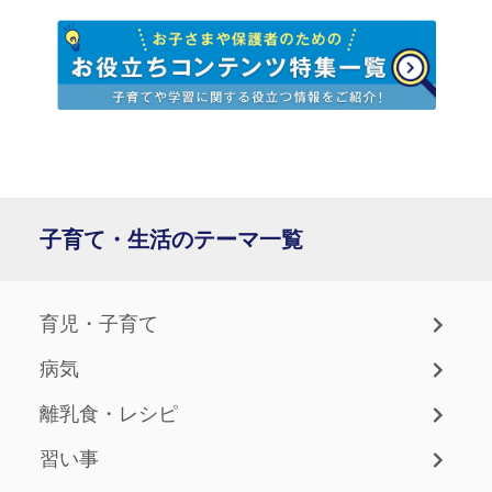
子育て・生活のテーマ一覧
育児・子育て
病気
離乳食・レシピ
習い事