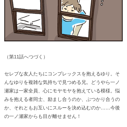
（第11話へつづく）
セレブな友人たちにコンプレックスを抱えるゆり。そ
んなゆりを複雑な気持ちで見つめる兄。どうやら一ノ
瀬家は一家全員、心にモヤモヤを抱えている模様。悩
みを抱える者同士、励まし合うのか、ぶつかり合うの
か、それともお互いにスルーを決め込むのか……今後
の一ノ瀬家からも目が離せません！