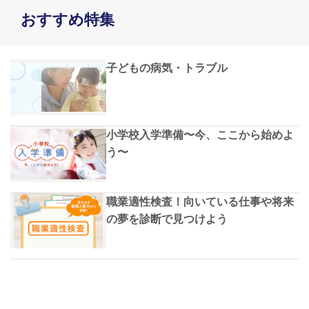
おすすめ特集
子どもの病気・トラブル
小学校入学準備〜今、ここから始めよ
う〜
職業適性検査！向いている仕事や将来
の夢を診断で見つけよう