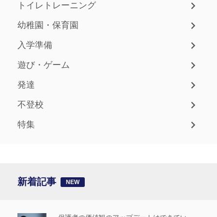
トイレトレーニング
幼稚園・保育園
入学準備
遊び・ゲーム
発達
不登校
特集
新着記事