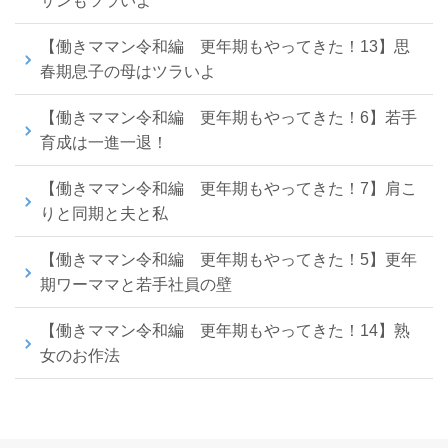
サンもツラいよ
【働きママン令和編 更年期もやってきた！13】思
春期息子の母はツラいよ
【働きママン令和編 更年期もやってきた！6】若手
育成は一進一退！
【働きママン令和編 更年期もやってきた！7】肩こ
りと同期と夫と私
【働きママン令和編 更年期もやってきた！5】更年
期ワーママと若手社員の壁
【働きママン令和編 更年期もやってきた！14】熟
女のお作法