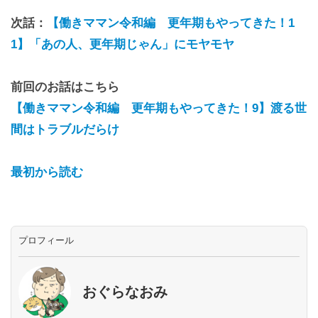
次話：
【働きママン令和編 更年期もやってきた！1
1】「あの人、更年期じゃん」にモヤモヤ
前回のお話はこちら
【働きママン令和編 更年期もやってきた！9】渡る世
間はトラブルだらけ
最初から読む
プロフィール
おぐらなおみ