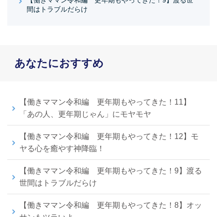
【働きママン令和編 更年期もやってきた！9】渡る世
間はトラブルだらけ
あなたにおすすめ
【働きママン令和編 更年期もやってきた！11】
「あの人、更年期じゃん」にモヤモヤ
【働きママン令和編 更年期もやってきた！12】モ
ヤる心を癒やす神降臨！
【働きママン令和編 更年期もやってきた！9】渡る
世間はトラブルだらけ
【働きママン令和編 更年期もやってきた！8】オッ