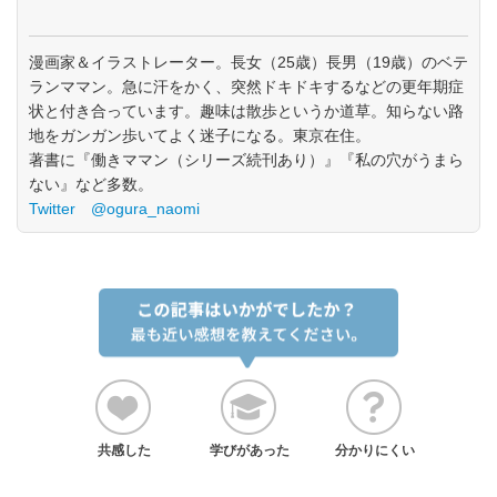
漫画家＆イラストレーター。長女（25歳）長男（19歳）のベテ
ランママン。急に汗をかく、突然ドキドキするなどの更年期症
状と付き合っています。趣味は散歩というか道草。知らない路
地をガンガン歩いてよく迷子になる。東京在住。
著書に『働きママン（シリーズ続刊あり）』『私の穴がうまら
ない』など多数。
Twitter @ogura_naomi
共感した
学びがあった
分かりにくい