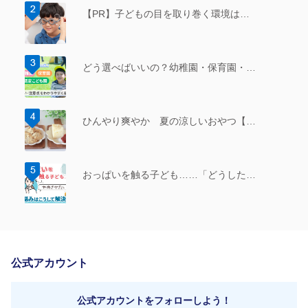
【PR】子どもの目を取り巻く環境は…
どう選べばいいの？幼稚園・保育園・…
ひんやり爽やか 夏の涼しいおやつ【…
おっぱいを触る子ども……「どうした…
公式アカウント
公式アカウントをフォローしよう！