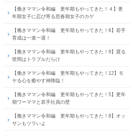
【働きママン令和編 更年期もやってきた！４】更
年期女子に忍び寄る思春期女子のカゲ
【働きママン令和編 更年期もやってきた！6】若手
育成は一進一退！
【働きママン令和編 更年期もやってきた！9】渡る
世間はトラブルだらけ
【働きママン令和編 更年期もやってきた！12】モ
ヤる心を癒やす神降臨！
【働きママン令和編 更年期もやってきた！5】更年
期ワーママと若手社員の壁
【働きママン令和編 更年期もやってきた！8】オッ
サンもツラいよ