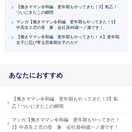
【働きママン令和編 更年期もやってきた！3】私乙！
ついにきたこの瞬間
マンガ【働きママン令和編 更年期もやってきた！1】
中高生２児の母 兼 会社員48歳一ノ瀬です！
【働きママン令和編 更年期もやってきた！４】更年期
女子に忍び寄る思春期女子のカゲ
あなたにおすすめ
【働きママン令和編 更年期もやってきた！3】私
乙！ついにきたこの瞬間
マンガ【働きママン令和編 更年期もやってきた！
1】中高生２児の母 兼 会社員48歳一ノ瀬です！