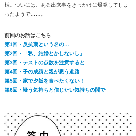
様。ついには、ある出来事をきっかけに爆発してしま
ったようで……。
前回のお話はこちら
第1回・反抗期という名の…
第2回・「私、結婚とかしないし」
第3回・テストの点数を注意すると
第4回・子の成績と親が思う進路
第5回・家で夕飯を食べたくない！
第6回・疑う気持ちと信じたい気持ちの間で