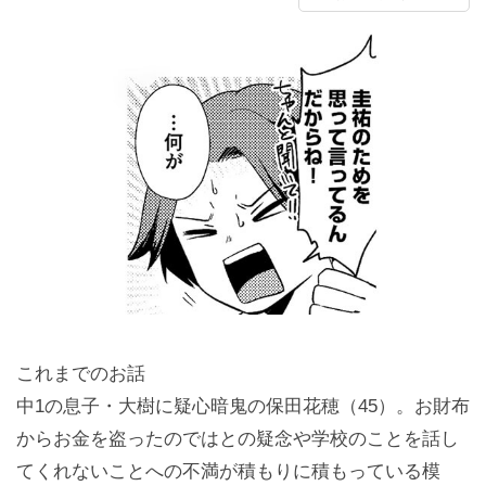
これまでのお話
中1の息子・大樹に疑心暗鬼の保田花穂（45）。お財布
からお金を盗ったのではとの疑念や学校のことを話し
てくれないことへの不満が積もりに積もっている模